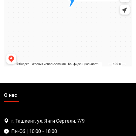
О нас
г. Ташкент, ул. Янги Сергели, 7/9
Пн-Сб | 10:00 - 18:00