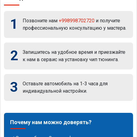
1
Позвоните нам
+998998702720
и получите
профессиональную консультацию у мастера.
2
Запишитесь на удобное время и приезжайте
к нам в сервис на установку чип тюнинга.
3
Оставьте автомобиль на 1-3 часа для
индивидуальной настройки.
Почему нам можно доверять?