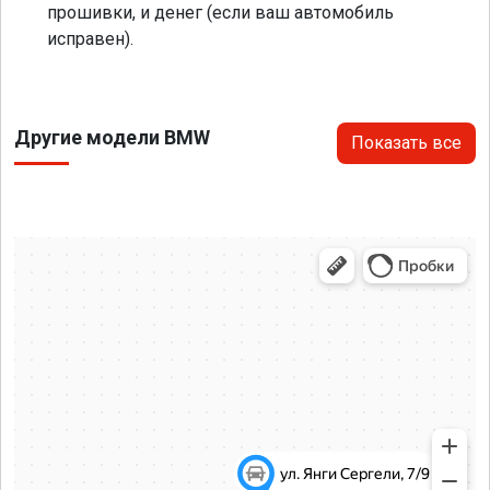
прошивки, и денег (если ваш автомобиль
исправен).
Другие модели BMW
Показать все