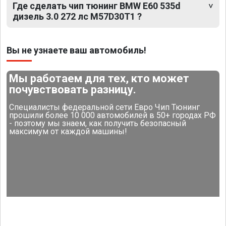
Где сделать чип тюнинг BMW E60 535d
дизель 3.0 272 лс M57D30T1 ?
Вы не узнаете ваш автомобиль!
Мы работаем для тех, кто может
почувствовать разницу.
Специалисты федеральной сети Евро Чип Тюнинг
прошили более 10 000 автомобилей в 50+ городах РФ
- поэтому мы знаем, как получить безопасный
максимум от каждой машины!