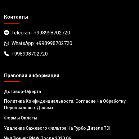
Контакты
Telegram: +998998702720
WhatsApp: +998998702720
+998998702720
Правовая информация
Договор-Оферта
Политика Конфиденциальности. Согласие На Обработку
Персональных Данных.
Формы Оплаты
Удаление Сажевого Фильтра На Турбо Дизеле TDI
Чип Тюнинг BMW После 2020.06