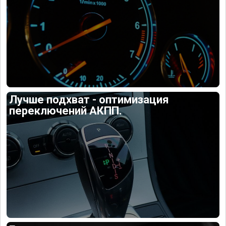
Лучше подхват - оптимизация
переключений АКПП.