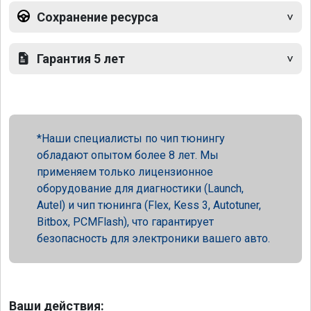
Сохранение ресурса
Гарантия 5 лет
Наши специалисты по чип тюнингу
обладают опытом более 8 лет. Мы
применяем только лицензионное
оборудование для диагностики (Launch,
Autel) и чип тюнинга (Flex, Kess 3, Autotuner,
Bitbox, PCMFlash), что гарантирует
безопасность для электроники вашего авто.
Ваши действия: