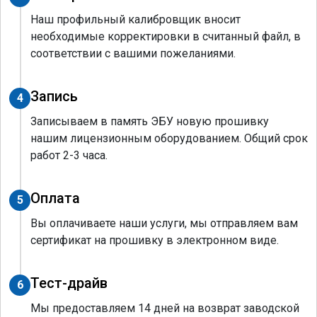
Наш профильный калибровщик вносит
необходимые корректировки в считанный файл, в
соответствии с вашими пожеланиями.
Запись
4
Записываем в память ЭБУ новую прошивку
нашим лицензионным оборудованием. Общий срок
работ 2-3 часа.
Оплата
5
Вы оплачиваете наши услуги, мы отправляем вам
сертификат на прошивку в электронном виде.
Тест-драйв
6
Мы предоставляем 14 дней на возврат заводской