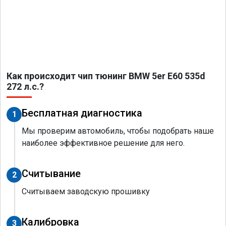
Как происходит чип тюнинг BMW 5er E60 535d
272 л.с.?
Бесплатная диагностика
1
Мы проверим автомобиль, чтобы подобрать наше
наиболее эффективное решение для него.
Считывание
2
Считываем заводскую прошивку
Калибровка
3