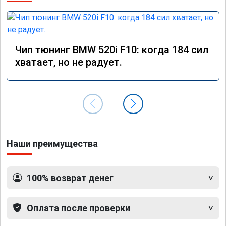
Чип тюнинг BMW 520i F10: когда 184 сил
хватает, но не радует.
Наши преимущества
100% возврат денег
Оплата после проверки