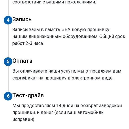
соответствии с вашими пожеланиями.
Запись
4
Записываем в память ЭБУ новую прошивку
нашим лицензионным оборудованием. Общий срок
работ 2-3 часа.
Оплата
5
Вы оплачиваете наши услуги, мы отправляем вам
сертификат на прошивку в электронном виде.
Тест-драйв
6
Мы предоставляем 14 дней на возврат заводской
прошивки, и денег (если ваш автомобиль
исправен).