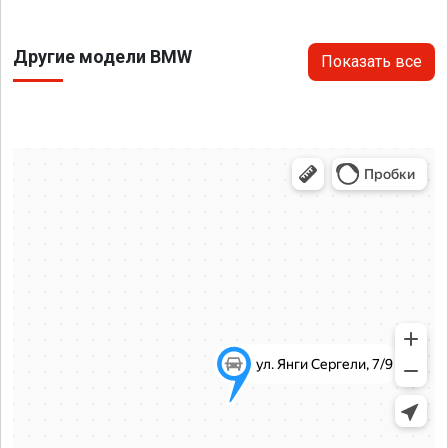
Другие модели BMW
Показать все