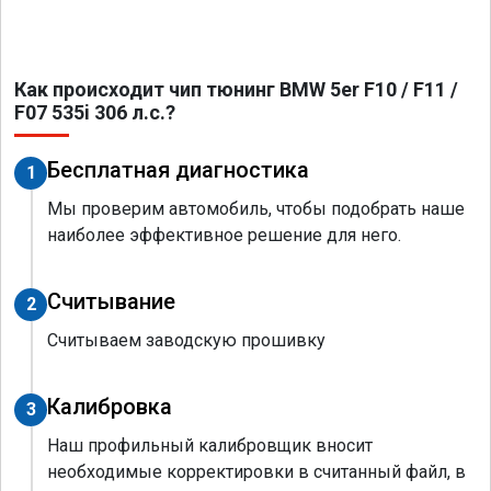
Как происходит чип тюнинг BMW 5er F10 / F11 /
F07 535i 306 л.с.?
Бесплатная диагностика
1
Мы проверим автомобиль, чтобы подобрать наше
наиболее эффективное решение для него.
Считывание
2
Считываем заводскую прошивку
Калибровка
3
Наш профильный калибровщик вносит
необходимые корректировки в считанный файл, в