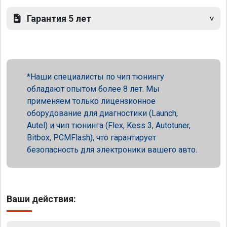
Гарантия 5 лет
Наши специалисты по чип тюнингу
обладают опытом более 8 лет. Мы
применяем только лицензионное
оборудование для диагностики (Launch,
Autel) и чип тюнинга (Flex, Kess 3, Autotuner,
Bitbox, PCMFlash), что гарантирует
безопасность для электроники вашего авто.
Ваши действия: