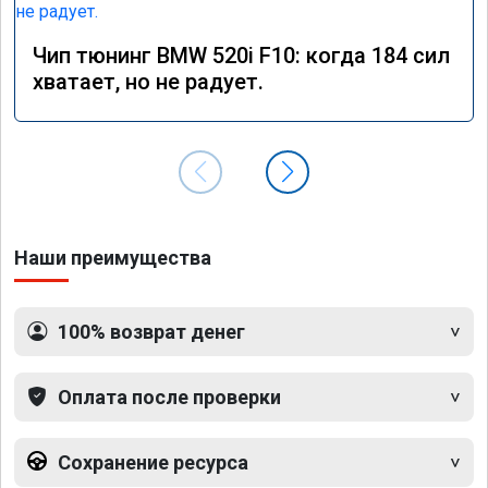
Чип тюнинг BMW 520i F10: когда 184 сил
хватает, но не радует.
Наши преимущества
100% возврат денег
Оплата после проверки
Сохранение ресурса