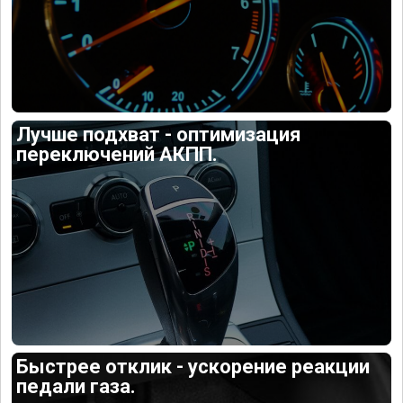
Лучше подхват - оптимизация
переключений АКПП.
Быстрее отклик - ускорение реакции
педали газа.