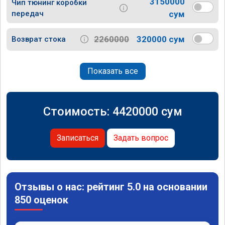
3150000
Чип тюнинг коробки
передач
сум
2260000
320000 сум
Возврат стока
Показать все
Стоимость:
4420000
сум
Записаться
Задать вопрос
Отзывы о нас: рейтинг 5.0 на основании
850 оценок