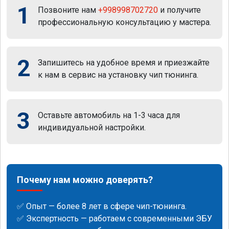
1
Позвоните нам
+998998702720
и получите
профессиональную консультацию у мастера.
2
Запишитесь на удобное время и приезжайте
к нам в сервис на установку чип тюнинга.
3
Оставьте автомобиль на 1-3 часа для
индивидуальной настройки.
Почему нам можно доверять?
✅ Опыт — более 8 лет в сфере чип-тюнинга.
✅ Экспертность — работаем с современными ЭБУ