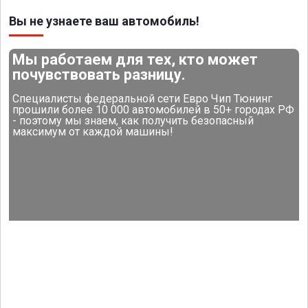
Вы не узнаете ваш автомобиль!
Мы работаем для тех, кто может
почувствовать разницу.
Специалисты федеральной сети Евро Чип Тюнинг
прошили более 10 000 автомобилей в 50+ городах РФ
- поэтому мы знаем, как получить безопасный
максимум от каждой машины!