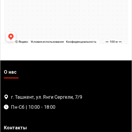
О нас
г. Ташкент, ул. Янги Сергели, 7/9
Пн-Сб | 10:00 - 18:00
Контакты