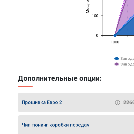
100
0
1000
Заводс
Заводс
Дополнительные опции:
226
Прошивка Евро 2
Чип тюнинг коробки передач