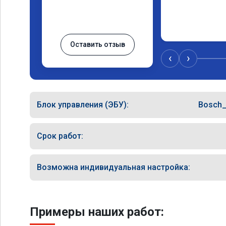
Оставить отзыв
‹
›
Блок управления (ЭБУ):
Bosch
Срок работ:
Возможна индивидуальная настройка:
Примеры наших работ: