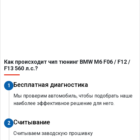
Как происходит чип тюнинг BMW M6 F06 / F12 /
F13 560 л.с.?
Бесплатная диагностика
1
Мы проверим автомобиль, чтобы подобрать наше
наиболее эффективное решение для него.
Считывание
2
Считываем заводскую прошивку