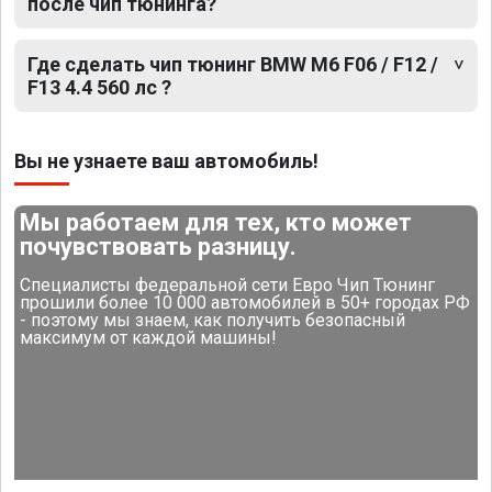
после чип тюнинга?
Где сделать чип тюнинг BMW M6 F06 / F12 /
F13 4.4 560 лс ?
Вы не узнаете ваш автомобиль!
Мы работаем для тех, кто может
почувствовать разницу.
Специалисты федеральной сети Евро Чип Тюнинг
прошили более 10 000 автомобилей в 50+ городах РФ
- поэтому мы знаем, как получить безопасный
максимум от каждой машины!