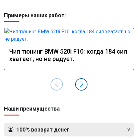
Примеры наших работ:
Чип тюнинг BMW 520i F10: когда 184 сил
хватает, но не радует.
Наши преимущества
100% возврат денег