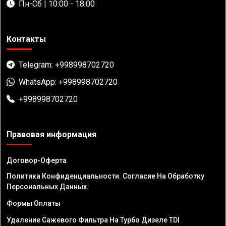
Пн-Сб | 10:00 - 18:00
Контакты
Telegram: +998998702720
WhatsApp: +998998702720
+998998702720
Правовая информация
Договор-Оферта
Политика Конфиденциальности. Согласие На Обработку
Персональных Данных.
Формы Оплаты
Удаление Сажевого Фильтра На Турбо Дизеле TDI