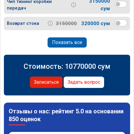
3150000
Чип тюнинг коробки
передач
сум
3150000
320000 сум
Возврат стока
Показать все
Стоимость:
10770000
сум
Записаться
Задать вопрос
Отзывы о нас: рейтинг 5.0 на основании
850 оценок