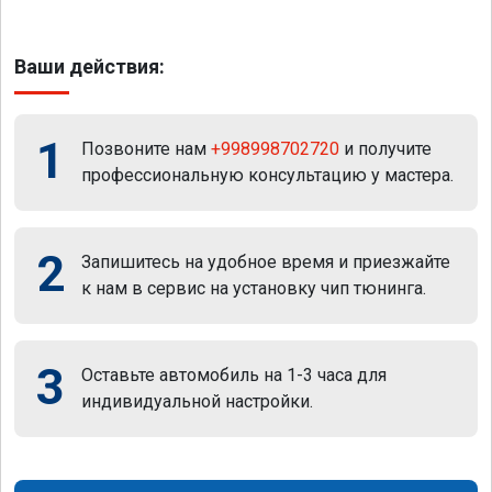
Ваши действия:
1
Позвоните нам
+998998702720
и получите
профессиональную консультацию у мастера.
2
Запишитесь на удобное время и приезжайте
к нам в сервис на установку чип тюнинга.
3
Оставьте автомобиль на 1-3 часа для
индивидуальной настройки.