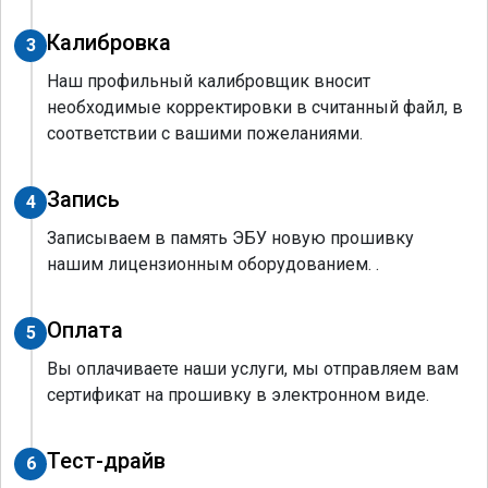
Калибровка
3
Наш профильный калибровщик вносит
необходимые корректировки в считанный файл, в
соответствии с вашими пожеланиями.
Запись
4
Записываем в память ЭБУ новую прошивку
нашим лицензионным оборудованием. .
Оплата
5
Вы оплачиваете наши услуги, мы отправляем вам
сертификат на прошивку в электронном виде.
Тест-драйв
6