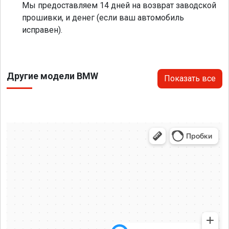
Мы предоставляем 14 дней на возврат заводской
прошивки, и денег (если ваш автомобиль
исправен).
Другие модели BMW
Показать все