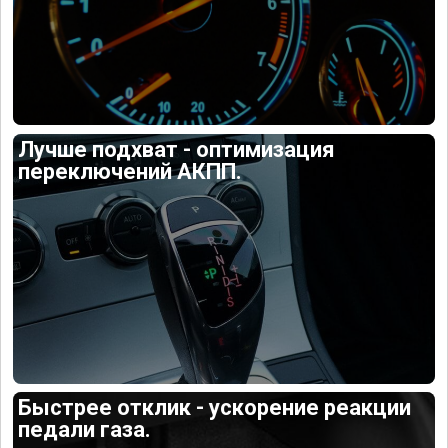
Лучше подхват - оптимизация
переключений АКПП.
Быстрее отклик - ускорение реакции
педали газа.