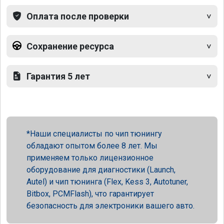
Оплата после проверки
Сохранение ресурса
Гарантия 5 лет
Наши специалисты по чип тюнингу
обладают опытом более 8 лет. Мы
применяем только лицензионное
оборудование для диагностики (Launch,
Autel) и чип тюнинга (Flex, Kess 3, Autotuner,
Bitbox, PCMFlash), что гарантирует
безопасность для электроники вашего авто.