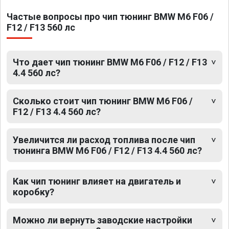
Частые вопросы про чип тюнинг BMW M6 F06 /
F12 / F13 560 лс
Что дает чип тюнинг BMW M6 F06 / F12 / F13
4.4 560 лс?
Сколько стоит чип тюнинг BMW M6 F06 /
F12 / F13 4.4 560 лс?
Увеличится ли расход топлива после чип
тюнинга BMW M6 F06 / F12 / F13 4.4 560 лс?
Как чип тюнинг влияет на двигатель и
коробку?
Можно ли вернуть заводские настройки