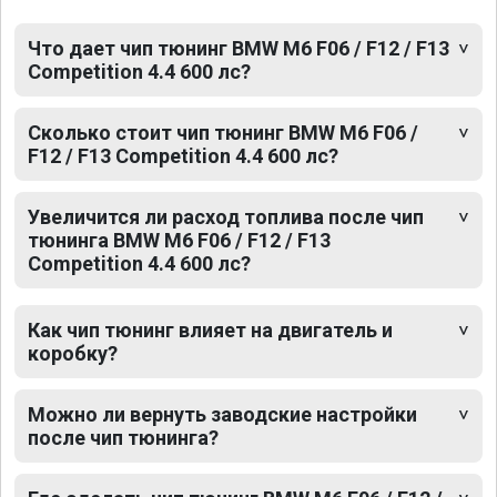
Что дает чип тюнинг BMW M6 F06 / F12 / F13
Competition 4.4 600 лс?
Сколько стоит чип тюнинг BMW M6 F06 /
F12 / F13 Competition 4.4 600 лс?
Увеличится ли расход топлива после чип
тюнинга BMW M6 F06 / F12 / F13
Competition 4.4 600 лс?
Как чип тюнинг влияет на двигатель и
коробку?
Можно ли вернуть заводские настройки
после чип тюнинга?