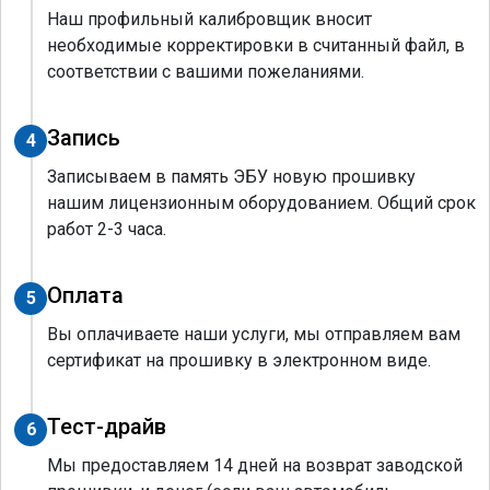
Наш профильный калибровщик вносит
необходимые корректировки в считанный файл, в
соответствии с вашими пожеланиями.
Запись
4
Записываем в память ЭБУ новую прошивку
нашим лицензионным оборудованием. Общий срок
работ 2-3 часа.
Оплата
5
Вы оплачиваете наши услуги, мы отправляем вам
сертификат на прошивку в электронном виде.
Тест-драйв
6
Мы предоставляем 14 дней на возврат заводской