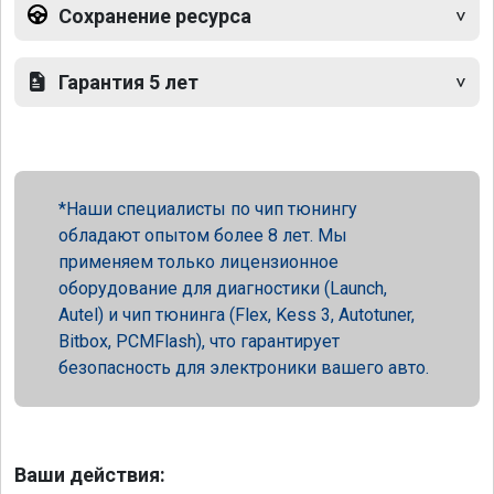
Сохранение ресурса
Гарантия 5 лет
Наши специалисты по чип тюнингу
обладают опытом более 8 лет. Мы
применяем только лицензионное
оборудование для диагностики (Launch,
Autel) и чип тюнинга (Flex, Kess 3, Autotuner,
Bitbox, PCMFlash), что гарантирует
безопасность для электроники вашего авто.
Ваши действия: