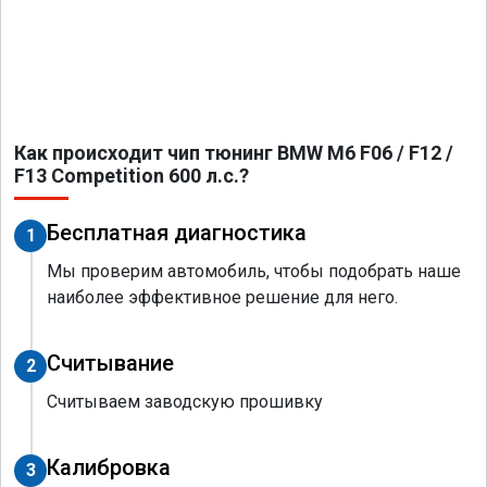
Как происходит чип тюнинг BMW M6 F06 / F12 /
F13 Competition 600 л.с.?
Бесплатная диагностика
1
Мы проверим автомобиль, чтобы подобрать наше
наиболее эффективное решение для него.
Считывание
2
Считываем заводскую прошивку
Калибровка
3