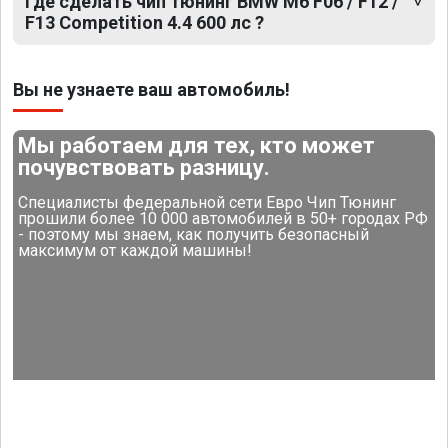
Где сделать чип тюнинг BMW M6 F06 / F12 /
F13 Competition 4.4 600 лс ?
Вы не узнаете ваш автомобиль!
Мы работаем для тех, кто может
почувствовать разницу.
Специалисты федеральной сети Евро Чип Тюнинг
прошили более 10 000 автомобилей в 50+ городах РФ
- поэтому мы знаем, как получить безопасный
максимум от каждой машины!