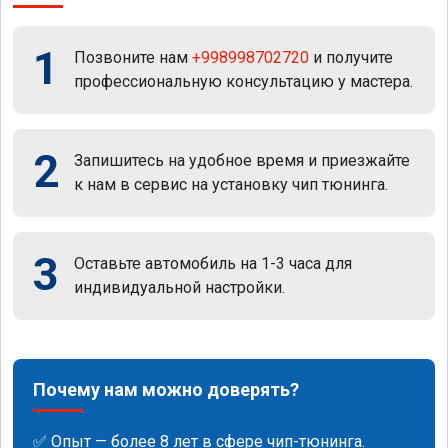
1
Позвоните нам
+998998702720
и получите
профессиональную консультацию у мастера.
2
Запишитесь на удобное время и приезжайте
к нам в сервис на установку чип тюнинга.
3
Оставьте автомобиль на 1-3 часа для
индивидуальной настройки.
Почему нам можно доверять?
✅ Опыт — более 8 лет в сфере чип-тюнинга.