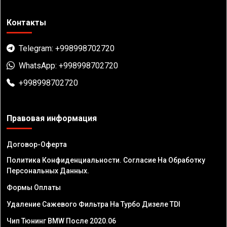
Контакты
Telegram: +998998702720
WhatsApp: +998998702720
+998998702720
Правовая информация
Договор-Оферта
Политика Конфиденциальности. Согласие На Обработку
Персональных Данных.
Формы Оплаты
Удаление Сажевого Фильтра На Турбо Дизеле TDI
Чип Тюнинг BMW После 2020.06