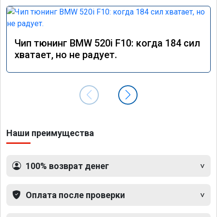
Чип тюнинг BMW 520i F10: когда 184 сил
хватает, но не радует.
Наши преимущества
100% возврат денег
Оплата после проверки