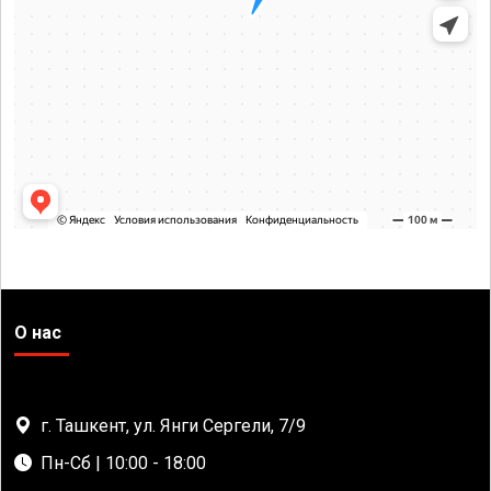
О нас
г. Ташкент, ул. Янги Сергели, 7/9
Пн-Сб | 10:00 - 18:00