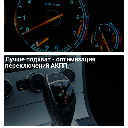
Лучше подхват - оптимизация
переключений АКПП.