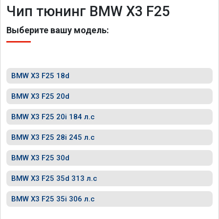
Чип тюнинг BMW X3 F25
Выберите вашу модель:
BMW X3 F25 18d
BMW X3 F25 20d
BMW X3 F25 20i 184 л.с
BMW X3 F25 28i 245 л.с
BMW X3 F25 30d
BMW X3 F25 35d 313 л.с
BMW X3 F25 35i 306 л.с