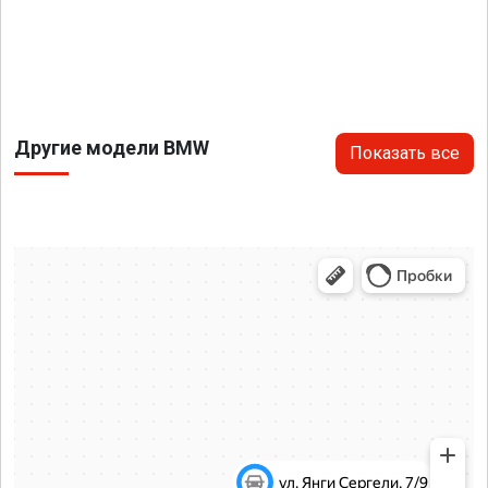
Другие модели BMW
Показать все