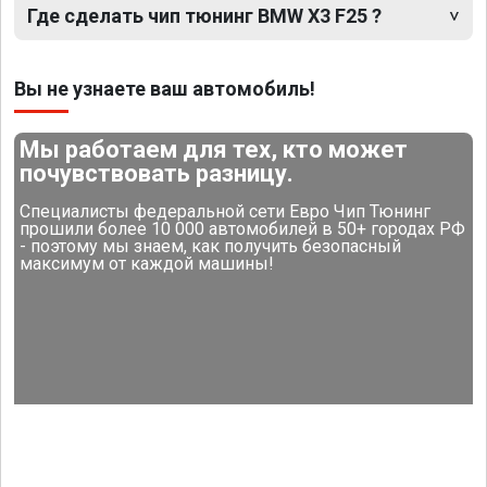
Где сделать чип тюнинг BMW X3 F25 ?
Вы не узнаете ваш автомобиль!
Мы работаем для тех, кто может
почувствовать разницу.
Специалисты федеральной сети Евро Чип Тюнинг
прошили более 10 000 автомобилей в 50+ городах РФ
- поэтому мы знаем, как получить безопасный
максимум от каждой машины!