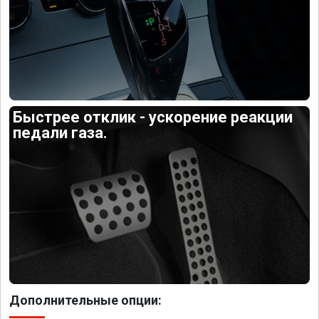
Быстрее отклик - ускорение реакции
педали газа.
Дополнительные опции: