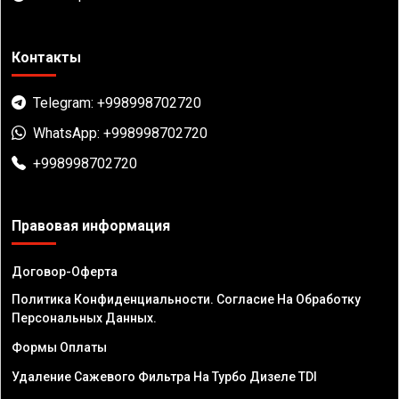
Контакты
Telegram: +998998702720
WhatsApp: +998998702720
+998998702720
Правовая информация
Договор-Оферта
Политика Конфиденциальности. Согласие На Обработку
Персональных Данных.
Формы Оплаты
Удаление Сажевого Фильтра На Турбо Дизеле TDI