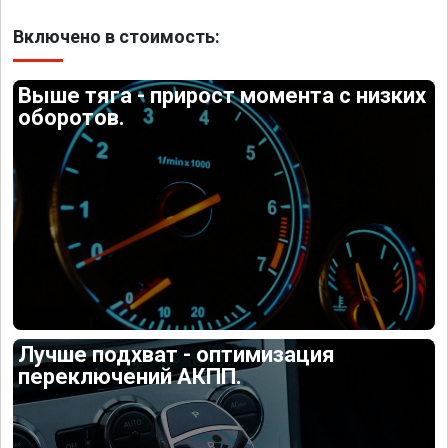
Включено в стоимость:
Выше тяга - прирост момента с низких
оборотов.
Лучше подхват - оптимизация
переключений АКПП.