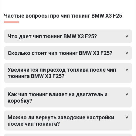
Частые вопросы про чип тюнинг BMW X3 F25
Что дает чип тюнинг BMW X3 F25?
Сколько стоит чип тюнинг BMW X3 F25?
Увеличится ли расход топлива после чип
тюнинга BMW X3 F25?
Как чип тюнинг влияет на двигатель и
коробку?
Можно ли вернуть заводские настройки
после чип тюнинга?