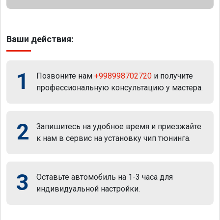
Ваши действия:
1
Позвоните нам
+998998702720
и получите
профессиональную консультацию у мастера.
2
Запишитесь на удобное время и приезжайте
к нам в сервис на установку чип тюнинга.
3
Оставьте автомобиль на 1-3 часа для
индивидуальной настройки.