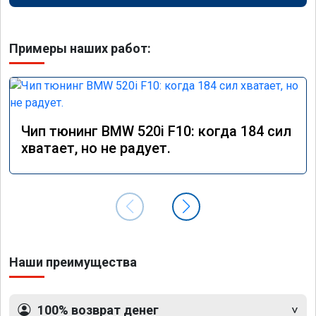
Примеры наших работ:
Чип тюнинг BMW 520i F10: когда 184 сил
хватает, но не радует.
Наши преимущества
100% возврат денег