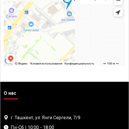
О нас
г. Ташкент, ул. Янги Сергели, 7/9
Пн-Сб | 10:00 - 18:00