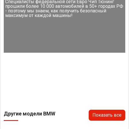
Специалисты федеральной сети Евро Чип Тюнинг
прошили более 10 000 автомобилей в 50+ городах РФ
- поэтому мы знаем, как получить безопасный
максимум от каждой машины!
Другие модели BMW
Показать все