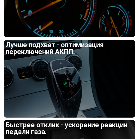
Лучше подхват - оптимизация
переключений АКПП.
Быстрее отклик - ускорение реакции
педали газа.