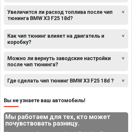
Увеличится ли расход топлива после чип
тюнинга BMW X3 F25 18d?
Как чип тюнинг влияет на двигатель и
коробку?
Можно ли вернуть заводские настройки
после чип тюнинга?
Где сделать чип тюнинг BMW X3 F25 18d ?
Вы не узнаете ваш автомобиль!
Мы работаем для тех, кто может
почувствовать разницу.