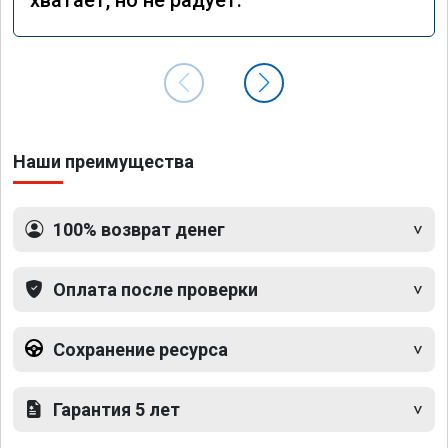
Наши преимущества
100% возврат денег
Оплата после проверки
Сохранение ресурса
Гарантия 5 лет