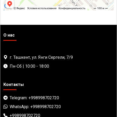
О нас
г. Ташкент, ул. Янги Сергели, 7/9
Пн-Сб | 10:00 - 18:00
Контакты
Telegram: +998998702720
WhatsApp: +998998702720
+998998702720