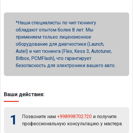
Наши специалисты по чип тюнингу
обладают опытом более 8 лет. Мы
применяем только лицензионное
оборудование для диагностики (Launch,
Autel) и чип тюнинга (Flex, Kess 3, Autotuner,
Bitbox, PCMFlash), что гарантирует
безопасность для электроники вашего авто.
Ваши действия:
1
Позвоните нам
+998998702720
и получите
профессиональную консультацию у мастера.