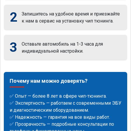
2
Запишитесь на удобное время и приезжайте
к нам в сервис на установку чип тюнинга.
3
Оставьте автомобиль на 1-3 часа для
индивидуальной настройки.
Почему нам можно доверять?
✅ Опыт — более 8 лет в сфере чип-тюнинга.
✅ Экспертность — работаем с современными ЭБУ
и диагностическим оборудованием.
✅ Надежность — гарантия на все виды работ.
✅ Прозрачность — подробные консультации по