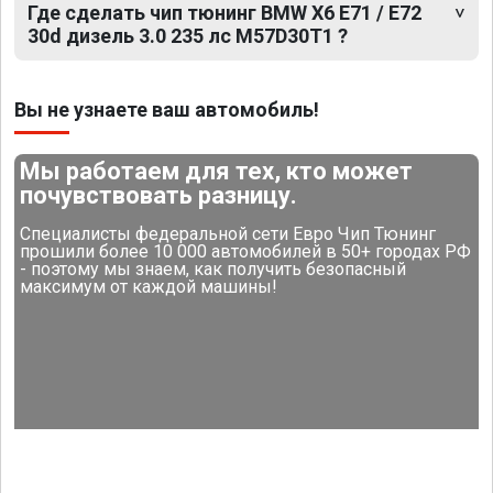
Где сделать чип тюнинг BMW X6 E71 / E72
30d дизель 3.0 235 лс M57D30T1 ?
Вы не узнаете ваш автомобиль!
Мы работаем для тех, кто может
почувствовать разницу.
Специалисты федеральной сети Евро Чип Тюнинг
прошили более 10 000 автомобилей в 50+ городах РФ
- поэтому мы знаем, как получить безопасный
максимум от каждой машины!