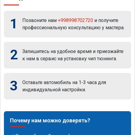
1
Позвоните нам
+998998702720
и получите
профессиональную консультацию у мастера.
2
Запишитесь на удобное время и приезжайте
к нам в сервис на установку чип тюнинга.
3
Оставьте автомобиль на 1-3 часа для
индивидуальной настройки.
Почему нам можно доверять?