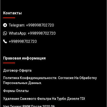
Контакты
Telegram: +998998702720
WhatsApp: +998998702720
+998998702720
Правовая информация
Договор-Оферта
Политика Конфиденциальности. Согласие На Обработку
Персональных Данных.
Формы Оплаты
Удаление Сажевого Фильтра На Турбо Дизеле TDI
Чип Тюнинг BMW После 2020.06