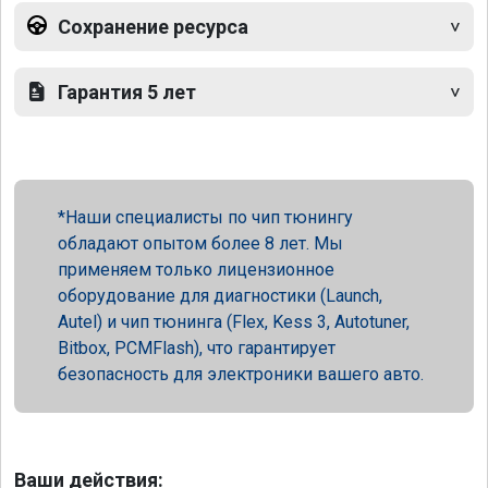
Сохранение ресурса
Гарантия 5 лет
Наши специалисты по чип тюнингу
обладают опытом более 8 лет. Мы
применяем только лицензионное
оборудование для диагностики (Launch,
Autel) и чип тюнинга (Flex, Kess 3, Autotuner,
Bitbox, PCMFlash), что гарантирует
безопасность для электроники вашего авто.
Ваши действия: