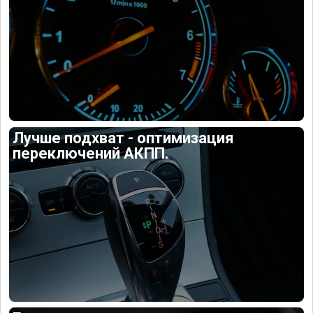
Лучше подхват - оптимизация
переключений АКПП.