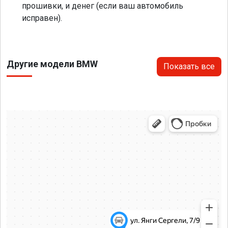
прошивки, и денег (если ваш автомобиль
исправен).
Другие модели BMW
Показать все