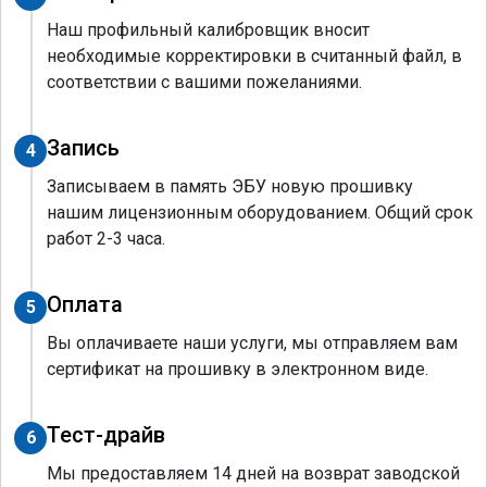
Наш профильный калибровщик вносит
необходимые корректировки в считанный файл, в
соответствии с вашими пожеланиями.
Запись
4
Записываем в память ЭБУ новую прошивку
нашим лицензионным оборудованием. Общий срок
работ 2-3 часа.
Оплата
5
Вы оплачиваете наши услуги, мы отправляем вам
сертификат на прошивку в электронном виде.
Тест-драйв
6
Мы предоставляем 14 дней на возврат заводской