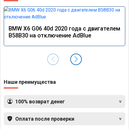
BMW X6 G06 40d 2020 года с двигателем
B58B30 на отключение AdBlue
Наши преимущества
100% возврат денег
Оплата после проверки