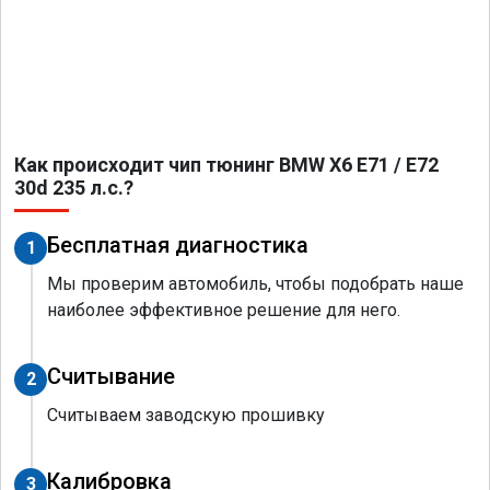
Как происходит чип тюнинг BMW X6 E71 / E72
30d 235 л.с.?
Бесплатная диагностика
1
Мы проверим автомобиль, чтобы подобрать наше
наиболее эффективное решение для него.
Считывание
2
Считываем заводскую прошивку
Калибровка
3