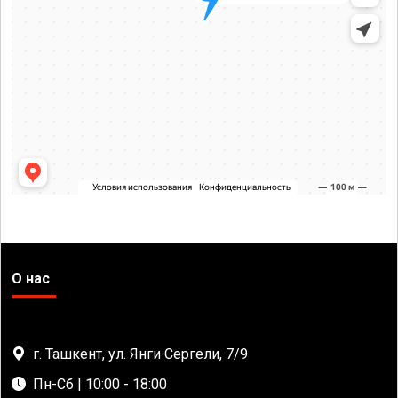
О нас
г. Ташкент, ул. Янги Сергели, 7/9
Пн-Сб | 10:00 - 18:00