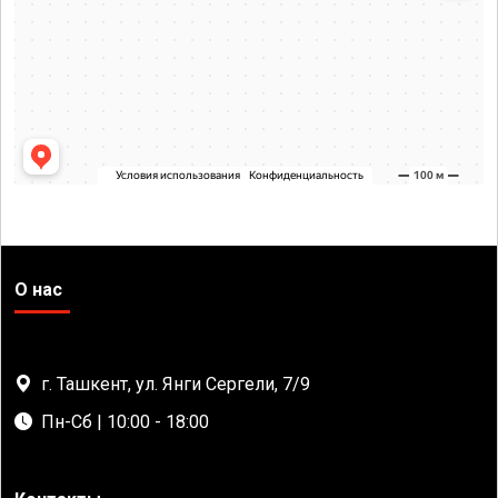
О нас
г. Ташкент, ул. Янги Сергели, 7/9
Пн-Сб | 10:00 - 18:00