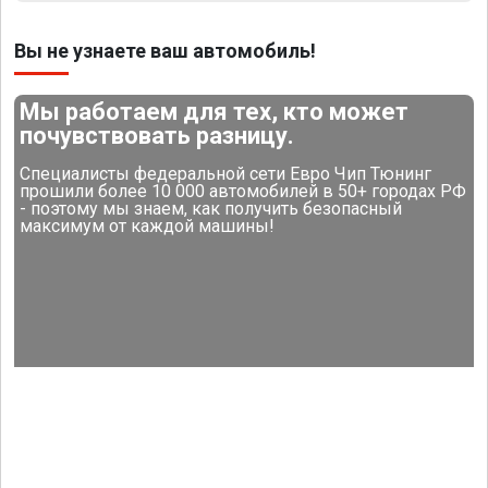
Вы не узнаете ваш автомобиль!
Мы работаем для тех, кто может
почувствовать разницу.
Специалисты федеральной сети Евро Чип Тюнинг
прошили более 10 000 автомобилей в 50+ городах РФ
- поэтому мы знаем, как получить безопасный
максимум от каждой машины!