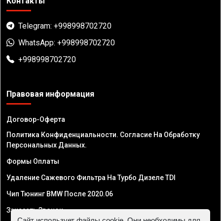
Контакты
Telegram: +998998702720
WhatsApp: +998998702720
+998998702720
Правовая информация
Договор-Оферта
Политика Конфиденциальности. Согласие На Обработку
Персональных Данных.
Формы Оплаты
Удаление Сажевого Фильтра На Турбо Дизеле TDI
Чип Тюнинг BMW После 2020.06
Заказать Звонок
Сайт использует файлы cookie. Они необходимы для