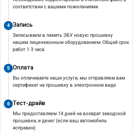
соответствии с вашими пожеланиями.
Запись
4
Записываем в память ЭБУ новую прошивку
нашим лицензионным оборудованием. Общий срок
работ 1-3 часа.
Оплата
5
Вы оплачиваете наши услуги, мы отправляем вам
сертификат на прошивку в электронном виде.
Тест-драйв
6
Мы предоставляем 14 дней на возврат заводской
прошивки, и денег (если ваш автомобиль
исправен).