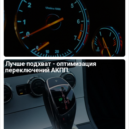
Лучше подхват - оптимизация
переключений АКПП.