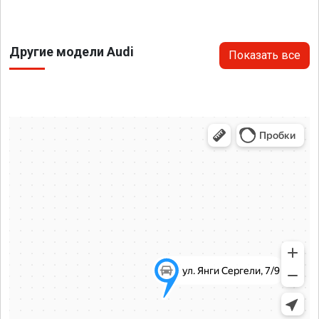
Другие модели Audi
Показать все