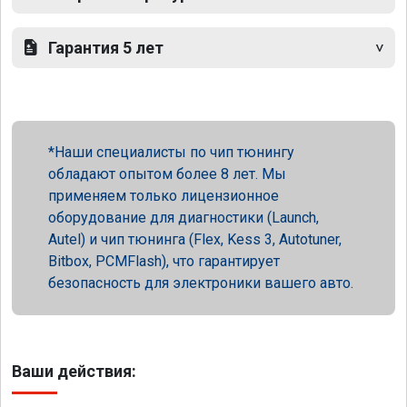
Гарантия 5 лет
Наши специалисты по чип тюнингу
обладают опытом более 8 лет. Мы
применяем только лицензионное
оборудование для диагностики (Launch,
Autel) и чип тюнинга (Flex, Kess 3, Autotuner,
Bitbox, PCMFlash), что гарантирует
безопасность для электроники вашего авто.
Ваши действия: