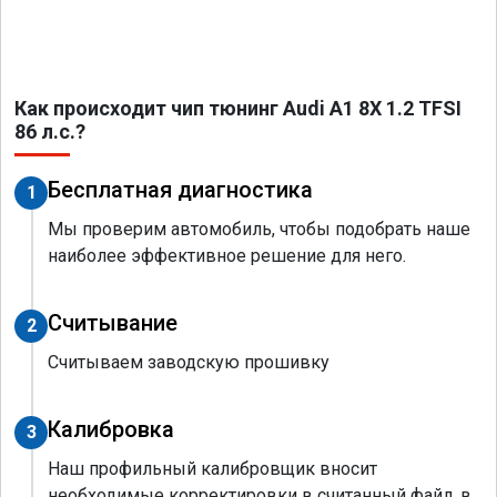
Как происходит чип тюнинг Audi A1 8X 1.2 TFSI
86 л.с.?
Бесплатная диагностика
1
Мы проверим автомобиль, чтобы подобрать наше
наиболее эффективное решение для него.
Считывание
2
Считываем заводскую прошивку
Калибровка
3
Наш профильный калибровщик вносит
необходимые корректировки в считанный файл, в