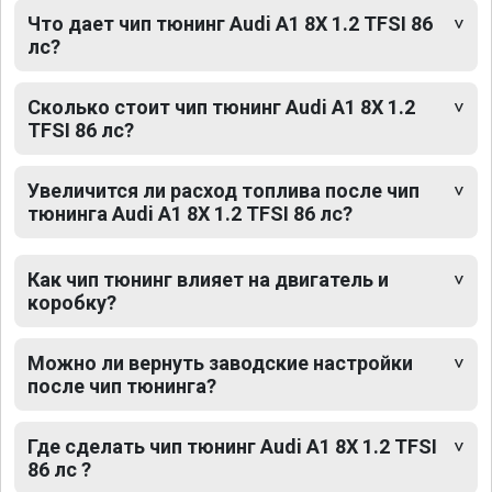
Что дает чип тюнинг Audi A1 8X 1.2 TFSI 86
лс?
Сколько стоит чип тюнинг Audi A1 8X 1.2
TFSI 86 лс?
Увеличится ли расход топлива после чип
тюнинга Audi A1 8X 1.2 TFSI 86 лс?
Как чип тюнинг влияет на двигатель и
коробку?
Можно ли вернуть заводские настройки
после чип тюнинга?
Где сделать чип тюнинг Audi A1 8X 1.2 TFSI
86 лс ?