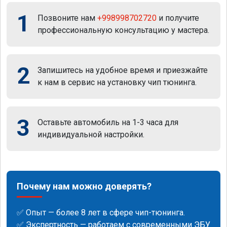
1
Позвоните нам
+998998702720
и получите
профессиональную консультацию у мастера.
2
Запишитесь на удобное время и приезжайте
к нам в сервис на установку чип тюнинга.
3
Оставьте автомобиль на 1-3 часа для
индивидуальной настройки.
Почему нам можно доверять?
✅ Опыт — более 8 лет в сфере чип-тюнинга.
✅ Экспертность — работаем с современными ЭБУ