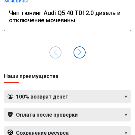
Чип тюнинг Audi Q5 40 TDI 2.0 дизель и
отключение мочевины
Наши преимущества
100% возврат денег
Оплата после проверки
Сохранение ресурса