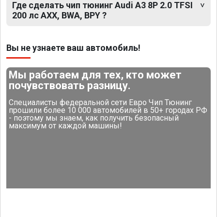
Где сделать чип тюнинг Audi A3 8P 2.0 TFSI
200 лс AXX, BWA, BPY ?
Вы не узнаете ваш автомобиль!
Мы работаем для тех, кто может
почувствовать разницу.
Специалисты федеральной сети Евро Чип Тюнинг
прошили более 10 000 автомобилей в 50+ городах РФ
- поэтому мы знаем, как получить безопасный
максимум от каждой машины!