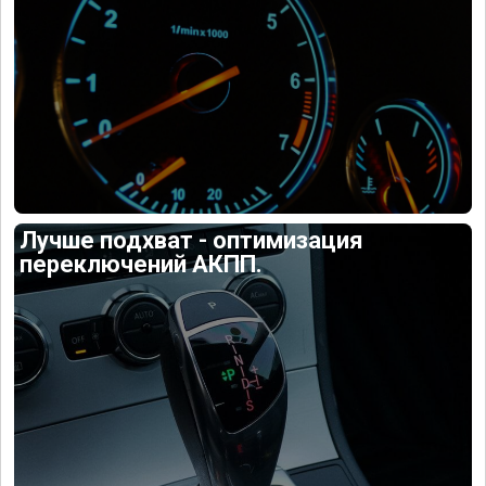
Лучше подхват - оптимизация
переключений АКПП.