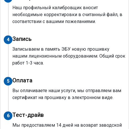
Наш профильный калибровщик вносит
необходимые корректировки в считанный файл, в
соответствии с вашими пожеланиями.
Запись
4
Записываем в память ЭБУ новую прошивку
нашим лицензионным оборудованием. Общий срок
работ 1-3 часа.
Оплата
5
Вы оплачиваете наши услуги, мы отправляем вам
сертификат на прошивку в электронном виде.
Тест-драйв
6
Мы предоставляем 14 дней на возврат заводской