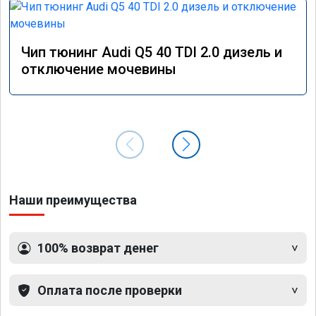
Чип тюнинг Audi Q5 40 TDI 2.0 дизель и
отключение мочевины
Наши преимущества
100% возврат денег
Оплата после проверки