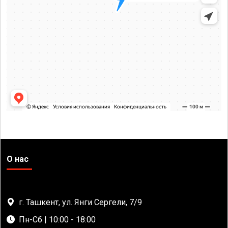
О нас
г. Ташкент, ул. Янги Сергели, 7/9
Пн-Сб | 10:00 - 18:00