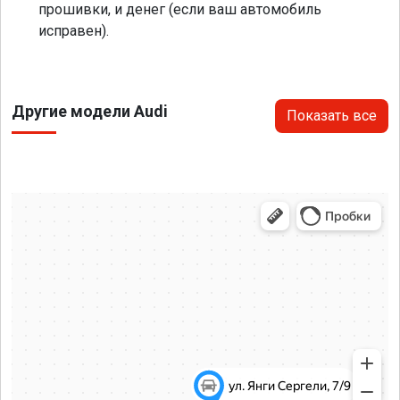
прошивки, и денег (если ваш автомобиль
исправен).
Другие модели Audi
Показать все