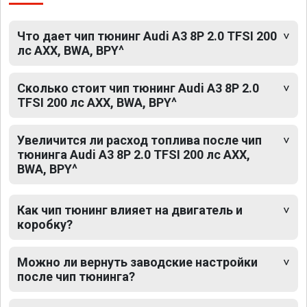
Что дает чип тюнинг Audi A3 8P 2.0 TFSI 200
лс AXX, BWA, BPY^
Сколько стоит чип тюнинг Audi A3 8P 2.0
TFSI 200 лс AXX, BWA, BPY^
Увеличится ли расход топлива после чип
тюнинга Audi A3 8P 2.0 TFSI 200 лс AXX,
BWA, BPY^
Как чип тюнинг влияет на двигатель и
коробку?
Можно ли вернуть заводские настройки
после чип тюнинга?