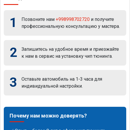
1
Позвоните нам
+998998702720
и получите
профессиональную консультацию у мастера.
2
Запишитесь на удобное время и приезжайте
к нам в сервис на установку чип тюнинга.
3
Оставьте автомобиль на 1-3 часа для
индивидуальной настройки.
Почему нам можно доверять?