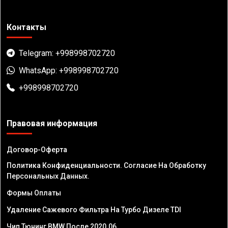
Контакты
Telegram: +998998702720
WhatsApp: +998998702720
+998998702720
Правовая информация
Договор-Оферта
Политика Конфиденциальности. Согласие На Обработку
Персональных Данных.
Формы Оплаты
Удаление Сажевого Фильтра На Турбо Дизеле TDI
Чип Тюнинг BMW После 2020.06