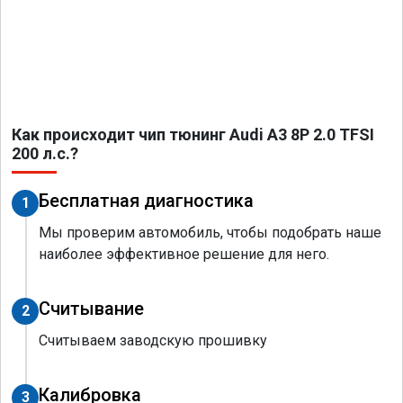
Как происходит чип тюнинг Audi A3 8P 2.0 TFSI
200 л.с.?
Бесплатная диагностика
1
Мы проверим автомобиль, чтобы подобрать наше
наиболее эффективное решение для него.
Считывание
2
Считываем заводскую прошивку
Калибровка
3