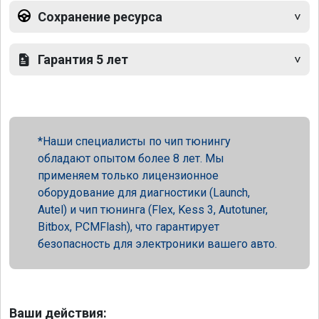
Сохранение ресурса
Гарантия 5 лет
Наши специалисты по чип тюнингу
обладают опытом более 8 лет. Мы
применяем только лицензионное
оборудование для диагностики (Launch,
Autel) и чип тюнинга (Flex, Kess 3, Autotuner,
Bitbox, PCMFlash), что гарантирует
безопасность для электроники вашего авто.
Ваши действия: