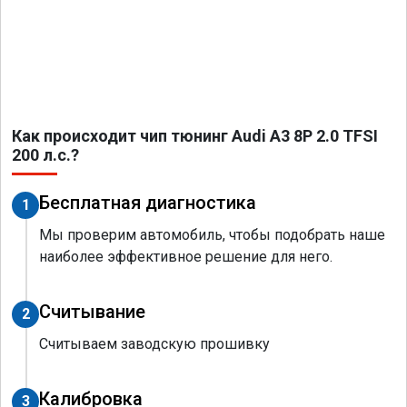
Как происходит чип тюнинг Audi A3 8P 2.0 TFSI
200 л.с.?
Бесплатная диагностика
1
Мы проверим автомобиль, чтобы подобрать наше
наиболее эффективное решение для него.
Считывание
2
Считываем заводскую прошивку
Калибровка
3