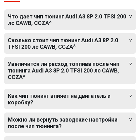
Что дает чип тюнинг Audi A3 8P 2.0 TFSI 200
лс CAWB, CCZA^
Сколько стоит чип тюнинг Audi A3 8P 2.0
TFSI 200 лс CAWB, CCZA^
Увеличится ли расход топлива после чип
тюнинга Audi A3 8P 2.0 TFSI 200 лс CAWB,
CCZA^
Как чип тюнинг влияет на двигатель и
коробку?
Можно ли вернуть заводские настройки
после чип тюнинга?