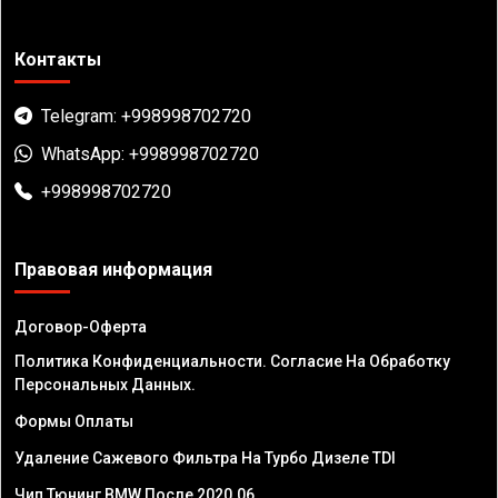
Контакты
Telegram: +998998702720
WhatsApp: +998998702720
+998998702720
Правовая информация
Договор-Оферта
Политика Конфиденциальности. Согласие На Обработку
Персональных Данных.
Формы Оплаты
Удаление Сажевого Фильтра На Турбо Дизеле TDI
Чип Тюнинг BMW После 2020.06