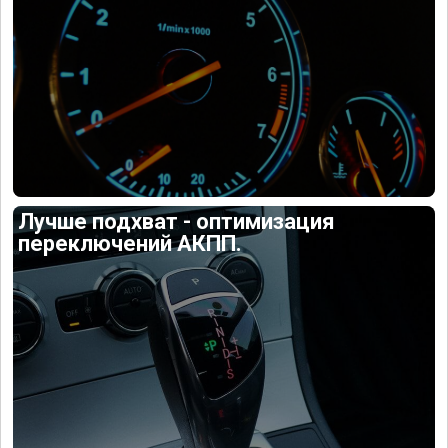
Лучше подхват - оптимизация
переключений АКПП.