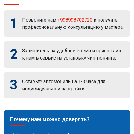
1
Позвоните нам
+998998702720
и получите
профессиональную консультацию у мастера.
2
Запишитесь на удобное время и приезжайте
к нам в сервис на установку чип тюнинга.
3
Оставьте автомобиль на 1-3 часа для
индивидуальной настройки.
Почему нам можно доверять?