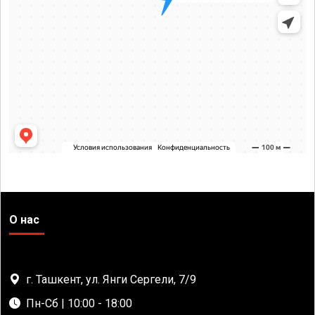
О нас
г. Ташкент, ул. Янги Сергели, 7/9
Пн-Сб | 10:00 - 18:00