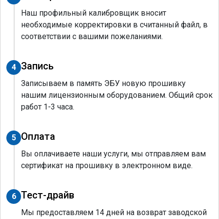
Наш профильный калибровщик вносит
необходимые корректировки в считанный файл, в
соответствии с вашими пожеланиями.
Запись
4
Записываем в память ЭБУ новую прошивку
нашим лицензионным оборудованием. Общий срок
работ 1-3 часа.
Оплата
5
Вы оплачиваете наши услуги, мы отправляем вам
сертификат на прошивку в электронном виде.
Тест-драйв
6
Мы предоставляем 14 дней на возврат заводской