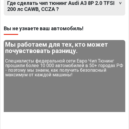
Где сделать чип тюнинг Audi A3 8P 2.0 TFSI
200 лс CAWB, CCZA ?
Вы не узнаете ваш автомобиль!
Мы работаем для тех, кто может
почувствовать разницу.
Специалисты федеральной сети Евро Чип Тюнинг
прошили более 10 000 автомобилей в 50+ городах РФ
- поэтому мы знаем, как получить безопасный
максимум от каждой машины!