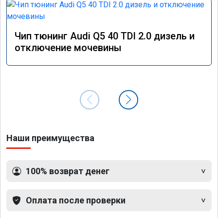
Чип тюнинг Audi Q5 40 TDI 2.0 дизель и
отключение мочевины
Наши преимущества
100% возврат денег
Оплата после проверки