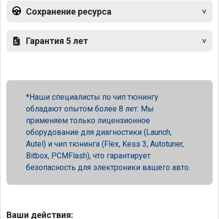
Сохранение ресурса
Гарантия 5 лет
Наши специалисты по чип тюнингу
обладают опытом более 8 лет. Мы
применяем только лицензионное
оборудование для диагностики (Launch,
Autel) и чип тюнинга (Flex, Kess 3, Autotuner,
Bitbox, PCMFlash), что гарантирует
безопасность для электроники вашего авто.
Ваши действия: