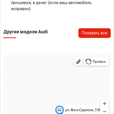
прошивки, и денег (если ваш автомобиль
исправен).
Другие модели Audi
Показать все