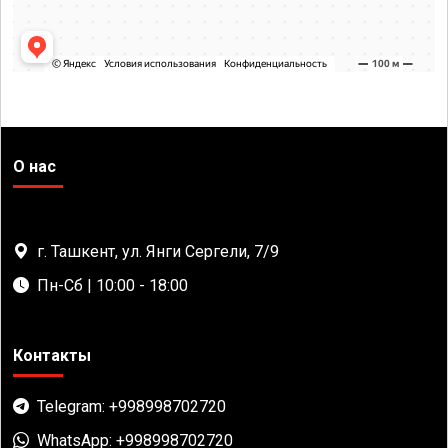
О нас
г. Ташкент, ул. Янги Сергели, 7/9
Пн-Сб | 10:00 - 18:00
Контакты
Telegram: +998998702720
WhatsApp: +998998702720