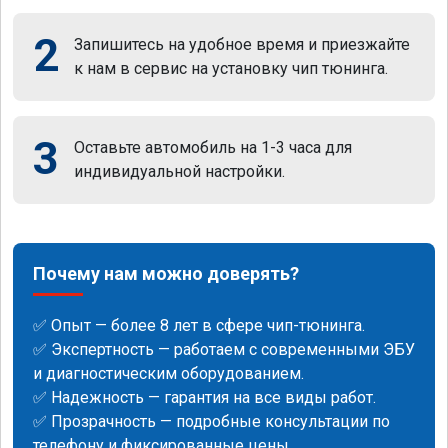
2
Запишитесь на удобное время и приезжайте
к нам в сервис на установку чип тюнинга.
3
Оставьте автомобиль на 1-3 часа для
индивидуальной настройки.
Почему нам можно доверять?
✅ Опыт — более 8 лет в сфере чип-тюнинга.
✅ Экспертность — работаем с современными ЭБУ
и диагностическим оборудованием.
✅ Надежность — гарантия на все виды работ.
✅ Прозрачность — подробные консультации по
телефону и фиксированные цены.