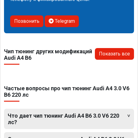
Позвонить
Telegram
Чип тюнинг других модификаций
Показать все
Audi A4 B6
Частые вопросы про чип тюнинг Audi A4 3.0 V6
B6 220 лс
Что дает чип тюнинг Audi A4 B6 3.0 V6 220
лс?