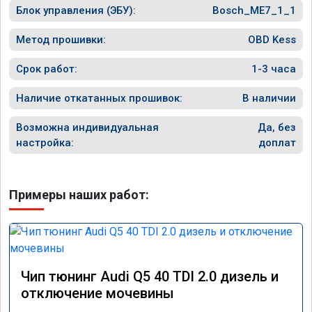
Блок управления (ЭБУ):
Bosch_ME7_1_1
Метод прошивки:
OBD Kess
Срок работ:
1-3 часа
Наличие откатанных прошивок:
В наличии
Возможна индивидуальная
Да, без
настройка:
доплат
Примеры наших работ:
Чип тюнинг Audi Q5 40 TDI 2.0 дизель и
отключение мочевины