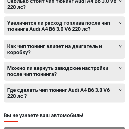
Сколько стоит чип тюнинг Audi A4 B6 3.0 V6
220 лс?
Увеличится ли расход топлива после чип
тюнинга Audi A4 B6 3.0 V6 220 лс?
Как чип тюнинг влияет на двигатель и
коробку?
Можно ли вернуть заводские настройки
после чип тюнинга?
Где сделать чип тюнинг Audi A4 B6 3.0 V6
220 лс ?
Вы не узнаете ваш автомобиль!