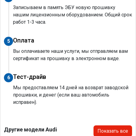
Записываем в память ЭБУ новую прошивку
нашим лицензионным оборудованием. Общий срок
работ 1-3 часа.
Оплата
5
Вы оплачиваете наши услуги, мы отправляем вам
сертификат на прошивку в электронном виде.
Тест-драйв
6
Мы предоставляем 14 дней на возврат заводской
прошивки, и денег (если ваш автомобиль
исправен).
Другие модели Audi
Показать все