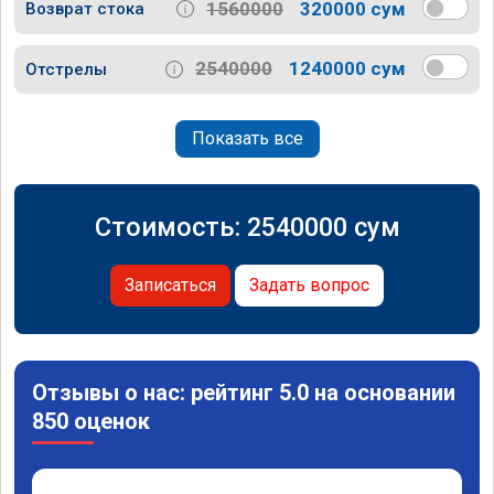
1560000
320000 сум
Возврат стока
2540000
1240000 сум
Отстрелы
Показать все
Стоимость:
2540000
сум
Записаться
Задать вопрос
Отзывы о нас: рейтинг 5.0 на основании
850 оценок