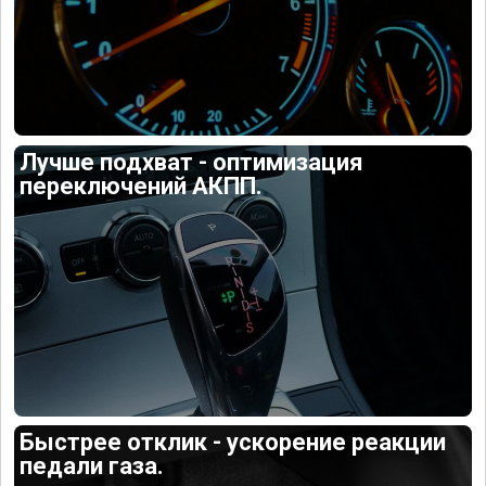
Лучше подхват - оптимизация
переключений АКПП.
Быстрее отклик - ускорение реакции
педали газа.