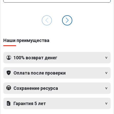
Наши преимущества
100% возврат денег
Оплата после проверки
Сохранение ресурса
Гарантия 5 лет