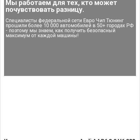
Мы работаем для тех, кто может
почувствовать разницу.
Специалисты федеральной сети Евро Чип Тюнинг
прошили более 10 000 автомобилей в 50+ городах РФ
- поэтому мы знаем, как получить безопасный
максимум от каждой машины!