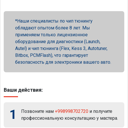
Наши специалисты по чип тюнингу
обладают опытом более 8 лет. Мы
применяем только лицензионное
оборудование для диагностики (Launch,
Autel) и чип тюнинга (Flex, Kess 3, Autotuner,
Bitbox, PCMFlash), что гарантирует
безопасность для электроники вашего авто.
Ваши действия:
1
Позвоните нам
+998998702720
и получите
профессиональную консультацию у мастера.