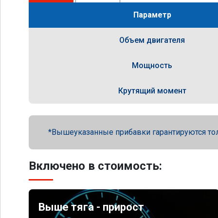
Параметр
Объем двигателя
Мощность
Крутящий момент
Вышеуказанные прибавки гарантируются то
Включено в стоимость:
Выше тяга - прирост