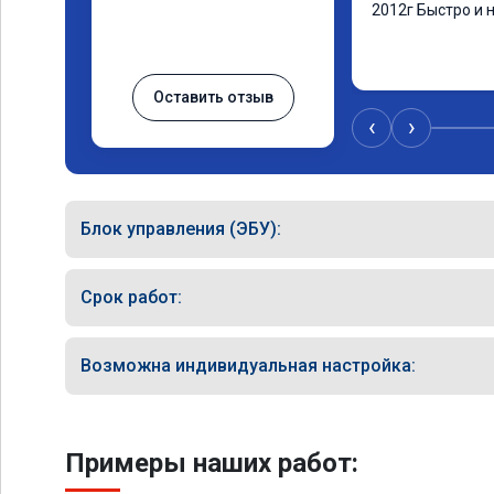
2012г Быстро и 
Оставить отзыв
‹
›
Блок управления (ЭБУ):
Срок работ:
Возможна индивидуальная настройка:
Примеры наших работ: