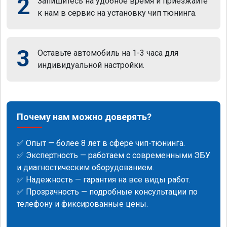
2
Запишитесь на удобное время и приезжайте
к нам в сервис на установку чип тюнинга.
3
Оставьте автомобиль на 1-3 часа для
индивидуальной настройки.
Почему нам можно доверять?
✅ Опыт — более 8 лет в сфере чип-тюнинга.
✅ Экспертность — работаем с современными ЭБУ
и диагностическим оборудованием.
✅ Надежность — гарантия на все виды работ.
✅ Прозрачность — подробные консультации по
телефону и фиксированные цены.