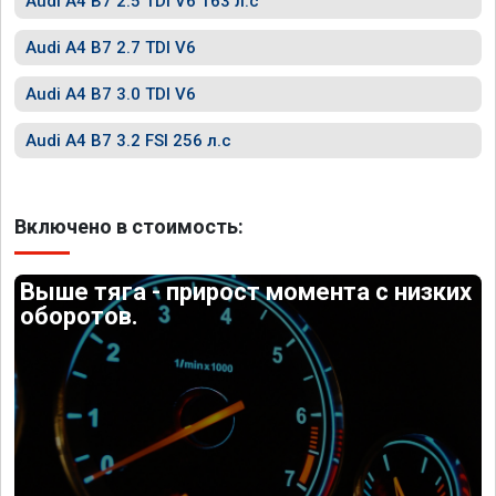
Audi A4 B7 2.5 TDI V6 163 л.с
Audi A4 B7 2.7 TDI V6
Audi A4 B7 3.0 TDI V6
Audi A4 B7 3.2 FSI 256 л.с
Включено в стоимость:
Выше тяга - прирост момента с низких
оборотов.