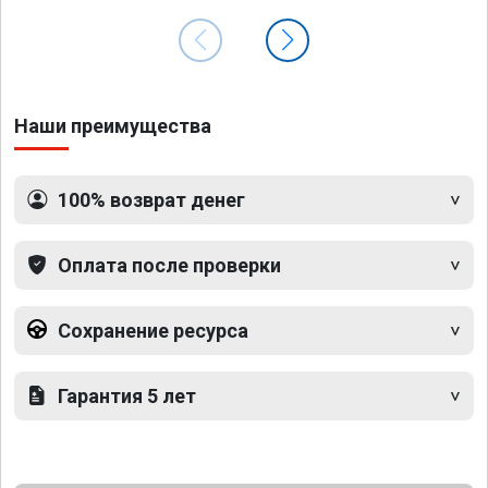
Наши преимущества
100% возврат денег
Оплата после проверки
Сохранение ресурса
Гарантия 5 лет