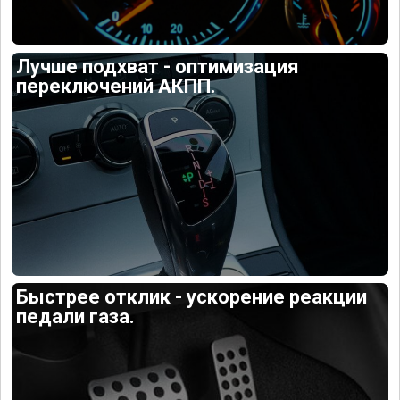
Лучше подхват - оптимизация
переключений АКПП.
Быстрее отклик - ускорение реакции
педали газа.