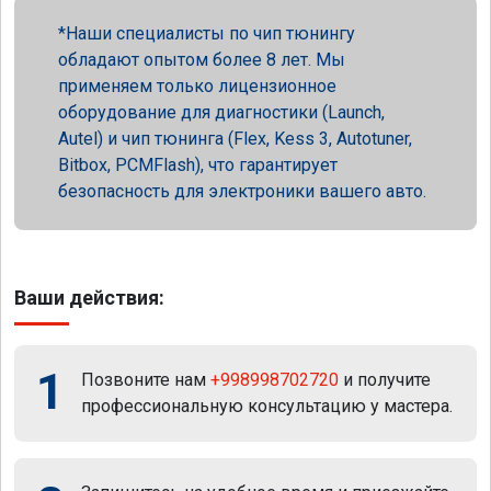
Наши специалисты по чип тюнингу
обладают опытом более 8 лет. Мы
применяем только лицензионное
оборудование для диагностики (Launch,
Autel) и чип тюнинга (Flex, Kess 3, Autotuner,
Bitbox, PCMFlash), что гарантирует
безопасность для электроники вашего авто.
Ваши действия:
1
Позвоните нам
+998998702720
и получите
профессиональную консультацию у мастера.