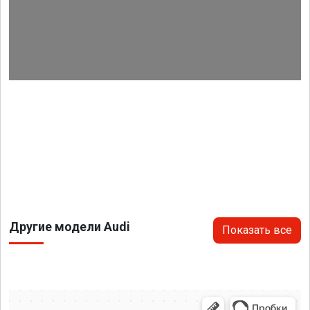
Другие модели Audi
Показать все