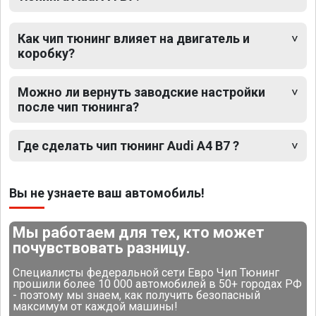
Как чип тюнинг влияет на двигатель и
коробку?
Можно ли вернуть заводские настройки
после чип тюнинга?
Где сделать чип тюнинг Audi A4 B7 ?
Вы не узнаете ваш автомобиль!
Мы работаем для тех, кто может
почувствовать разницу.
Специалисты федеральной сети Евро Чип Тюнинг
прошили более 10 000 автомобилей в 50+ городах РФ
- поэтому мы знаем, как получить безопасный
максимум от каждой машины!