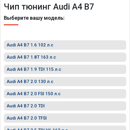
Чип тюнинг Audi A4 B7
Выберите вашу модель:
Audi A4 B7 1.6 102 л.с
Audi A4 B7 1.8T 163 л.с
Audi A4 B7 1.9 TDI 115 л.с
Audi A4 B7 2.0 130 л.с
Audi A4 B7 2.0 FSI 150 л.с
Audi A4 B7 2.0 TDI
Audi A4 B7 2.0 TFSI