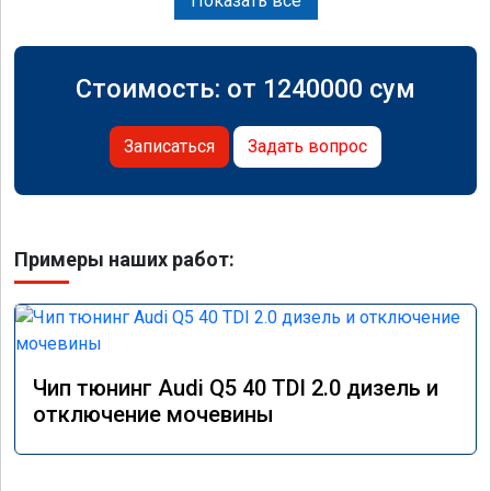
Показать все
Стоимость: от
1240000
сум
Записаться
Задать вопрос
Примеры наших работ:
Чип тюнинг Audi Q5 40 TDI 2.0 дизель и
отключение мочевины