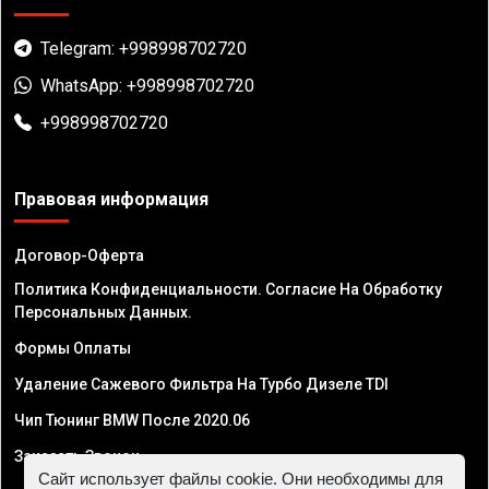
Telegram: +998998702720
WhatsApp: +998998702720
+998998702720
Правовая информация
Договор-Оферта
Политика Конфиденциальности. Согласие На Обработку
Персональных Данных.
Формы Оплаты
Удаление Сажевого Фильтра На Турбо Дизеле TDI
Чип Тюнинг BMW После 2020.06
Заказать Звонок
Сайт использует файлы cookie. Они необходимы для