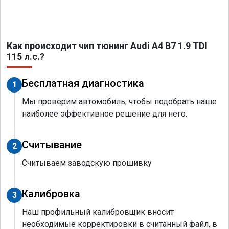
Как происходит чип тюнинг Audi A4 B7 1.9 TDI
115 л.с.?
Бесплатная диагностика
1
Мы проверим автомобиль, чтобы подобрать наше
наиболее эффективное решение для него.
Считывание
2
Считываем заводскую прошивку
Калибровка
3
Наш профильный калибровщик вносит
необходимые корректировки в считанный файл, в