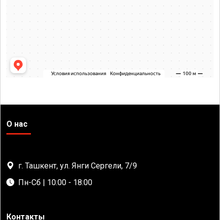
О нас
г. Ташкент, ул. Янги Сергели, 7/9
Пн-Сб | 10:00 - 18:00
Контакты