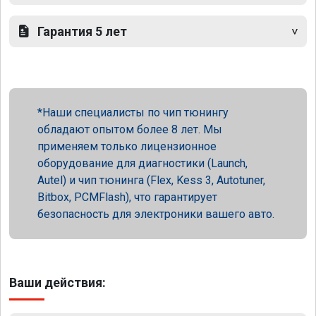
Гарантия 5 лет
Наши специалисты по чип тюнингу
обладают опытом более 8 лет. Мы
применяем только лицензионное
оборудование для диагностики (Launch,
Autel) и чип тюнинга (Flex, Kess 3, Autotuner,
Bitbox, PCMFlash), что гарантирует
безопасность для электроники вашего авто.
Ваши действия: