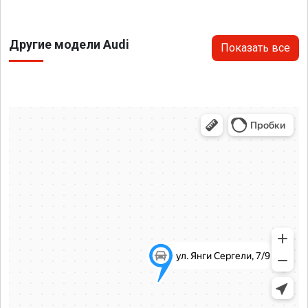
Другие модели Audi
Показать все