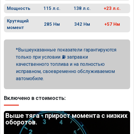
Мощность
115 л.с.
138 л.с.
+23 л.с.
Крутящий
285 Нм
342 Нм
+57 Нм
момент
Вышеуказанные показатели гарантируются
только при условии ⛽ заправки
качественного топлива и на полностью
исправном, своевременно обслуживаемом
автомобиле.
Включено в стоимость:
Выше тяга - прирост момента с низких
оборотов.