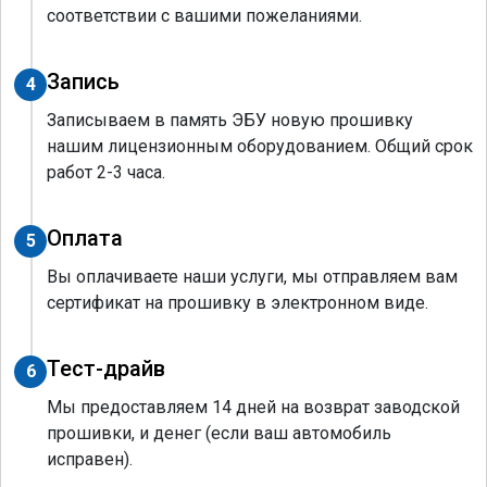
соответствии с вашими пожеланиями.
Запись
4
Записываем в память ЭБУ новую прошивку
нашим лицензионным оборудованием. Общий срок
работ 2-3 часа.
Оплата
5
Вы оплачиваете наши услуги, мы отправляем вам
сертификат на прошивку в электронном виде.
Тест-драйв
6
Мы предоставляем 14 дней на возврат заводской
прошивки, и денег (если ваш автомобиль
исправен).