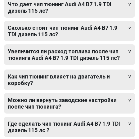
Что дает чип тюнинг Audi A4 B7 1.9 TDI
дизель 115 лс?
Сколько стоит чип тюнинг Audi A4 B7 1.9
TDI дизель 115 лс?
Увеличится ли расход топлива после чип
тюнинга Audi A4 B7 1.9 TDI дизель 115 лс?
Как чип тюнинг влияет на двигатель и
коробку?
Можно ли вернуть заводские настройки
после чип тюнинга?
Где сделать чип тюнинг Audi A4 B7 1.9 TDI
дизель 115 лс ?