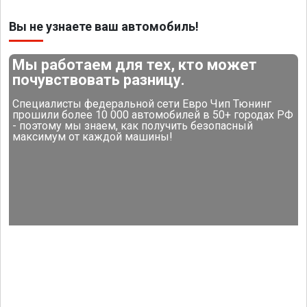
Вы не узнаете ваш автомобиль!
Мы работаем для тех, кто может
почувствовать разницу.
Специалисты федеральной сети Евро Чип Тюнинг
прошили более 10 000 автомобилей в 50+ городах РФ
- поэтому мы знаем, как получить безопасный
максимум от каждой машины!