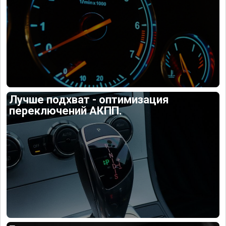
Лучше подхват - оптимизация
переключений АКПП.