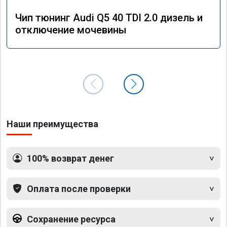
Чип тюнинг Audi Q5 40 TDI 2.0 дизель и
отключение мочевины
Наши преимущества
100% возврат денег
Оплата после проверки
Сохранение ресурса