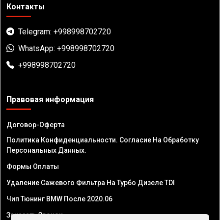
Контакты
Telegram: +998998702720
WhatsApp: +998998702720
+998998702720
Правовая информация
Договор-Оферта
Политика Конфиденциальности. Согласие На Обработку
Персональных Данных.
Формы Оплаты
Удаление Сажевого Фильтра На Турбо Дизеле TDI
Чип Тюнинг BMW После 2020.06
Заказать Звонок