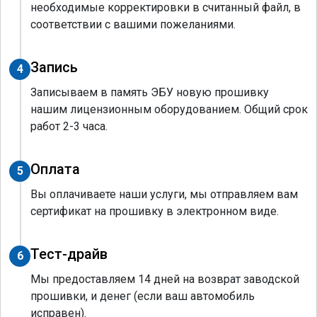
необходимые корректировки в считанный файл, в
соответствии с вашими пожеланиями.
Запись
4
Записываем в память ЭБУ новую прошивку
нашим лицензионным оборудованием. Общий срок
работ 2-3 часа.
Оплата
5
Вы оплачиваете наши услуги, мы отправляем вам
сертификат на прошивку в электронном виде.
Тест-драйв
6
Мы предоставляем 14 дней на возврат заводской
прошивки, и денег (если ваш автомобиль
исправен).