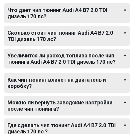
Что дает чип тюнинг Audi A4 B7 2.0 TDI
дизель 170 лс?
Сколько стоит чип тюнинг Audi A4 B7 2.0
TDI дизель 170 лс?
Увеличится ли расход топлива после чип
тюнинга Audi A4 B7 2.0 TDI дизель 170 лс?
Как чип тюнинг влияет на двигатель и
коробку?
Можно ли вернуть заводские настройки
после чип тюнинга?
Где сделать чип тюнинг Audi A4 B7 2.0 TDI
дизель 170 лс ?