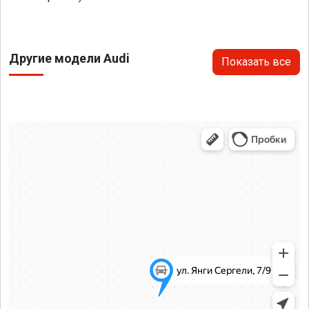
Другие модели Audi
Показать все