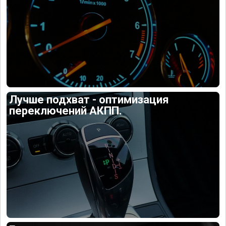
Лучше подхват - оптимизация
переключений АКПП.