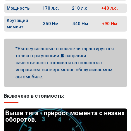
Мощность
170 л.с.
210 л.с.
+40 л.с.
Крутящий
350 Нм
440 Нм
+90 Нм
момент
Вышеуказанные показатели гарантируются
только при условии ⛽ заправки
качественного топлива и на полностью
исправном, своевременно обслуживаемом
автомобиле.
Включено в стоимость:
Выше тяга - прирост момента с низких
оборотов.