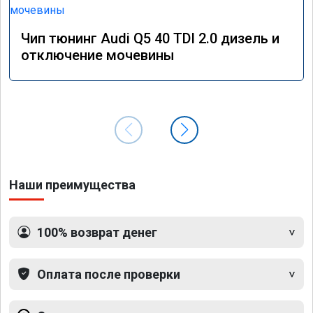
Чип тюнинг Audi Q5 40 TDI 2.0 дизель и
отключение мочевины
Наши преимущества
100% возврат денег
Оплата после проверки