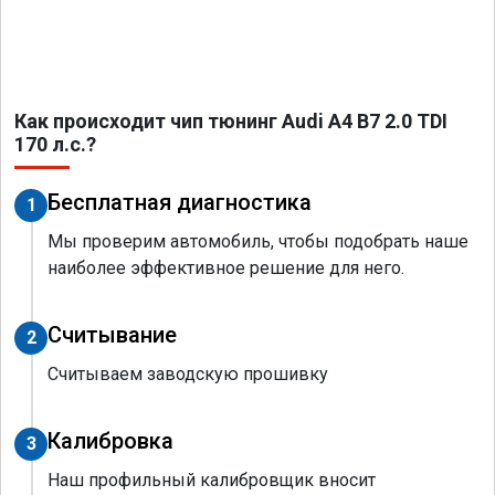
Как происходит чип тюнинг Audi A4 B7 2.0 TDI
170 л.с.?
Бесплатная диагностика
1
Мы проверим автомобиль, чтобы подобрать наше
наиболее эффективное решение для него.
Считывание
2
Считываем заводскую прошивку
Калибровка
3
Наш профильный калибровщик вносит