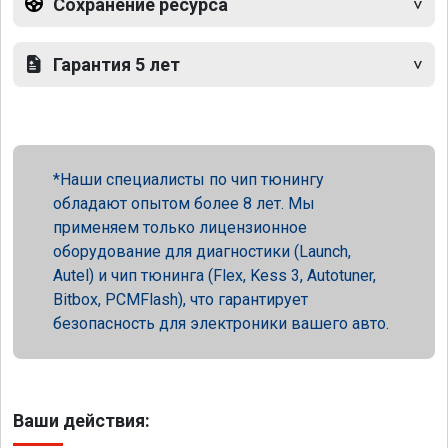
Сохранение ресурса
Гарантия 5 лет
Наши специалисты по чип тюнингу
обладают опытом более 8 лет. Мы
применяем только лицензионное
оборудование для диагностики (Launch,
Autel) и чип тюнинга (Flex, Kess 3, Autotuner,
Bitbox, PCMFlash), что гарантирует
безопасность для электроники вашего авто.
Ваши действия: