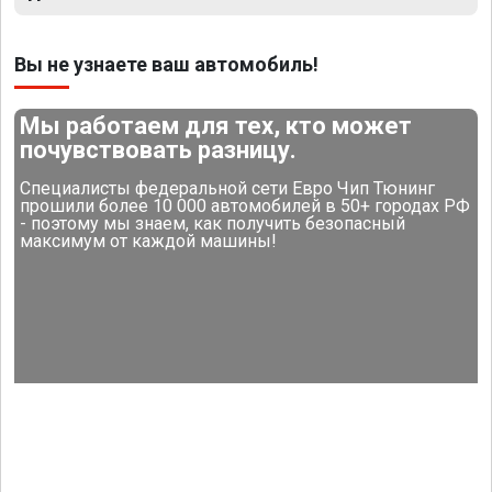
Вы не узнаете ваш автомобиль!
Мы работаем для тех, кто может
почувствовать разницу.
Специалисты федеральной сети Евро Чип Тюнинг
прошили более 10 000 автомобилей в 50+ городах РФ
- поэтому мы знаем, как получить безопасный
максимум от каждой машины!