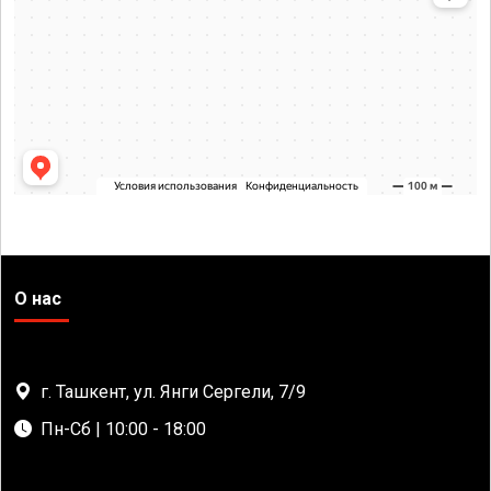
О нас
г. Ташкент, ул. Янги Сергели, 7/9
Пн-Сб | 10:00 - 18:00