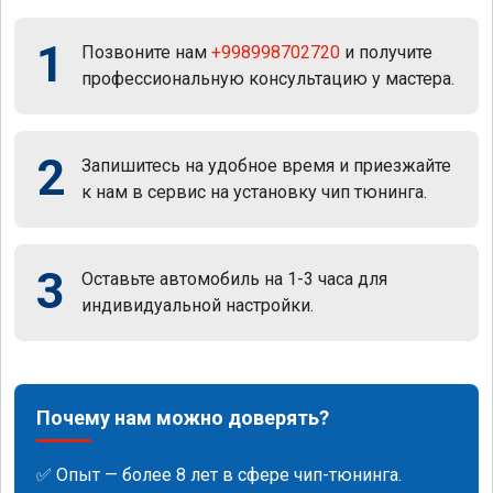
1
Позвоните нам
+998998702720
и получите
профессиональную консультацию у мастера.
2
Запишитесь на удобное время и приезжайте
к нам в сервис на установку чип тюнинга.
3
Оставьте автомобиль на 1-3 часа для
индивидуальной настройки.
Почему нам можно доверять?
✅ Опыт — более 8 лет в сфере чип-тюнинга.