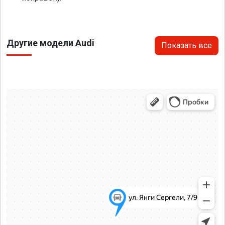
Другие модели Audi
Показать все