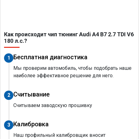
Как происходит чип тюнинг Audi A4 B7 2.7 TDI V6
180 л.с.?
Бесплатная диагностика
1
Мы проверим автомобиль, чтобы подобрать наше
наиболее эффективное решение для него.
Считывание
2
Считываем заводскую прошивку
Калибровка
3
Наш профильный калибровщик вносит