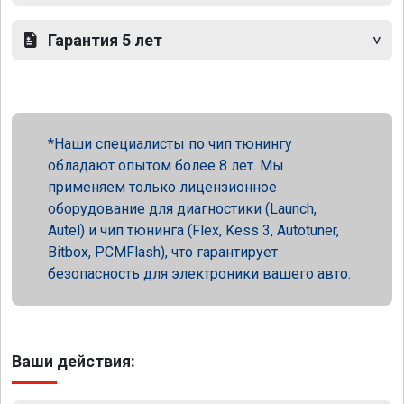
Гарантия 5 лет
Наши специалисты по чип тюнингу
обладают опытом более 8 лет. Мы
применяем только лицензионное
оборудование для диагностики (Launch,
Autel) и чип тюнинга (Flex, Kess 3, Autotuner,
Bitbox, PCMFlash), что гарантирует
безопасность для электроники вашего авто.
Ваши действия: