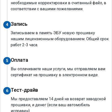
необходимые корректировки в считанный файл, в
соответствии с вашими пожеланиями.
Запись
4
Записываем в память ЭБУ новую прошивку
нашим лицензионным оборудованием. Общий срок
работ 2-3 часа.
Оплата
5
Вы оплачиваете наши услуги, мы отправляем вам
сертификат на прошивку в электронном виде.
Тест-драйв
6
Мы предоставляем 14 дней на возврат заводской
прошивки, и денег (если ваш автомобиль
исправен).