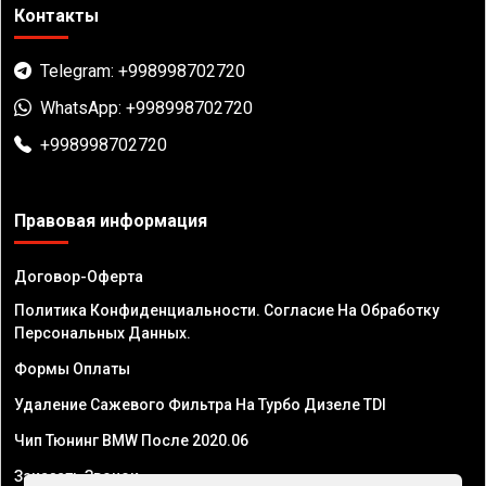
Контакты
Telegram: +998998702720
WhatsApp: +998998702720
+998998702720
Правовая информация
Договор-Оферта
Политика Конфиденциальности. Согласие На Обработку
Персональных Данных.
Формы Оплаты
Удаление Сажевого Фильтра На Турбо Дизеле TDI
Чип Тюнинг BMW После 2020.06
Заказать Звонок