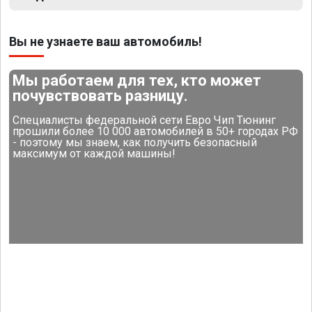
Вы не узнаете ваш автомобиль!
Мы работаем для тех, кто может
почувствовать разницу.
Специалисты федеральной сети Евро Чип Тюнинг
прошили более 10 000 автомобилей в 50+ городах РФ
- поэтому мы знаем, как получить безопасный
максимум от каждой машины!