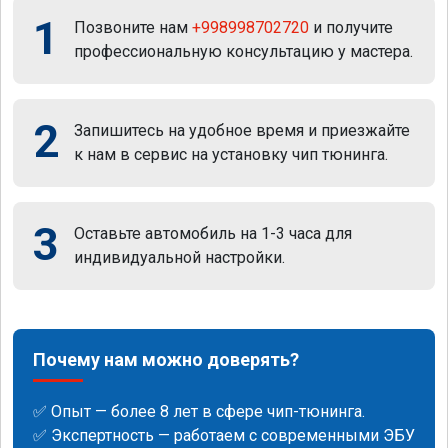
1
Позвоните нам
+998998702720
и получите
профессиональную консультацию у мастера.
2
Запишитесь на удобное время и приезжайте
к нам в сервис на установку чип тюнинга.
3
Оставьте автомобиль на 1-3 часа для
индивидуальной настройки.
Почему нам можно доверять?
✅ Опыт — более 8 лет в сфере чип-тюнинга.
✅ Экспертность — работаем с современными ЭБУ