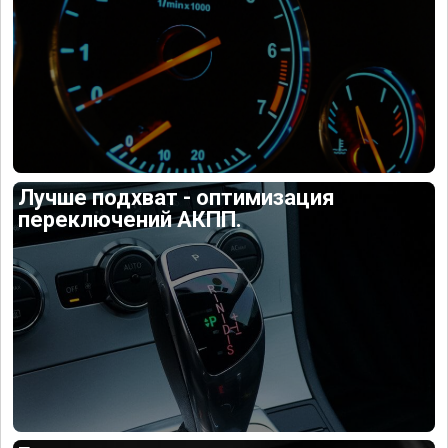
Лучше подхват - оптимизация
переключений АКПП.