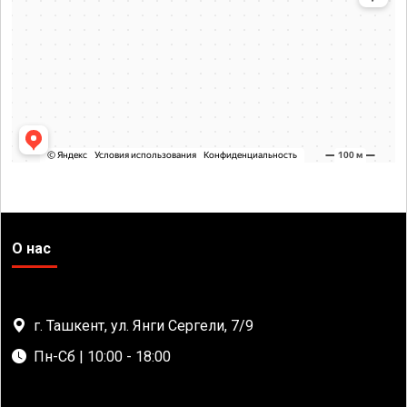
О нас
г. Ташкент, ул. Янги Сергели, 7/9
Пн-Сб | 10:00 - 18:00