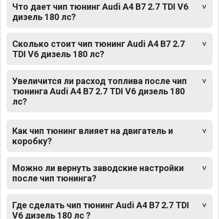
Что дает чип тюнинг Audi A4 B7 2.7 TDI V6
дизель 180 лс?
Сколько стоит чип тюнинг Audi A4 B7 2.7
TDI V6 дизель 180 лс?
Увеличится ли расход топлива после чип
тюнинга Audi A4 B7 2.7 TDI V6 дизель 180
лс?
Как чип тюнинг влияет на двигатель и
коробку?
Можно ли вернуть заводские настройки
после чип тюнинга?
Где сделать чип тюнинг Audi A4 B7 2.7 TDI
V6 дизель 180 лс ?