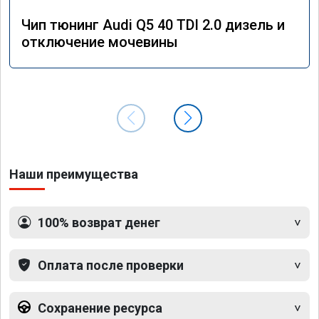
Чип тюнинг Audi Q5 40 TDI 2.0 дизель и
отключение мочевины
Наши преимущества
100% возврат денег
Оплата после проверки
Сохранение ресурса