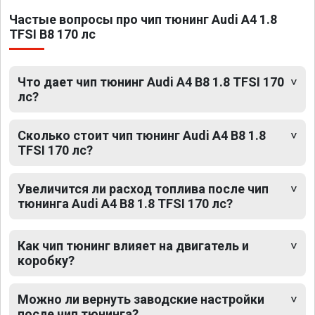
Частые вопросы про чип тюнинг Audi A4 1.8
TFSI B8 170 лс
Что дает чип тюнинг Audi A4 B8 1.8 TFSI 170
лс?
Сколько стоит чип тюнинг Audi A4 B8 1.8
TFSI 170 лс?
Увеличится ли расход топлива после чип
тюнинга Audi A4 B8 1.8 TFSI 170 лс?
Как чип тюнинг влияет на двигатель и
коробку?
Можно ли вернуть заводские настройки
после чип тюнинга?