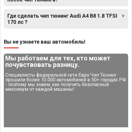
Где сделать чип тюнинг Audi A4 B8 1.8 TFSI
170 лс ?
Вы не узнаете ваш автомобиль!
Мы работаем для тех, кто может
почувствовать разницу.
Специалисты федеральной сети Евро Чип Тюнинг
прошили более 10 000 автомобилей в 50+ городах РФ
- поэтому мы знаем, как получить безопасный
максимум от каждой машины!