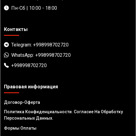
Пн-Сб | 10:00 - 18:00
Контакты
Telegram: +998998702720
WhatsApp: +998998702720
+998998702720
Правовая информация
Договор-Оферта
Политика Конфиденциальности. Согласие На Обработку
Персональных Данных.
Формы Оплаты