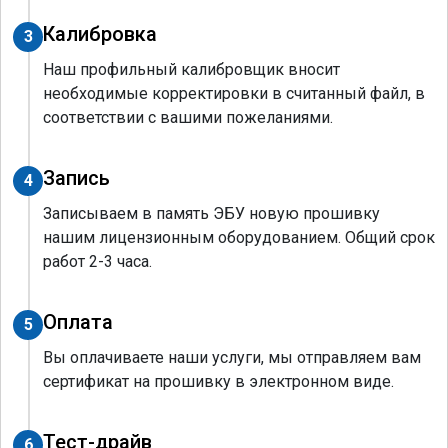
Калибровка
3
Наш профильный калибровщик вносит
необходимые корректировки в считанный файл, в
соответствии с вашими пожеланиями.
Запись
4
Записываем в память ЭБУ новую прошивку
нашим лицензионным оборудованием. Общий срок
работ 2-3 часа.
Оплата
5
Вы оплачиваете наши услуги, мы отправляем вам
сертификат на прошивку в электронном виде.
Тест-драйв
6