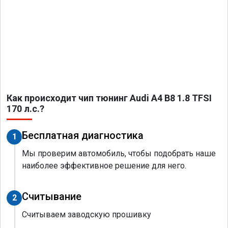
Как происходит чип тюнинг Audi A4 B8 1.8 TFSI
170 л.с.?
Бесплатная диагностика
1
Мы проверим автомобиль, чтобы подобрать наше
наиболее эффективное решение для него.
Считывание
2
Считываем заводскую прошивку