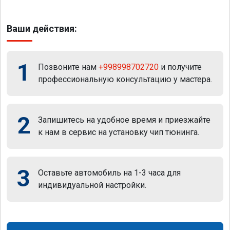
Ваши действия:
1
Позвоните нам
+998998702720
и получите
профессиональную консультацию у мастера.
2
Запишитесь на удобное время и приезжайте
к нам в сервис на установку чип тюнинга.
3
Оставьте автомобиль на 1-3 часа для
индивидуальной настройки.