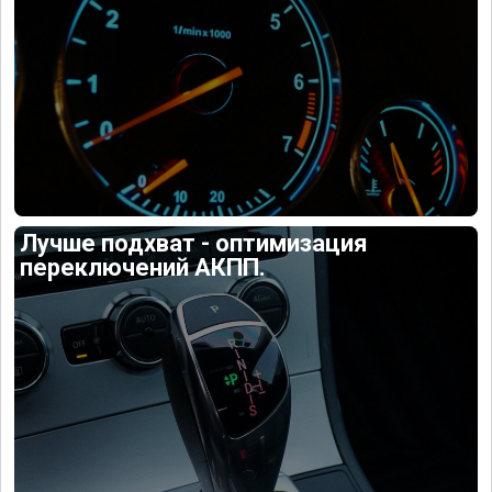
Лучше подхват - оптимизация
переключений АКПП.