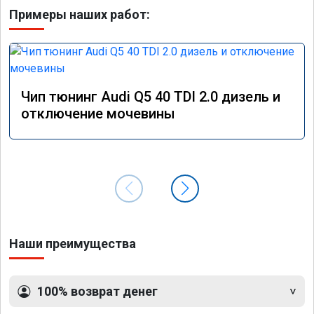
Примеры наших работ:
Чип тюнинг Audi Q5 40 TDI 2.0 дизель и
отключение мочевины
Наши преимущества
100% возврат денег