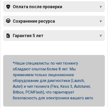
Оплата после проверки
Сохранение ресурса
Гарантия 5 лет
Наши специалисты по чип тюнингу
обладают опытом более 8 лет. Мы
применяем только лицензионное
оборудование для диагностики (Launch,
Autel) и чип тюнинга (Flex, Kess 3, Autotuner,
Bitbox, PCMFlash), что гарантирует
безопасность для электроники вашего авто.