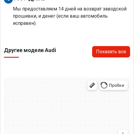
Мы предоставляем 14 дней на возврат заводской
прошивки, и денег (если ваш автомобиль
исправен).
Другие модели Audi
Показать все