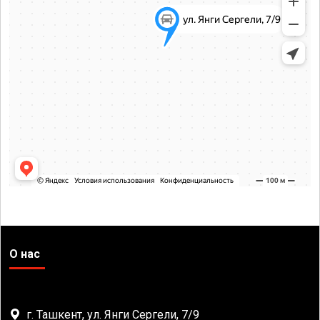
О нас
г. Ташкент, ул. Янги Сергели, 7/9