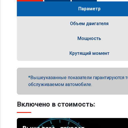
Параметр
Объем двигателя
Мощность
Крутящий момент
Вышеуказанные показатели гарантируются т
обслуживаемом автомобиле.
Включено в стоимость: