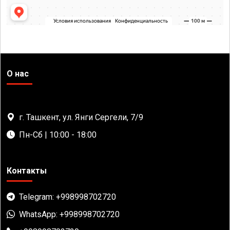
О нас
г. Ташкент, ул. Янги Сергели, 7/9
Пн-Сб | 10:00 - 18:00
Контакты
Telegram: +998998702720
WhatsApp: +998998702720