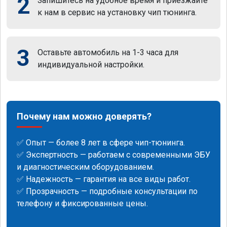
2
Запишитесь на удобное время и приезжайте
к нам в сервис на установку чип тюнинга.
3
Оставьте автомобиль на 1-3 часа для
индивидуальной настройки.
Почему нам можно доверять?
✅ Опыт — более 8 лет в сфере чип-тюнинга.
✅ Экспертность — работаем с современными ЭБУ
и диагностическим оборудованием.
✅ Надежность — гарантия на все виды работ.
✅ Прозрачность — подробные консультации по
телефону и фиксированные цены.