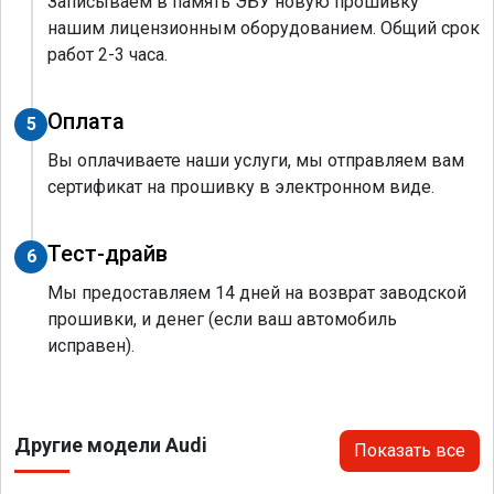
Записываем в память ЭБУ новую прошивку
нашим лицензионным оборудованием. Общий срок
работ 2-3 часа.
Оплата
5
Вы оплачиваете наши услуги, мы отправляем вам
сертификат на прошивку в электронном виде.
Тест-драйв
6
Мы предоставляем 14 дней на возврат заводской
прошивки, и денег (если ваш автомобиль
исправен).
Другие модели Audi
Показать все