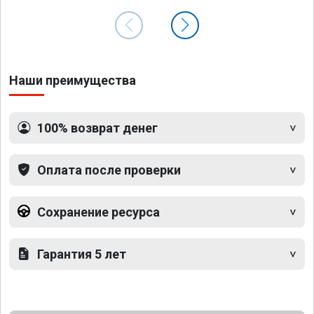
Наши преимущества
100% возврат денег
Оплата после проверки
Сохранение ресурса
Гарантия 5 лет