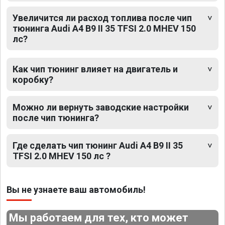
Увеличится ли расход топлива после чип
тюнинга Audi A4 B9 II 35 TFSI 2.0 MHEV 150
лс?
Как чип тюнинг влияет на двигатель и
коробку?
Можно ли вернуть заводские настройки
после чип тюнинга?
Где сделать чип тюнинг Audi A4 B9 II 35
TFSI 2.0 MHEV 150 лс ?
Вы не узнаете ваш автомобиль!
Мы работаем для тех, кто может