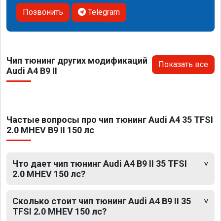
Позвонить
Telegram
Чип тюнинг других модификаций
Показать все
Audi A4 B9 II
Частые вопросы про чип тюнинг Audi A4 35 TFSI
2.0 MHEV B9 II 150 лс
Что дает чип тюнинг Audi A4 B9 II 35 TFSI
2.0 MHEV 150 лс?
Сколько стоит чип тюнинг Audi A4 B9 II 35
TFSI 2.0 MHEV 150 лс?