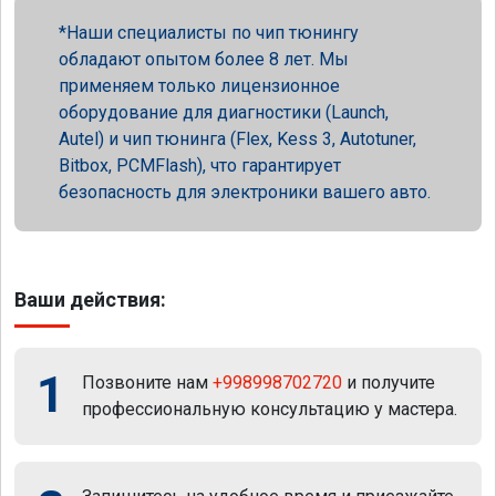
Наши специалисты по чип тюнингу
обладают опытом более 8 лет. Мы
применяем только лицензионное
оборудование для диагностики (Launch,
Autel) и чип тюнинга (Flex, Kess 3, Autotuner,
Bitbox, PCMFlash), что гарантирует
безопасность для электроники вашего авто.
Ваши действия:
1
Позвоните нам
+998998702720
и получите
профессиональную консультацию у мастера.