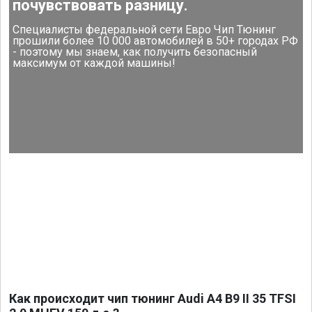
почувствовать разницу.
Специалисты федеральной сети Евро Чип Тюнинг
прошили более 10 000 автомобилей в 50+ городах РФ
- поэтому мы знаем, как получить безопасный
максимум от каждой машины!
Как происходит чип тюнинг Audi A4 B9 II 35 TFSI