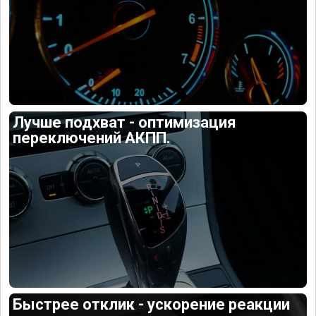
Лучше подхват - оптимизация
переключений АКПП.
Быстрее отклик - ускорение реакции