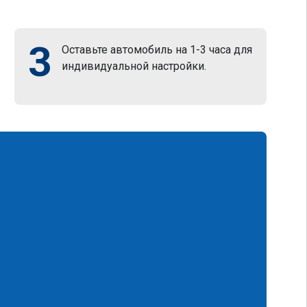
3
Оставьте автомобиль на 1-3 часа для
индивидуальной настройки.