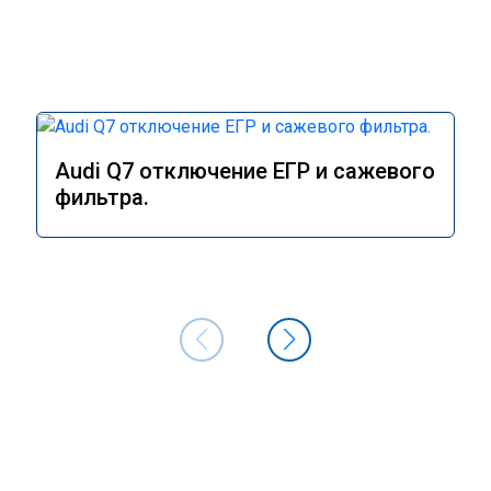
Audi Q7 отключение ЕГР и сажевого
фильтра.