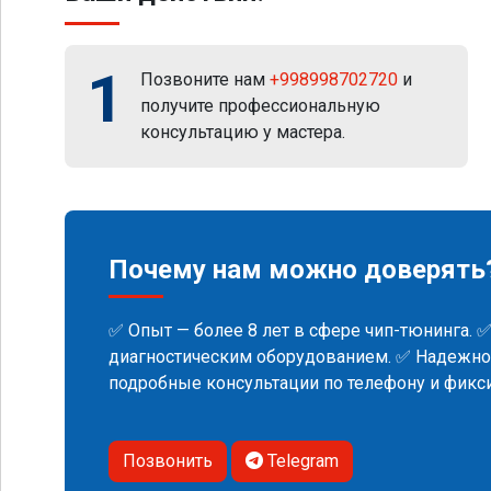
1
Позвоните нам
+998998702720
и
получите профессиональную
консультацию у мастера.
Почему нам можно доверять
✅ Опыт — более 8 лет в сфере чип-тюнинга. 
диагностическим оборудованием. ✅ Надежнос
подробные консультации по телефону и фик
Позвонить
Telegram