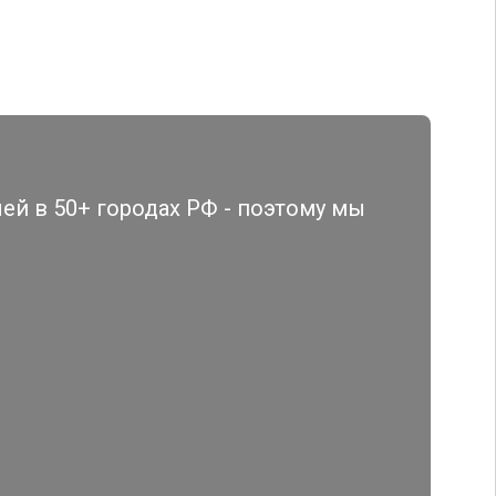
й в 50+ городах РФ - поэтому мы