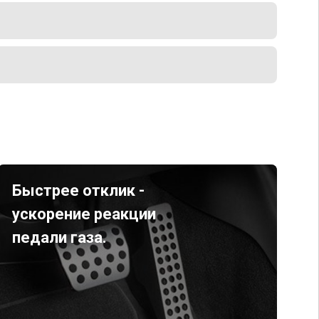
Быстрее отклик -
ускорение реакции
педали газа.