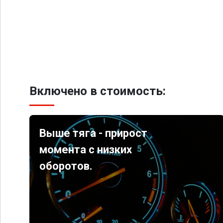
Включено в стоимость:
Выше тяга - прирост
момента с низких
оборотов.