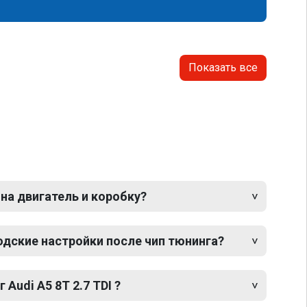
Показать все
 на двигатель и коробку?
одские настройки после чип тюнинга?
 Audi A5 8T 2.7 TDI ?