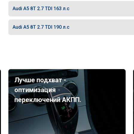
Audi A5 8T 2.7 TDI 163 л.с
Audi A5 8T 2.7 TDI 190 л.с
Лучше подхват -
оптимизация
переключений АКПП.