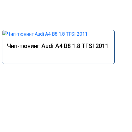
Чип-тюнинг Audi A4 B8 1.8 TFSI 2011