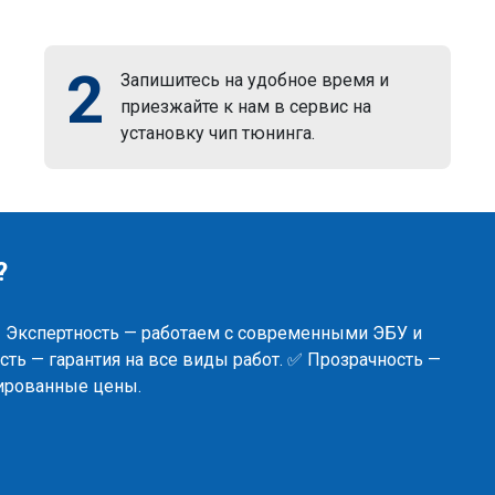
2
Запишитесь на удобное время и
приезжайте к нам в сервис на
установку чип тюнинга.
?
✅ Экспертность — работаем с современными ЭБУ и
ть — гарантия на все виды работ. ✅ Прозрачность —
сированные цены.