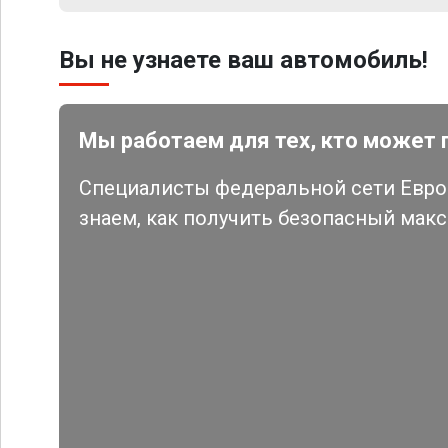
Вы не узнаете ваш автомобиль!
Мы работаем для тех, кто может 
Специалисты федеральной сети Евро 
знаем, как получить безопасный мак