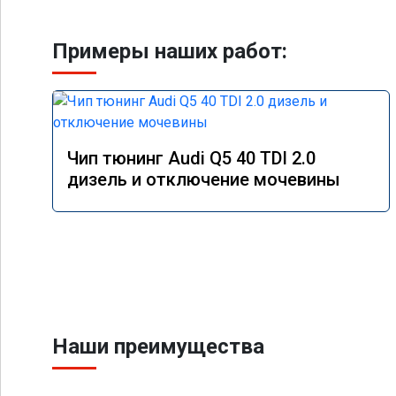
Примеры наших работ:
Чип тюнинг Audi Q5 40 TDI 2.0
дизель и отключение мочевины
Наши преимущества