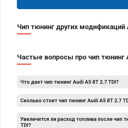
Чип тюнинг других модификаций 
Частые вопросы про чип тюнинг A
Что дает чип тюнинг Audi A5 8T 2.7 TDI?
Сколько стоит чип тюнинг Audi A5 8T 2.7 T
Увеличится ли расход топлива после чип тю
TDI?