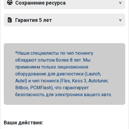
Сохранение ресурса
Гарантия 5 лет
Наши специалисты по чип тюнингу
обладают опытом более 8 лет. Мы
применяем только лицензионное
оборудование для диагностики (Launch,
Autel) и чип тюнинга (Flex, Kess 3, Autotuner,
Bitbox, PCMFlash), что гарантирует
безопасность для электроники вашего авто.
Ваши действия: