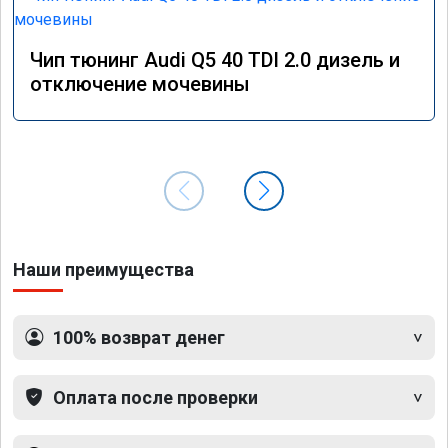
Чип тюнинг Audi Q5 40 TDI 2.0 дизель и
отключение мочевины
Наши преимущества
100% возврат денег
Оплата после проверки