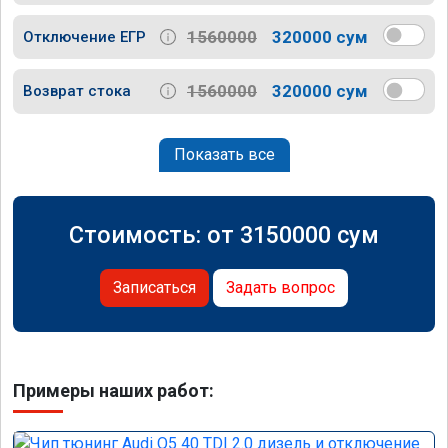
1560000
320000 сум
Отключение ЕГР
1560000
320000 сум
Возврат стока
Показать все
Стоимость: от
3150000
сум
Записаться
Задать вопрос
Примеры наших работ: