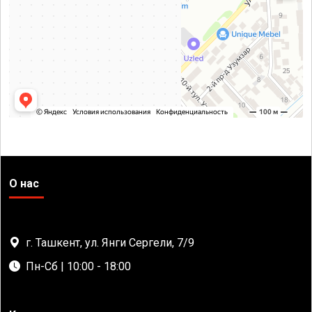
О нас
г. Ташкент, ул. Янги Сергели, 7/9
Пн-Сб | 10:00 - 18:00