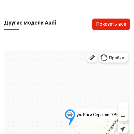
Другие модели Audi
Показать все