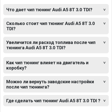
Что дает чип тюнинг Audi A5 8T 3.0 TDI?
Сколько стоит чип тюнинг Audi A5 8T 3.0
TDI?
Увеличится ли расход топлива после чип
тюнинга Audi A5 8T 3.0 TDI?
Как чип тюнинг влияет на двигатель и
коробку?
Можно ли вернуть заводские настройки
после чип тюнинга?
Где сделать чип тюнинг Audi A5 8T 3.0 TDI ?