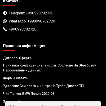
Контакты
Telegram: +998998702720
WhatsApp: +998998702720
+998998702720
Правовая информация
Договор-Оферта
Политика Конфиденциальности. Согласие На Обработку
Персональных Данных.
Формы Оплаты
Удаление Сажевого Фильтра На Турбо Дизеле TDI
Чип Тюнинг BMW После 2020.06
Заказать Звонок