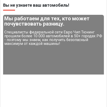
Вы не узнаете ваш автомобиль!
Мы работаем для тех, кто может
почувствовать разницу.
Специалисты федеральной сети Евро Чип Тюнинг
прошили более 10 000 автомобилей в 50+ городах РФ
- поэтому мы знаем, как получить безопасный
максимум от каждой машины!