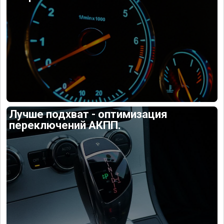
Лучше подхват - оптимизация
переключений АКПП.