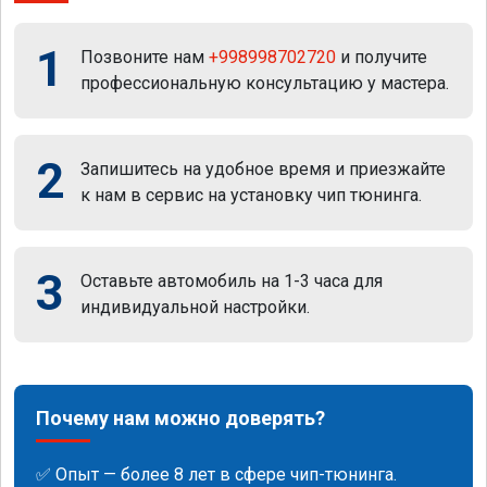
1
Позвоните нам
+998998702720
и получите
профессиональную консультацию у мастера.
2
Запишитесь на удобное время и приезжайте
к нам в сервис на установку чип тюнинга.
3
Оставьте автомобиль на 1-3 часа для
индивидуальной настройки.
Почему нам можно доверять?
✅ Опыт — более 8 лет в сфере чип-тюнинга.