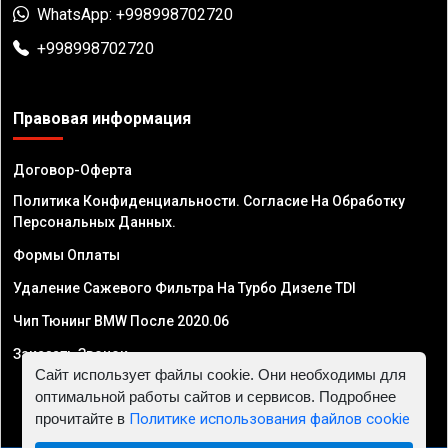
WhatsApp: +998998702720
+998998702720
Правовая информация
Договор-Оферта
Политика Конфиденциальности. Согласие На Обработку
Персональных Данных.
Формы Оплаты
Удаление Сажевого Фильтра На Турбо Дизеле TDI
Чип Тюнинг BMW После 2020.06
Заказать Звонок
Сайт использует файлы cookie. Они необходимы для
оптимальной работы сайтов и сервисов. Подробнее
прочитайте в
Политике использования файлов cookie