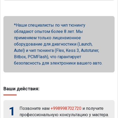
Наши специалисты по чип тюнингу
обладают опытом более 8 лет. Мы
применяем только лицензионное
оборудование для диагностики (Launch,
Autel) и чип тюнинга (Flex, Kess 3, Autotuner,
Bitbox, PCMFlash), что гарантирует
безопасность для электроники вашего авто.
Ваши действия:
1
Позвоните нам
+998998702720
и получите
профессиональную консультацию у мастера.