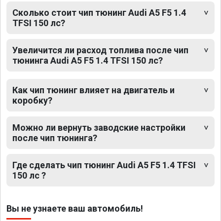
Сколько стоит чип тюнинг Audi A5 F5 1.4
TFSI 150 лс?
Увеличится ли расход топлива после чип
тюнинга Audi A5 F5 1.4 TFSI 150 лс?
Как чип тюнинг влияет на двигатель и
коробку?
Можно ли вернуть заводские настройки
после чип тюнинга?
Где сделать чип тюнинг Audi A5 F5 1.4 TFSI
150 лс ?
Вы не узнаете ваш автомобиль!