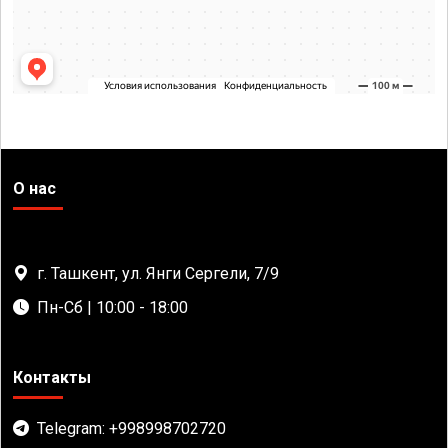
О нас
г. Ташкент, ул. Янги Сергели, 7/9
Пн-Сб | 10:00 - 18:00
Контакты
Telegram: +998998702720