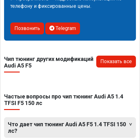
телефону и фиксированные цены.
Позвонить
Telegram
Чип тюнинг других модификаций
Показать все
Audi A5 F5
Частые вопросы про чип тюнинг Audi A5 1.4
TFSI F5 150 лс
Что дает чип тюнинг Audi A5 F5 1.4 TFSI 150
лс?