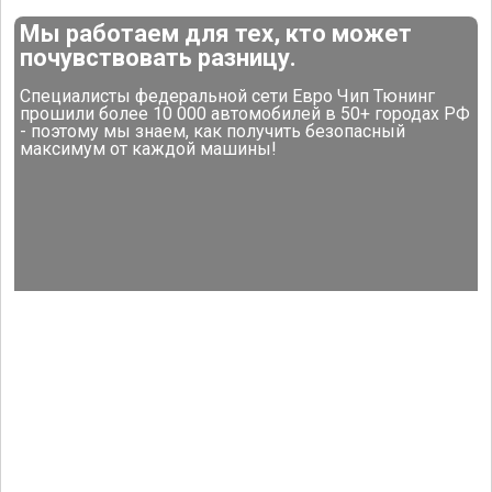
Мы работаем для тех, кто может
почувствовать разницу.
Специалисты федеральной сети Евро Чип Тюнинг
прошили более 10 000 автомобилей в 50+ городах РФ
- поэтому мы знаем, как получить безопасный
максимум от каждой машины!