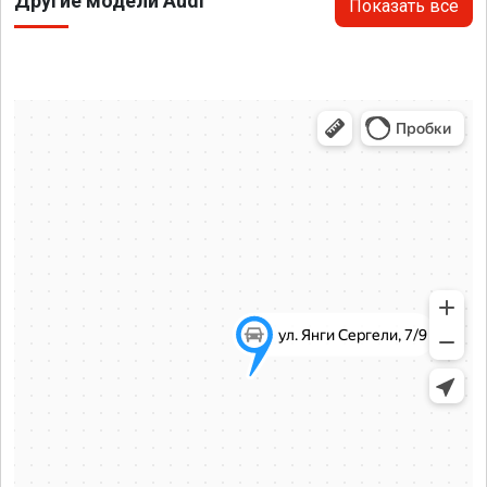
Другие модели Audi
Показать все