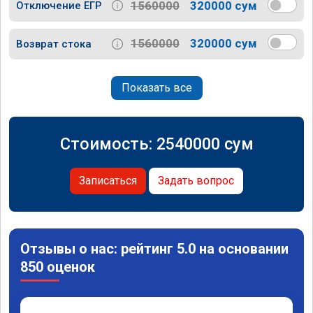
1560000
320000 сум
Отключение ЕГР
1560000
320000 сум
Возврат стока
Показать все
Стоимость:
2540000
сум
Записаться
Задать вопрос
Отзывы о нас: рейтинг 5.0 на основании
850 оценок