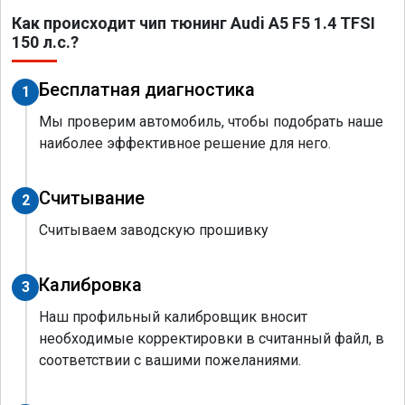
Как происходит чип тюнинг Audi A5 F5 1.4 TFSI
150 л.с.?
Бесплатная диагностика
1
Мы проверим автомобиль, чтобы подобрать наше
наиболее эффективное решение для него.
Считывание
2
Считываем заводскую прошивку
Калибровка
3
Наш профильный калибровщик вносит
необходимые корректировки в считанный файл, в
соответствии с вашими пожеланиями.