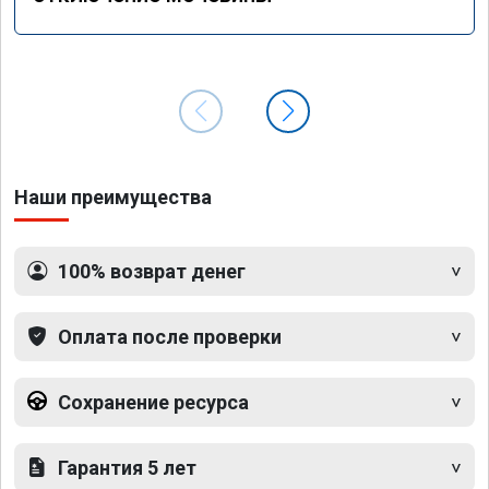
Наши преимущества
100% возврат денег
Оплата после проверки
Сохранение ресурса
Гарантия 5 лет