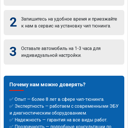
2
Запишитесь на удобное время и приезжайте
к нам в сервис на установку чип тюнинга.
3
Оставьте автомобиль на 1-3 часа для
индивидуальной настройки.
Почему нам можно доверять?
✅ Опыт — более 8 лет в сфере чип-тюнинга.
✅ Экспертность — работаем с современными ЭБУ
и диагностическим оборудованием.
✅ Надежность — гарантия на все виды работ.
✅ Прозрачность — подробные консультации по