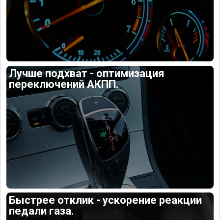
Лучше подхват - оптимизация
переключений АКПП.
Быстрее отклик - ускорение реакции
педали газа.