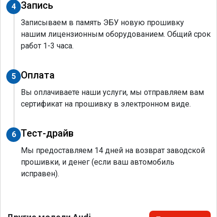
Запись
4
Записываем в память ЭБУ новую прошивку
нашим лицензионным оборудованием. Общий срок
работ 1-3 часа.
Оплата
5
Вы оплачиваете наши услуги, мы отправляем вам
сертификат на прошивку в электронном виде.
Тест-драйв
6
Мы предоставляем 14 дней на возврат заводской
прошивки, и денег (если ваш автомобиль
исправен).