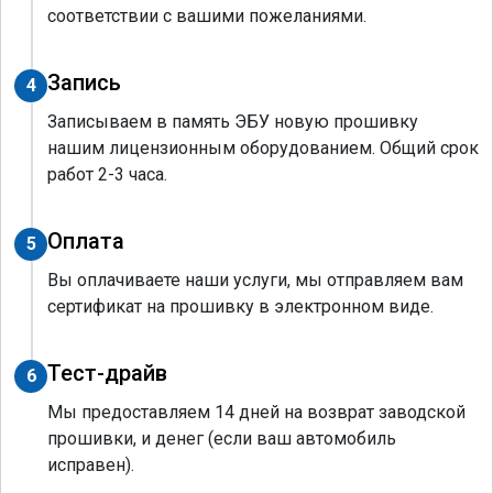
соответствии с вашими пожеланиями.
Запись
4
Записываем в память ЭБУ новую прошивку
нашим лицензионным оборудованием. Общий срок
работ 2-3 часа.
Оплата
5
Вы оплачиваете наши услуги, мы отправляем вам
сертификат на прошивку в электронном виде.
Тест-драйв
6
Мы предоставляем 14 дней на возврат заводской
прошивки, и денег (если ваш автомобиль
исправен).