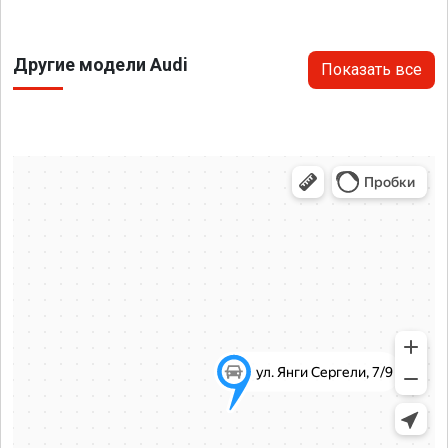
Другие модели Audi
Показать все