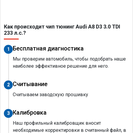
Как происходит чип тюнинг Audi A8 D3 3.0 TDI
233 л.с.?
Бесплатная диагностика
1
Мы проверим автомобиль, чтобы подобрать наше
наиболее эффективное решение для него.
Считывание
2
Считываем заводскую прошивку
Калибровка
3
Наш профильный калибровщик вносит
необходимые корректировки в считанный файл, в