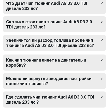
Что дает чип тюнинг Audi A8 D3 3.0 TDI
дизель 233 лс?
Сколько стоит чип тюнинг Audi A8 D3 3.0
TDI дизель 233 лс?
Увеличится ли расход топлива после чип
тюнинга Audi A8 D3 3.0 TDI дизель 233 лс?
Как чип тюнинг влияет на двигатель и
коробку?
Можно ли вернуть заводские настройки
после чип тюнинга?
Где сделать чип тюнинг Audi A8 D3 3.0 TDI
дизель 233 лс ?