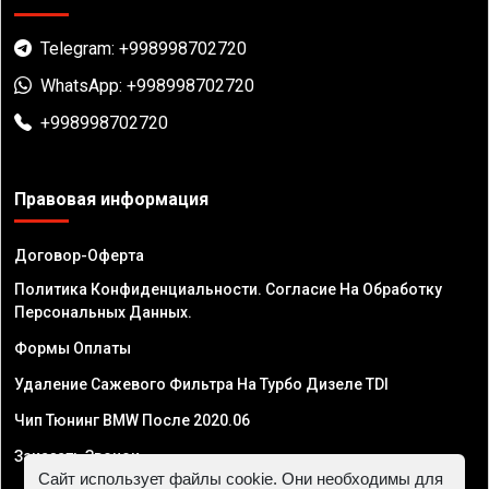
Telegram: +998998702720
WhatsApp: +998998702720
+998998702720
Правовая информация
Договор-Оферта
Политика Конфиденциальности. Согласие На Обработку
Персональных Данных.
Формы Оплаты
Удаление Сажевого Фильтра На Турбо Дизеле TDI
Чип Тюнинг BMW После 2020.06
Заказать Звонок
Сайт использует файлы cookie. Они необходимы для