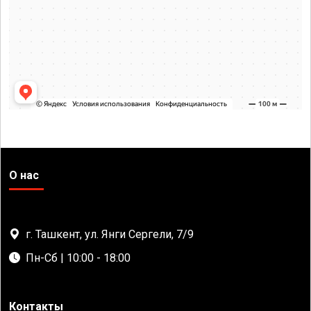
О нас
г. Ташкент, ул. Янги Сергели, 7/9
Пн-Сб | 10:00 - 18:00
Контакты