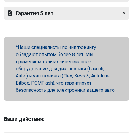
Гарантия 5 лет
Наши специалисты по чип тюнингу
обладают опытом более 8 лет. Мы
применяем только лицензионное
оборудование для диагностики (Launch,
Autel) и чип тюнинга (Flex, Kess 3, Autotuner,
Bitbox, PCMFlash), что гарантирует
безопасность для электроники вашего авто.
Ваши действия: