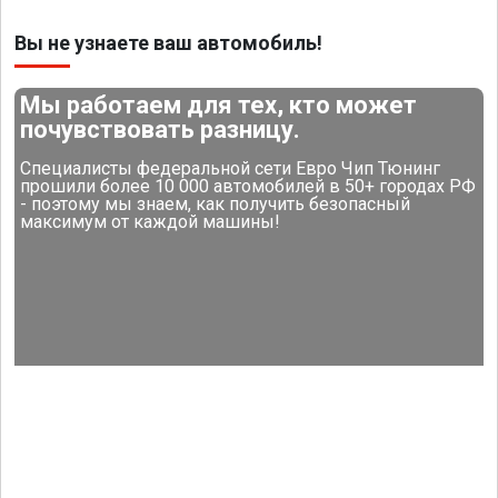
Вы не узнаете ваш автомобиль!
Мы работаем для тех, кто может
почувствовать разницу.
Специалисты федеральной сети Евро Чип Тюнинг
прошили более 10 000 автомобилей в 50+ городах РФ
- поэтому мы знаем, как получить безопасный
максимум от каждой машины!