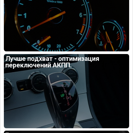
Лучше подхват - оптимизация
переключений АКПП.