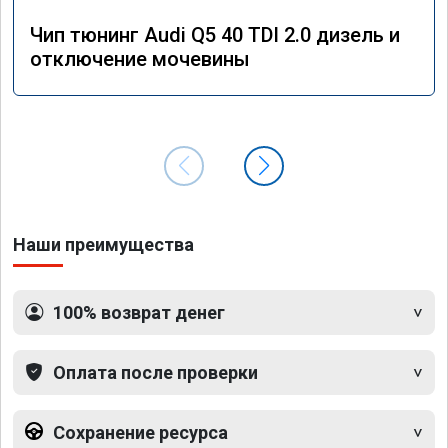
Чип тюнинг Audi Q5 40 TDI 2.0 дизель и
отключение мочевины
Наши преимущества
100% возврат денег
Оплата после проверки
Сохранение ресурса