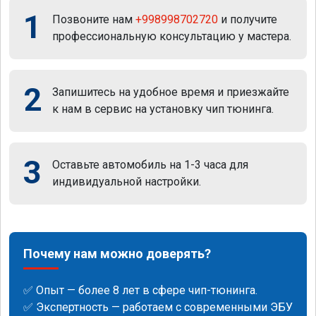
1
Позвоните нам
+998998702720
и получите
профессиональную консультацию у мастера.
2
Запишитесь на удобное время и приезжайте
к нам в сервис на установку чип тюнинга.
3
Оставьте автомобиль на 1-3 часа для
индивидуальной настройки.
Почему нам можно доверять?
✅ Опыт — более 8 лет в сфере чип-тюнинга.
✅ Экспертность — работаем с современными ЭБУ