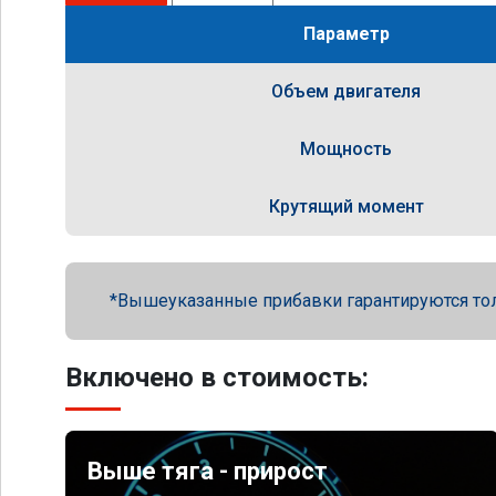
Параметр
Объем двигателя
Мощность
Крутящий момент
Вышеуказанные прибавки гарантируются то
Включено в стоимость:
Выше тяга - прирост