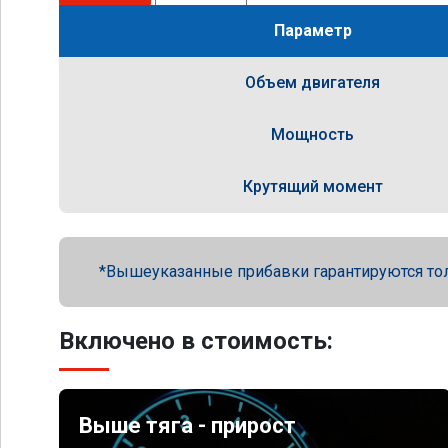
Параметр
Объем двигателя
Мощность
Крутящий момент
Вышеуказанные прибавки гарантируются то
Включено в стоимость:
Выше тяга - прирост