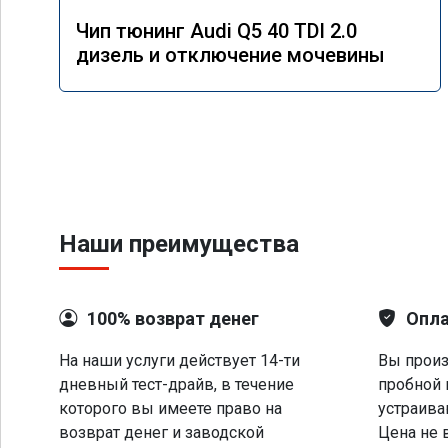
Чип тюнинг Audi Q5 40 TDI 2.0
дизель и отключение мочевины
Наши преимущества
100% возврат денег
Опла
На наши услуги действует 14-ти
Вы произ
дневный тест-драйв, в течение
пробной 
которого вы имеете право на
устраива
возврат денег и заводской
Цена не 