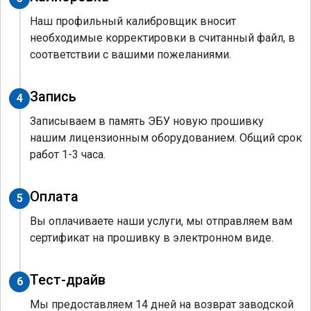
Наш профильный калибровщик вносит
необходимые корректировки в считанный файл, в
соответствии с вашими пожеланиями.
Запись
4
Записываем в память ЭБУ новую прошивку
нашим лицензионным оборудованием. Общий срок
работ 1-3 часа.
Оплата
5
Вы оплачиваете наши услуги, мы отправляем вам
сертификат на прошивку в электронном виде.
Тест-драйв
6
Мы предоставляем 14 дней на возврат заводской