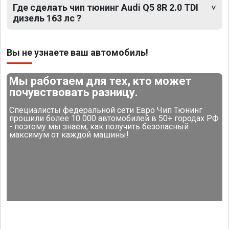
Где сделать чип тюнинг Audi Q5 8R 2.0 TDI
дизель 163 лс ?
Вы не узнаете ваш автомобиль!
Мы работаем для тех, кто может
почувствовать разницу.
Специалисты федеральной сети Евро Чип Тюнинг
прошили более 10 000 автомобилей в 50+ городах РФ
- поэтому мы знаем, как получить безопасный
максимум от каждой машины!