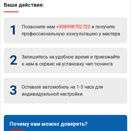
Ваши действия:
1
Позвоните нам
+998998702720
и получите
профессиональную консультацию у мастера.
2
Запишитесь на удобное время и приезжайте
к нам в сервис на установку чип тюнинга.
3
Оставьте автомобиль на 1-3 часа для
индивидуальной настройки.
Почему нам можно доверять?