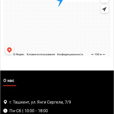
О нас
г. Ташкент, ул. Янги Сергели, 7/9
Пн-Сб | 10:00 - 18:00