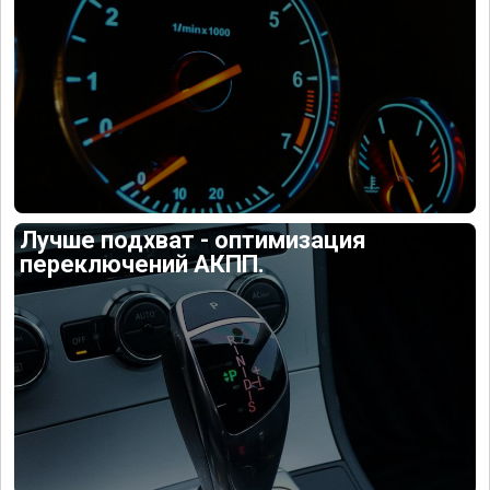
Лучше подхват - оптимизация
переключений АКПП.