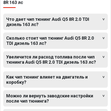
8R 163 лс
Что дает чип тюнинг Audi Q5 8R 2.0 TDI
дизель 163 лс?
Сколько стоит чип тюнинг Audi Q5 8R 2.0
TDI дизель 163 лс?
Увеличится ли расход топлива после чип
тюнинга Audi Q5 8R 2.0 TDI дизель 163 лс?
Как чип тюнинг влияет на двигатель и
коробку?
Можно ли вернуть заводские настройки
после чип тюнинга?