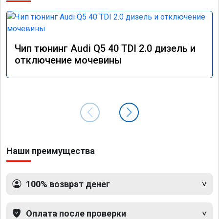
Чип тюнинг Audi Q5 40 TDI 2.0 дизель и
отключение мочевины
Наши преимущества
100% возврат денег
Оплата после проверки