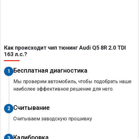
Как происходит чип тюнинг Audi Q5 8R 2.0 TDI
163 л.с.?
Бесплатная диагностика
1
Мы проверим автомобиль, чтобы подобрать наше
наиболее эффективное решение для него.
Считывание
2
Считываем заводскую прошивку
Калибровка
3