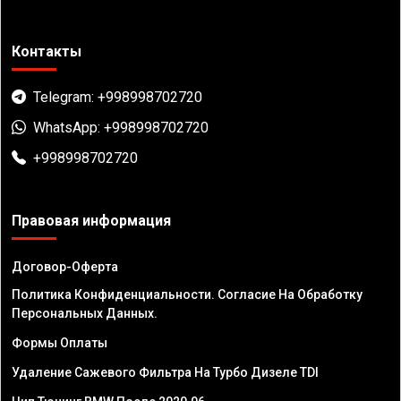
Контакты
Telegram: +998998702720
WhatsApp: +998998702720
+998998702720
Правовая информация
Договор-Оферта
Политика Конфиденциальности. Согласие На Обработку
Персональных Данных.
Формы Оплаты
Удаление Сажевого Фильтра На Турбо Дизеле TDI