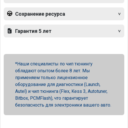
Сохранение ресурса
Гарантия 5 лет
Наши специалисты по чип тюнингу
обладают опытом более 8 лет. Мы
применяем только лицензионное
оборудование для диагностики (Launch,
Autel) и чип тюнинга (Flex, Kess 3, Autotuner,
Bitbox, PCMFlash), что гарантирует
безопасность для электроники вашего авто.