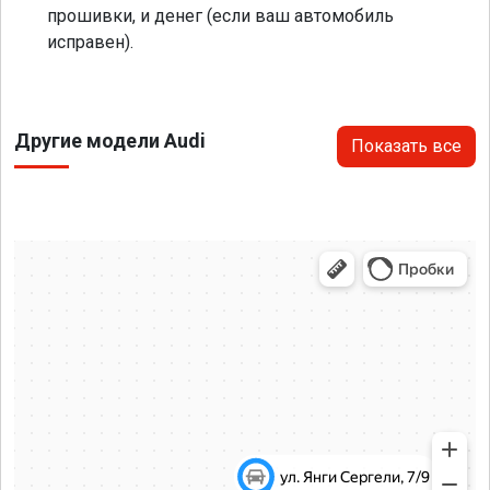
прошивки, и денег (если ваш автомобиль
исправен).
Другие модели Audi
Показать все