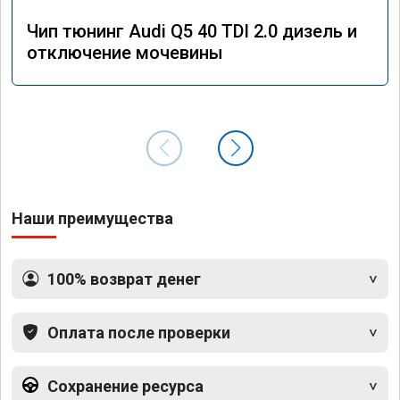
Чип тюнинг Audi Q5 40 TDI 2.0 дизель и
отключение мочевины
Наши преимущества
100% возврат денег
Оплата после проверки
Сохранение ресурса