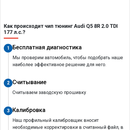
Как происходит чип тюнинг Audi Q5 8R 2.0 TDI
177 л.с.?
Бесплатная диагностика
1
Мы проверим автомобиль, чтобы подобрать наше
наиболее эффективное решение для него.
Считывание
2
Считываем заводскую прошивку
Калибровка
3
Наш профильный калибровщик вносит
необходимые корректировки в считанный файл, в