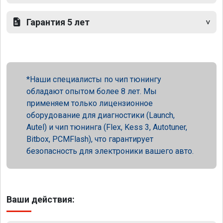
Гарантия 5 лет
Наши специалисты по чип тюнингу
обладают опытом более 8 лет. Мы
применяем только лицензионное
оборудование для диагностики (Launch,
Autel) и чип тюнинга (Flex, Kess 3, Autotuner,
Bitbox, PCMFlash), что гарантирует
безопасность для электроники вашего авто.
Ваши действия: