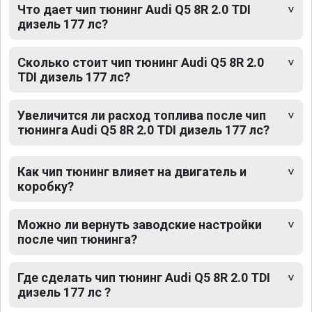
Что дает чип тюнинг Audi Q5 8R 2.0 TDI
дизель 177 лс?
Сколько стоит чип тюнинг Audi Q5 8R 2.0
TDI дизель 177 лс?
Увеличится ли расход топлива после чип
тюнинга Audi Q5 8R 2.0 TDI дизель 177 лс?
Как чип тюнинг влияет на двигатель и
коробку?
Можно ли вернуть заводские настройки
после чип тюнинга?
Где сделать чип тюнинг Audi Q5 8R 2.0 TDI
дизель 177 лс ?