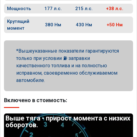
Мощность
177 л.с.
215 л.с.
+38 л.с.
Крутящий
380 Нм
430 Нм
+50 Нм
момент
Вышеуказанные показатели гарантируются
только при условии ⛽ заправки
качественного топлива и на полностью
исправном, своевременно обслуживаемом
автомобиле.
Включено в стоимость:
Выше тяга - прирост момента с низких
оборотов.