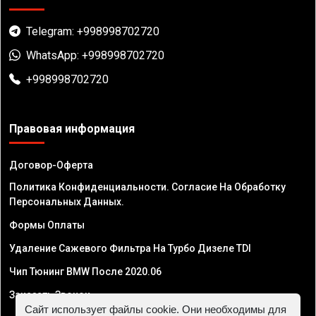
Telegram: +998998702720
WhatsApp: +998998702720
+998998702720
Правовая информация
Договор-Оферта
Политика Конфиденциальности. Согласие На Обработку
Персональных Данных.
Формы Оплаты
Удаление Сажевого Фильтра На Турбо Дизеле TDI
Чип Тюнинг BMW После 2020.06
Заказать Звонок
Сайт использует файлы cookie. Они необходимы для