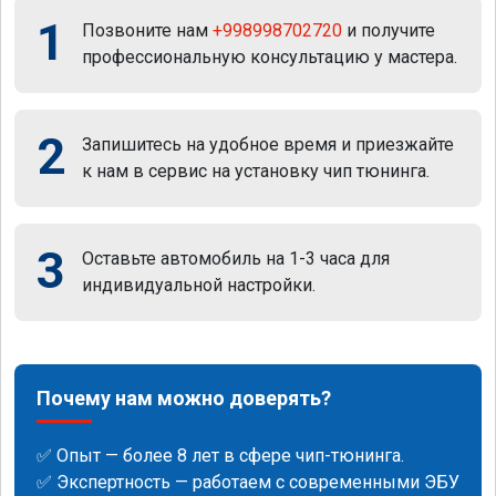
1
Позвоните нам
+998998702720
и получите
профессиональную консультацию у мастера.
2
Запишитесь на удобное время и приезжайте
к нам в сервис на установку чип тюнинга.
3
Оставьте автомобиль на 1-3 часа для
индивидуальной настройки.
Почему нам можно доверять?
✅ Опыт — более 8 лет в сфере чип-тюнинга.
✅ Экспертность — работаем с современными ЭБУ