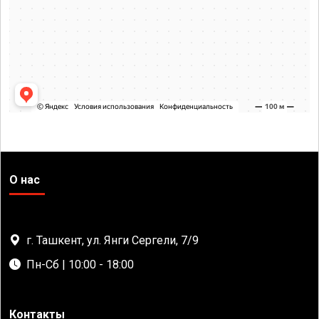
О нас
г. Ташкент, ул. Янги Сергели, 7/9
Пн-Сб | 10:00 - 18:00
Контакты