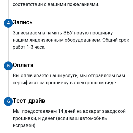
соответствии с вашими пожеланиями.
Запись
4
Записываем в память ЭБУ новую прошивку
нашим лицензионным оборудованием. Общий срок
работ 1-3 часа.
Оплата
5
Вы оплачиваете наши услуги, мы отправляем вам
сертификат на прошивку в электронном виде.
Тест-драйв
6
Мы предоставляем 14 дней на возврат заводской
прошивки, и денег (если ваш автомобиль
исправен).