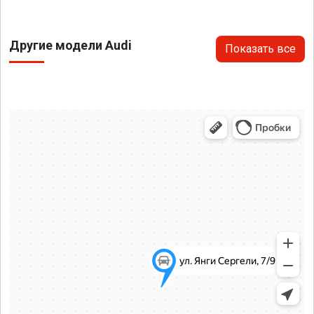
Другие модели Audi
Показать все