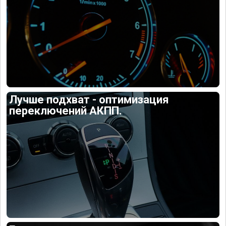
Лучше подхват - оптимизация
переключений АКПП.