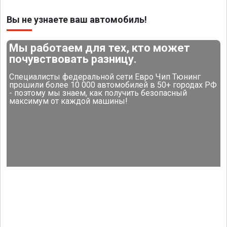
Вы не узнаете ваш автомобиль!
Мы работаем для тех, кто может
почувствовать разницу.
Специалисты федеральной сети Евро Чип Тюнинг
прошили более 10 000 автомобилей в 50+ городах РФ
- поэтому мы знаем, как получить безопасный
максимум от каждой машины!