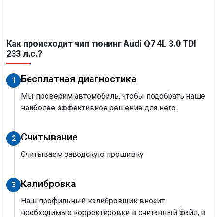
Как происходит чип тюнинг Audi Q7 4L 3.0 TDI
233 л.с.?
Бесплатная диагностика
1
Мы проверим автомобиль, чтобы подобрать наше
наиболее эффективное решение для него.
Считывание
2
Считываем заводскую прошивку
Калибровка
3
Наш профильный калибровщик вносит
необходимые корректировки в считанный файл, в