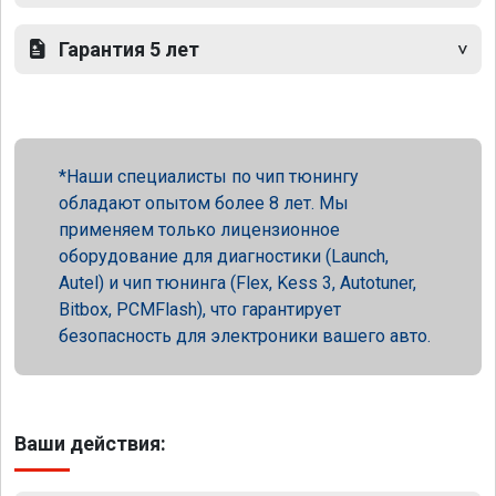
Гарантия 5 лет
Наши специалисты по чип тюнингу
обладают опытом более 8 лет. Мы
применяем только лицензионное
оборудование для диагностики (Launch,
Autel) и чип тюнинга (Flex, Kess 3, Autotuner,
Bitbox, PCMFlash), что гарантирует
безопасность для электроники вашего авто.
Ваши действия: