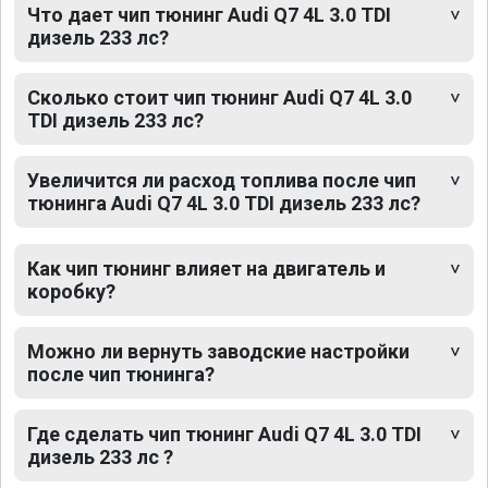
Что дает чип тюнинг Audi Q7 4L 3.0 TDI
дизель 233 лс?
Сколько стоит чип тюнинг Audi Q7 4L 3.0
TDI дизель 233 лс?
Увеличится ли расход топлива после чип
тюнинга Audi Q7 4L 3.0 TDI дизель 233 лс?
Как чип тюнинг влияет на двигатель и
коробку?
Можно ли вернуть заводские настройки
после чип тюнинга?
Где сделать чип тюнинг Audi Q7 4L 3.0 TDI
дизель 233 лс ?