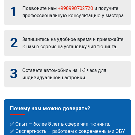
1
Позвоните нам
+998998702720
и получите
профессиональную консультацию у мастера.
2
Запишитесь на удобное время и приезжайте
к нам в сервис на установку чип тюнинга.
3
Оставьте автомобиль на 1-3 часа для
индивидуальной настройки.
Почему нам можно доверять?
✅ Опыт — более 8 лет в сфере чип-тюнинга.
✅ Экспертность — работаем с современными ЭБУ