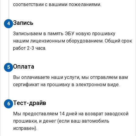
соответствии с вашими пожеланиями.
Запись
4
Записываем в память ЭБУ новую прошивку
нашим лицензионным оборудованием. Общий срок
работ 2-3 часа.
Оплата
5
Вы оплачиваете наши услуги, мы отправляем вам
сертификат на прошивку в электронном виде.
Тест-драйв
6
Мы предоставляем 14 дней на возврат заводской
прошивки, и денег (если ваш автомобиль
исправен).