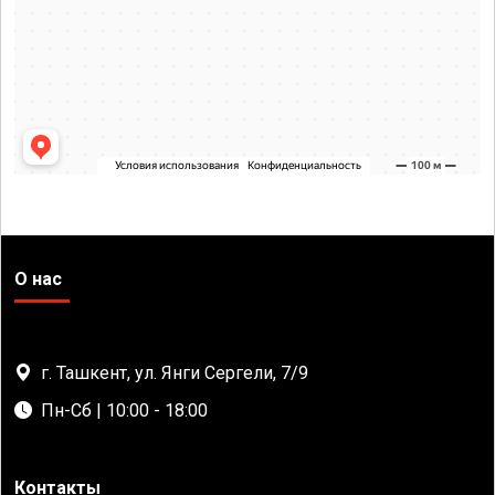
О нас
г. Ташкент, ул. Янги Сергели, 7/9
Пн-Сб | 10:00 - 18:00
Контакты