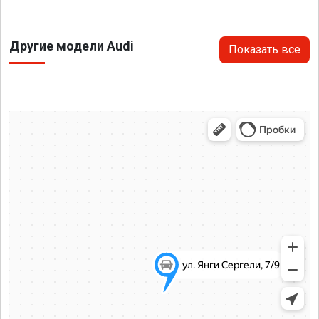
Другие модели Audi
Показать все