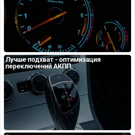
Лучше подхват - оптимизация
переключений АКПП.