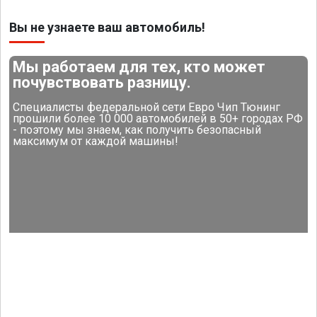
Вы не узнаете ваш автомобиль!
Мы работаем для тех, кто может
почувствовать разницу.
Специалисты федеральной сети Евро Чип Тюнинг
прошили более 10 000 автомобилей в 50+ городах РФ
- поэтому мы знаем, как получить безопасный
максимум от каждой машины!