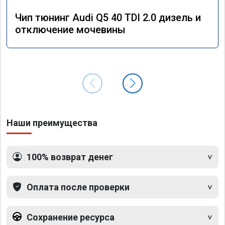
Чип тюнинг Audi Q5 40 TDI 2.0 дизель и
отключение мочевины
Наши преимущества
100% возврат денег
Оплата после проверки
Сохранение ресурса