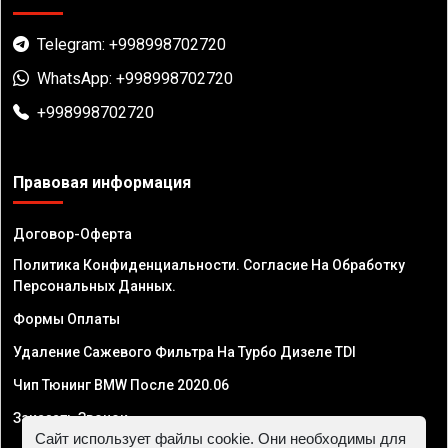
Telegram: +998998702720
WhatsApp: +998998702720
+998998702720
Правовая информация
Договор-Оферта
Политика Конфиденциальности. Согласие На Обработку
Персональных Данных.
Формы Оплаты
Удаление Сажевого Фильтра На Турбо Дизеле TDI
Чип Тюнинг BMW После 2020.06
Заказать Звонок
Сайт использует файлы cookie. Они необходимы для