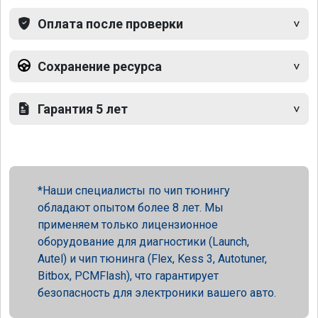
Оплата после проверки
Сохранение ресурса
Гарантия 5 лет
Наши специалисты по чип тюнингу
обладают опытом более 8 лет. Мы
применяем только лицензионное
оборудование для диагностики (Launch,
Autel) и чип тюнинга (Flex, Kess 3, Autotuner,
Bitbox, PCMFlash), что гарантирует
безопасность для электроники вашего авто.