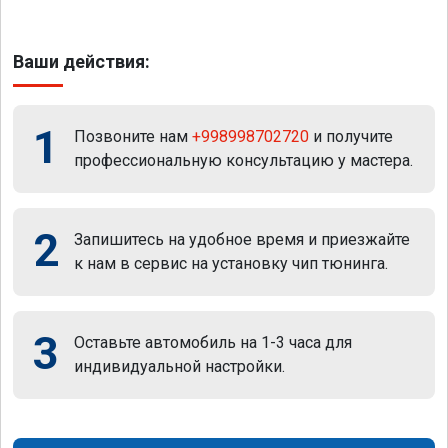
Ваши действия:
1
Позвоните нам
+998998702720
и получите
профессиональную консультацию у мастера.
2
Запишитесь на удобное время и приезжайте
к нам в сервис на установку чип тюнинга.
3
Оставьте автомобиль на 1-3 часа для
индивидуальной настройки.