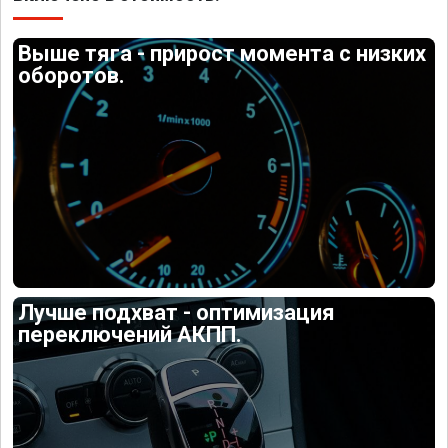
Выше тяга - прирост момента с низких
оборотов.
Лучше подхват - оптимизация
переключений АКПП.