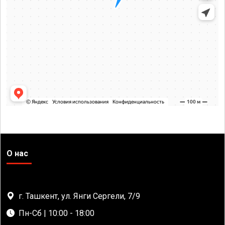
О нас
г. Ташкент, ул. Янги Сергели, 7/9
Пн-Сб | 10:00 - 18:00