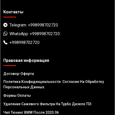
Контакты
Telegram: +998998702720
WhatsApp: +998998702720
+998998702720
Правовая информация
Договор-Оферта
Политика Конфиденциальности. Согласие На Обработку
Персональных Данных.
Формы Оплаты
Удаление Сажевого Фильтра На Турбо Дизеле TDI
Чип Тюнинг BMW После 2020.06