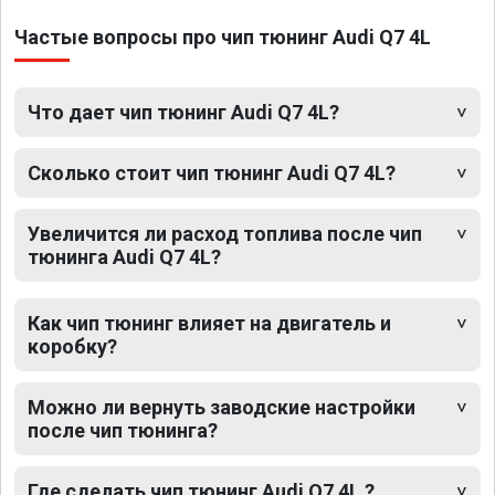
Частые вопросы про чип тюнинг Audi Q7 4L
Что дает чип тюнинг Audi Q7 4L?
Сколько стоит чип тюнинг Audi Q7 4L?
Увеличится ли расход топлива после чип
тюнинга Audi Q7 4L?
Как чип тюнинг влияет на двигатель и
коробку?
Можно ли вернуть заводские настройки
после чип тюнинга?
Где сделать чип тюнинг Audi Q7 4L ?