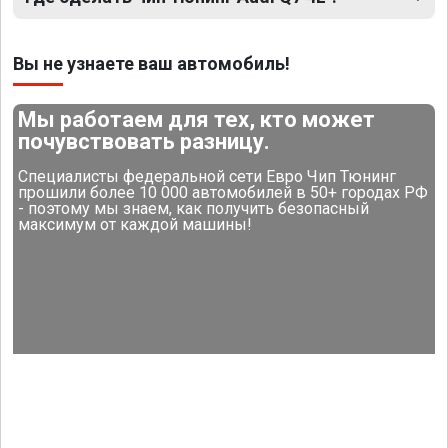
Вы не узнаете ваш автомобиль!
Мы работаем для тех, кто может
почувствовать разницу.
Специалисты федеральной сети Евро Чип Тюнинг
прошили более 10 000 автомобилей в 50+ городах РФ
- поэтому мы знаем, как получить безопасный
максимум от каждой машины!