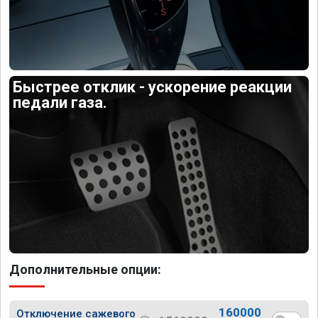
Быстрее отклик - ускорение реакции
педали газа.
Дополнительные опции:
160000
Отключение сажевого