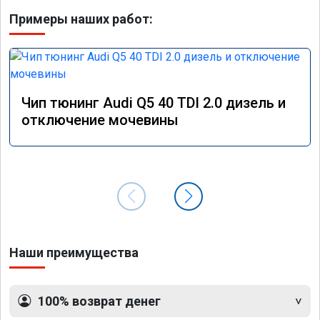
Примеры наших работ:
Чип тюнинг Audi Q5 40 TDI 2.0 дизель и
отключение мочевины
Наши преимущества
100% возврат денег