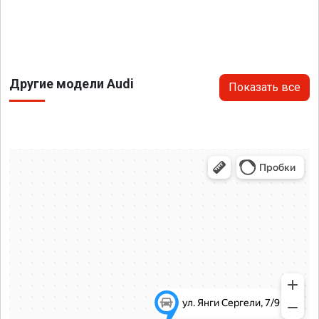
Другие модели Audi
Показать все