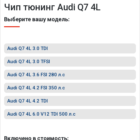
Чип тюнинг Audi Q7 4L
Выберите вашу модель:
Audi Q7 4L 3.0 TDI
Audi Q7 4L 3.0 TFSI
Audi Q7 4L 3.6 FSI 280 л.с
Audi Q7 4L 4.2 FSI 350 л.с
Audi Q7 4L 4.2 TDI
Audi Q7 4L 6.0 V12 TDI 500 л.с
Включено в стоимость: