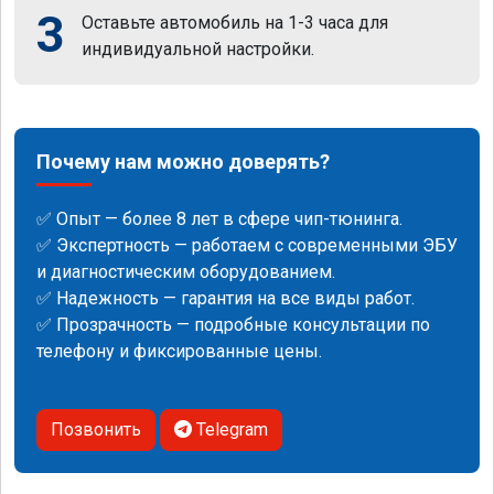
3
Оставьте автомобиль на 1-3 часа для
индивидуальной настройки.
Почему нам можно доверять?
✅ Опыт — более 8 лет в сфере чип-тюнинга.
✅ Экспертность — работаем с современными ЭБУ
и диагностическим оборудованием.
✅ Надежность — гарантия на все виды работ.
✅ Прозрачность — подробные консультации по
телефону и фиксированные цены.
Позвонить
Telegram