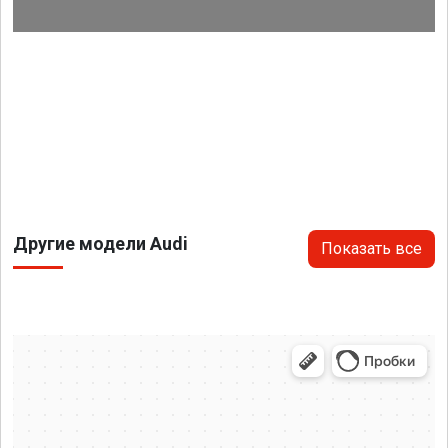
Другие модели Audi
Показать все