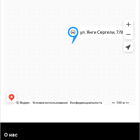
О нас