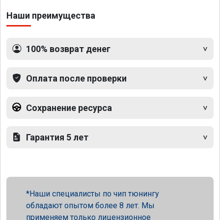
Наши преимущества
100% возврат денег
Оплата после проверки
Сохранение ресурса
Гарантия 5 лет
Наши специалисты по чип тюнингу
обладают опытом более 8 лет. Мы
применяем только лицензионное