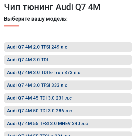
Чип тюнинг Audi Q7 4M
Выберите вашу модель:
Audi Q7 4M 2.0 TFSI 249 л.с
Audi Q7 4M 3.0 TDI
Audi Q7 4M 3.0 TDI E-Tron 373 л.с
Audi Q7 4M 3.0 TFSI 333 л.с
Audi Q7 4M 45 TDI 3.0 231 л.с
Audi Q7 4M 50 TDI 3.0 286 л.с
Audi Q7 4M 55 TFSI 3.0 MHEV 340 л.с