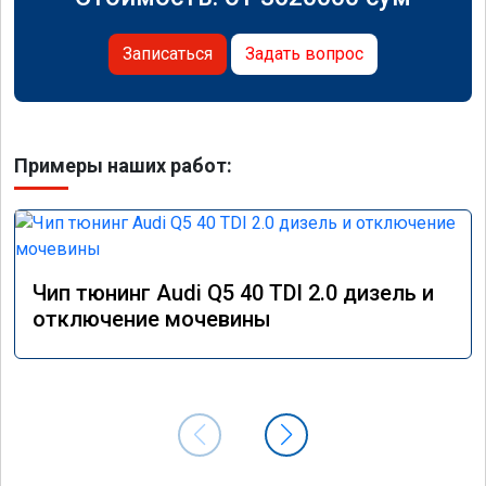
Записаться
Задать вопрос
Примеры наших работ:
Чип тюнинг Audi Q5 40 TDI 2.0 дизель и
отключение мочевины