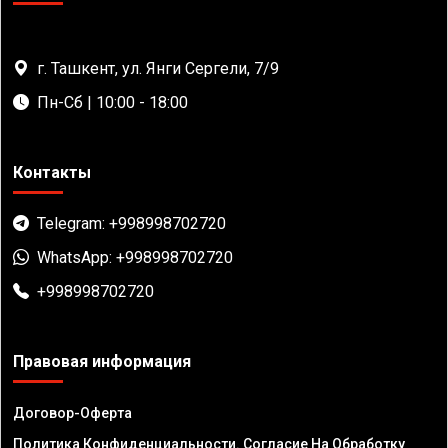
г. Ташкент, ул. Янги Сергели, 7/9
Пн-Сб | 10:00 - 18:00
Контакты
Telegram: +998998702720
WhatsApp: +998998702720
+998998702720
Правовая информация
Договор-Оферта
Политика Конфиденциальности. Согласие На Обработку