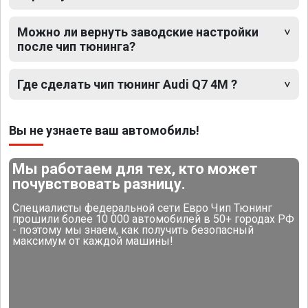
Можно ли вернуть заводские настройки
после чип тюнинга?
Где сделать чип тюнинг Audi Q7 4M ?
Вы не узнаете ваш автомобиль!
Мы работаем для тех, кто может
почувствовать разницу.
Специалисты федеральной сети Евро Чип Тюнинг
прошили более 10 000 автомобилей в 50+ городах РФ
- поэтому мы знаем, как получить безопасный
максимум от каждой машины!