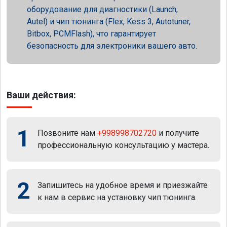
оборудование для диагностики (Launch,
Autel) и чип тюнинга (Flex, Kess 3, Autotuner,
Bitbox, PCMFlash), что гарантирует
безопасность для электроники вашего авто.
Ваши действия:
1
Позвоните нам
+998998702720
и получите
профессиональную консультацию у мастера.
2
Запишитесь на удобное время и приезжайте
к нам в сервис на установку чип тюнинга.