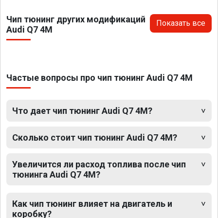
Чип тюнинг других модификаций
Показать все
Audi Q7 4M
Частые вопросы про чип тюнинг Audi Q7 4M
Что дает чип тюнинг Audi Q7 4M?
Сколько стоит чип тюнинг Audi Q7 4M?
Увеличится ли расход топлива после чип
тюнинга Audi Q7 4M?
Как чип тюнинг влияет на двигатель и
коробку?