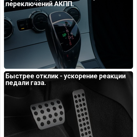
переключений АКПП.
Быстрее отклик - ускорение реакции
педали газа.