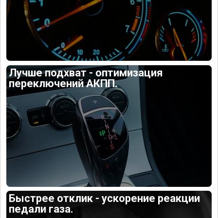
Лучше подхват - оптимизация
переключений АКПП.
Быстрее отклик - ускорение реакции
педали газа.