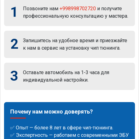
1
Позвоните нам
+998998702720
и получите
профессиональную консультацию у мастера.
2
Запишитесь на удобное время и приезжайте
к нам в сервис на установку чип тюнинга.
3
Оставьте автомобиль на 1-3 часа для
индивидуальной настройки.
Почему нам можно доверять?
✅ Опыт — более 8 лет в сфере чип-тюнинга.
✅ Экспертность — работаем с современными ЭБУ