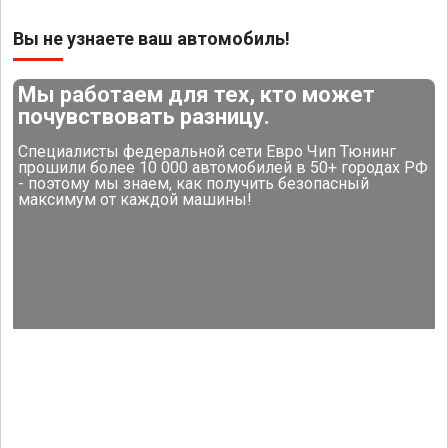
Вы не узнаете ваш автомобиль!
Мы работаем для тех, кто может
почувствовать разницу.
Специалисты федеральной сети Евро Чип Тюнинг
прошили более 10 000 автомобилей в 50+ городах РФ
- поэтому мы знаем, как получить безопасный
максимум от каждой машины!