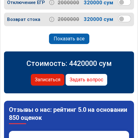
2000000
320000 сум
Отключение ЕГР
2000000
320000 сум
Возврат стока
Показать все
Стоимость:
4420000
сум
Записаться
Задать вопрос
Отзывы о нас: рейтинг 5.0 на основании
850 оценок