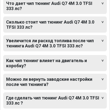
Что дает чип тюнинг Audi Q7 4M 3.0 TFSI
333 лс?
Сколько стоит чип тюнинг Audi Q7 4M 3.0
TFSI 333 лс?
Увеличится ли расход топлива после чип
тюнинга Audi Q7 4M 3.0 TFSI 333 лс?
Как чип тюнинг влияет на двигатель и
коробку?
Можно ли вернуть заводские настройки
после чип тюнинга?
Где сделать чип тюнинг Audi Q7 4M 3.0 TFSI
333 лс ?