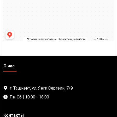
О нас
г. Ташкент, ул. Янги Сергели, 7/9
Пн-Сб | 10:00 - 18:00
Контакты