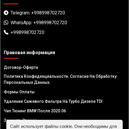
Telegram: +998998702720
WhatsApp: +998998702720
+998998702720
Правовая информация
Договор-Оферта
Политика Конфиденциальности. Согласие На Обработку
Персональных Данных.
Формы Оплаты
Удаление Сажевого Фильтра На Турбо Дизеле TDI
Чип Тюнинг BMW После 2020.06
Заказать Звонок
Сайт использует файлы cookie. Они необходимы для