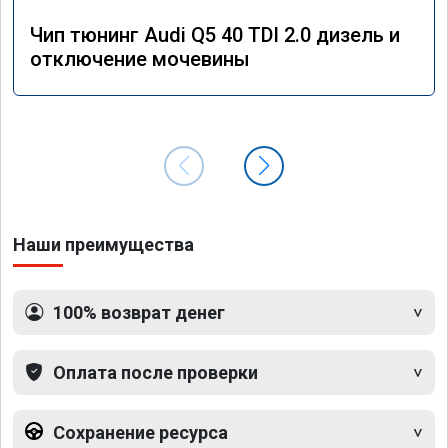
Чип тюнинг Audi Q5 40 TDI 2.0 дизель и
отключение мочевины
Наши преимущества
100% возврат денег
Оплата после проверки
Сохранение ресурса