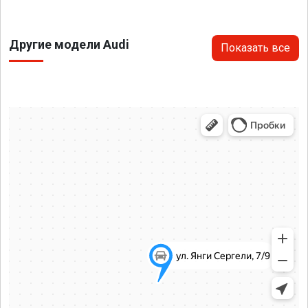
Другие модели Audi
Показать все