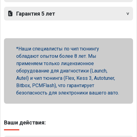
Гарантия 5 лет
Наши специалисты по чип тюнингу
обладают опытом более 8 лет. Мы
применяем только лицензионное
оборудование для диагностики (Launch,
Autel) и чип тюнинга (Flex, Kess 3, Autotuner,
Bitbox, PCMFlash), что гарантирует
безопасность для электроники вашего авто.
Ваши действия: