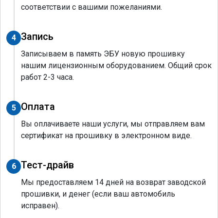
соответствии с вашими пожеланиями.
Запись
4
Записываем в память ЭБУ новую прошивку
нашим лицензионным оборудованием. Общий срок
работ 2-3 часа.
Оплата
5
Вы оплачиваете наши услуги, мы отправляем вам
сертификат на прошивку в электронном виде.
Тест-драйв
6
Мы предоставляем 14 дней на возврат заводской
прошивки, и денег (если ваш автомобиль
исправен).