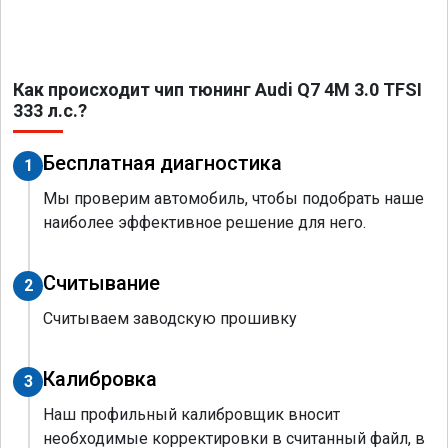
Как происходит чип тюнинг Audi Q7 4M 3.0 TFSI
333 л.с.?
Бесплатная диагностика
1
Мы проверим автомобиль, чтобы подобрать наше
наиболее эффективное решение для него.
Считывание
2
Считываем заводскую прошивку
Калибровка
3
Наш профильный калибровщик вносит
необходимые корректировки в считанный файл, в