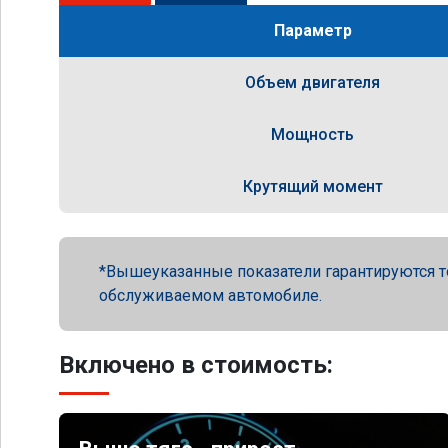
Параметр
Объем двигателя
Мощность
Крутящий момент
Вышеуказанные показатели гарантируются т
обслуживаемом автомобиле.
Включено в стоимость: