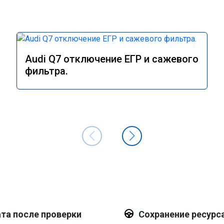
Audi Q7 отключение ЕГР и сажевого
фильтра.
та после проверки
Сохранение ресурс