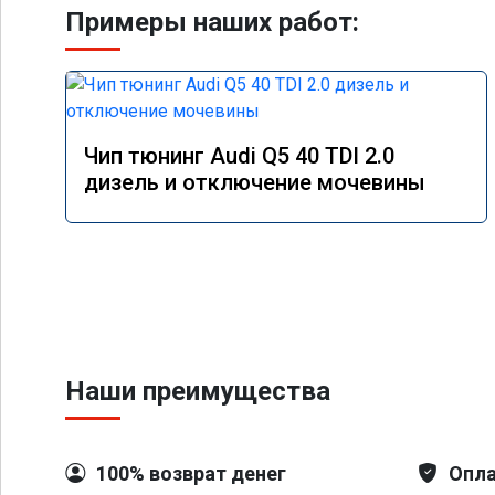
Примеры наших работ:
Чип тюнинг Audi Q5 40 TDI 2.0
дизель и отключение мочевины
Наши преимущества
100% возврат денег
Опла