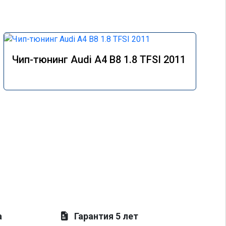
Чип-тюнинг Audi A4 B8 1.8 TFSI 2011
а
Гарантия 5 лет