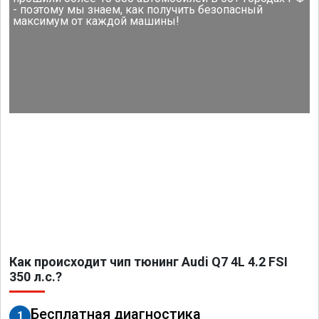
- поэтому мы знаем, как получить безопасный
максимум от каждой машины!
Как происходит чип тюнинг Audi Q7 4L 4.2 FSI
350 л.с.?
Бесплатная диагностика
1