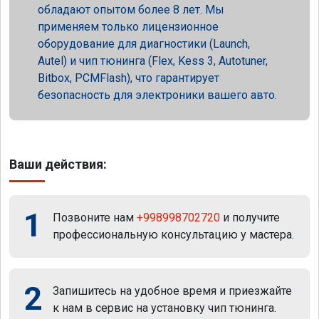
обладают опытом более 8 лет. Мы
применяем только лицензионное
оборудование для диагностики (Launch,
Autel) и чип тюнинга (Flex, Kess 3, Autotuner,
Bitbox, PCMFlash), что гарантирует
безопасность для электроники вашего авто.
Ваши действия:
1
Позвоните нам
+998998702720
и получите
профессиональную консультацию у мастера.
2
Запишитесь на удобное время и приезжайте
к нам в сервис на установку чип тюнинга.