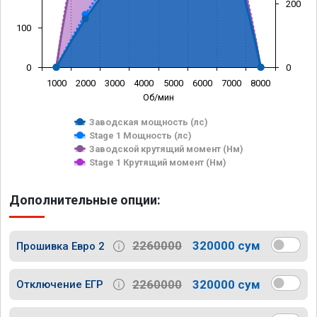
200
100
0
0
1000
2000
3000
4000
5000
6000
7000
8000
Об/мин
Заводская мощность (лс)
Stage 1 Мощность (лс)
Заводской крутящий момент (Нм)
Stage 1 Крутящий момент (Нм)
Дополнительные опции:
2260000
320000 сум
Прошивка Евро 2
2260000
320000 сум
Отключение ЕГР