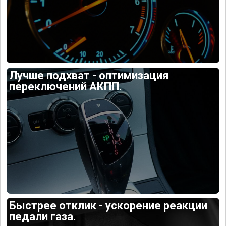
Лучше подхват - оптимизация
переключений АКПП.
Быстрее отклик - ускорение реакции
педали газа.