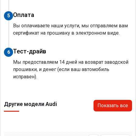
Оплата
5
Вы оплачиваете наши услуги, мы отправляем вам
сертификат на прошивку в электронном виде.
Тест-драйв
6
Мы предоставляем 14 дней на возврат заводской
прошивки, и денег (если ваш автомобиль
исправен).
Другие модели Audi
Показать все