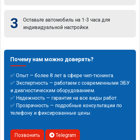
3
Оставьте автомобиль на 1-3 часа для
индивидуальной настройки.
Почему нам можно доверять?
✅ Опыт — более 8 лет в сфере чип-тюнинга.
✅ Экспертность — работаем с современными ЭБУ
и диагностическим оборудованием.
✅ Надежность — гарантия на все виды работ.
✅ Прозрачность — подробные консультации по
телефону и фиксированные цены.
Позвонить
Telegram