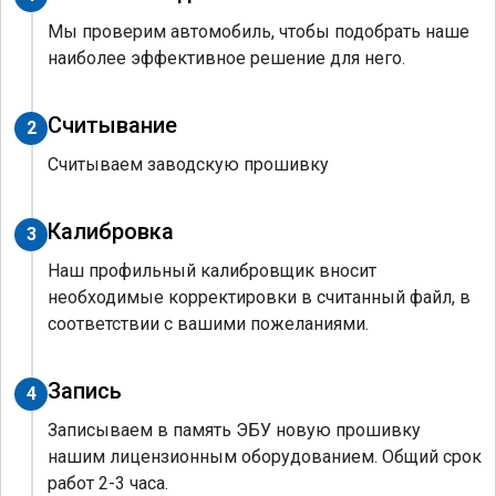
Мы проверим автомобиль, чтобы подобрать наше
наиболее эффективное решение для него.
Считывание
2
Считываем заводскую прошивку
Калибровка
3
Наш профильный калибровщик вносит
необходимые корректировки в считанный файл, в
соответствии с вашими пожеланиями.
Запись
4
Записываем в память ЭБУ новую прошивку
нашим лицензионным оборудованием. Общий срок
работ 2-3 часа.