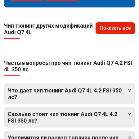
Чип тюнинг других модификаций
Показать все
Audi Q7 4L
Частые вопросы про чип тюнинг Audi Q7 4.2 FSI
4L 350 лс
Что дает чип тюнинг Audi Q7 4L 4.2 FSI 350
лс?
Сколько стоит чип тюнинг Audi Q7 4L 4.2
FSI 350 лс?
Увеличится ли расход топлива после чип