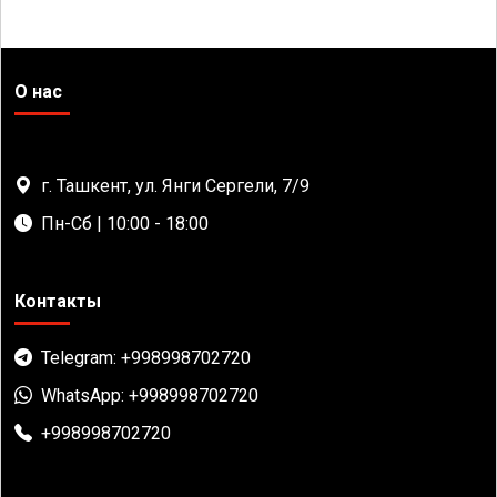
О нас
г. Ташкент, ул. Янги Сергели, 7/9
Пн-Сб | 10:00 - 18:00
Контакты
Telegram: +998998702720
WhatsApp: +998998702720
+998998702720