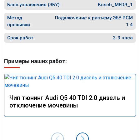
Блок управления (ЭБУ):
Bosch_MED9_1
Метод
Подключение к разъему ЭБУ PCM
прошивки:
1.4
Срок работ:
2-3 часа
Примеры наших работ:
Чип тюнинг Audi Q5 40 TDI 2.0 дизель и
отключение мочевины