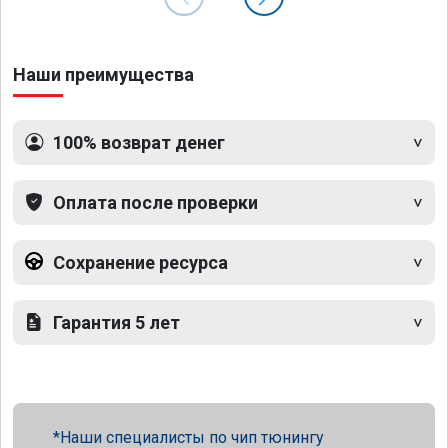
Наши преимущества
100% возврат денег
Оплата после проверки
Сохранение ресурса
Гарантия 5 лет
Наши специалисты по чип тюнингу