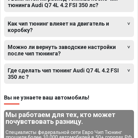
тюнинга Audi Q7 4L 4.2 FSI 350 лс?
Как чип тюнинг влияет на двигатель и
коробку?
Можно ли вернуть заводские настройки
после чип тюнинга?
Где сделать чип тюнинг Audi Q7 4L 4.2 FSI
350 лс ?
Вы не узнаете ваш автомобиль!
Мы работаем для тех, кто может
почувствовать разницу.
Специалисты федеральной сети Евро Чип Тюнинг
прошили более 10 000 автомобилей в 50+ городах РФ