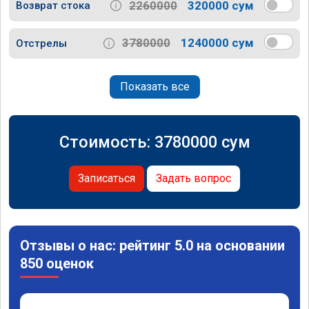
2260000
320000 сум
Возврат стока
3780000
1240000 сум
Отстрелы
Показать все
Стоимость:
3780000
сум
Записаться
Задать вопрос
Отзывы о нас: рейтинг 5.0 на основании
850 оценок