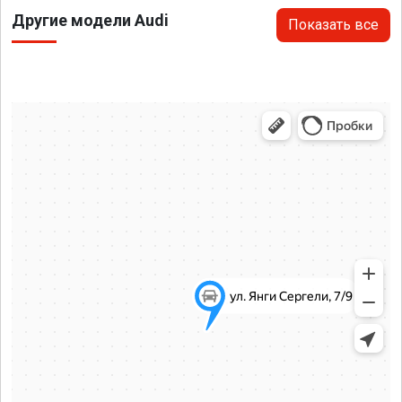
Другие модели Audi
Показать все