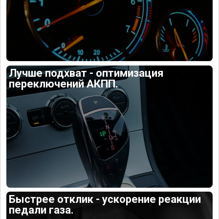
Лучше подхват - оптимизация
переключений АКПП.
Быстрее отклик - ускорение реакции
педали газа.