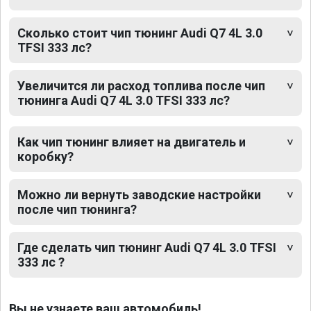
Сколько стоит чип тюнинг Audi Q7 4L 3.0
TFSI 333 лс?
Увеличится ли расход топлива после чип
тюнинга Audi Q7 4L 3.0 TFSI 333 лс?
Как чип тюнинг влияет на двигатель и
коробку?
Можно ли вернуть заводские настройки
после чип тюнинга?
Где сделать чип тюнинг Audi Q7 4L 3.0 TFSI
333 лс ?
Вы не узнаете ваш автомобиль!