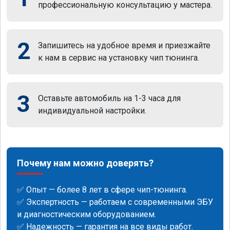
профессиональную консультацию у мастера.
2
Запишитесь на удобное время и приезжайте
к нам в сервис на установку чип тюнинга.
3
Оставьте автомобиль на 1-3 часа для
индивидуальной настройки.
Почему нам можно доверять?
✅ Опыт — более 8 лет в сфере чип-тюнинга.
✅ Экспертность — работаем с современными ЭБУ
и диагностическим оборудованием.
✅ Надежность — гарантия на все виды работ.