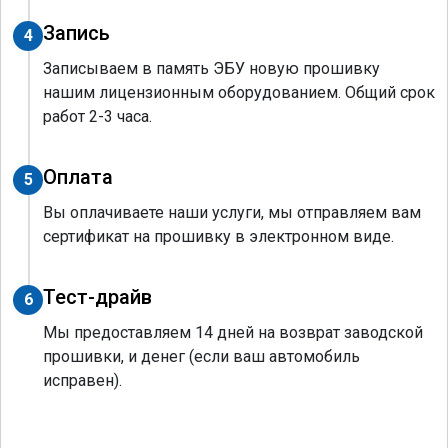
Запись
4
Записываем в память ЭБУ новую прошивку
нашим лицензионным оборудованием. Общий срок
работ 2-3 часа.
Оплата
5
Вы оплачиваете наши услуги, мы отправляем вам
сертификат на прошивку в электронном виде.
Тест-драйв
6
Мы предоставляем 14 дней на возврат заводской
прошивки, и денег (если ваш автомобиль
исправен).