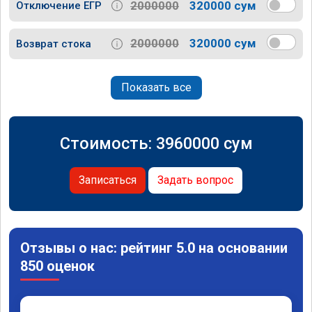
2000000
320000 сум
Отключение ЕГР
2000000
320000 сум
Возврат стока
Показать все
Стоимость:
3960000
сум
Записаться
Задать вопрос
Отзывы о нас: рейтинг 5.0 на основании
850 оценок