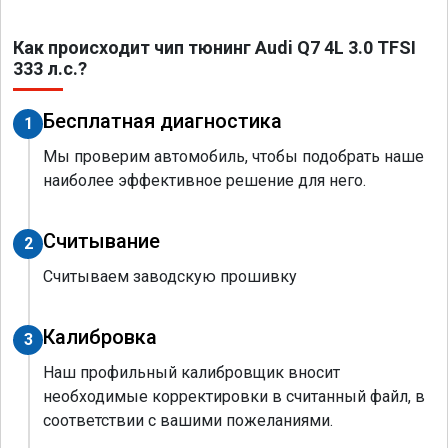
Как происходит чип тюнинг Audi Q7 4L 3.0 TFSI
333 л.с.?
Бесплатная диагностика
1
Мы проверим автомобиль, чтобы подобрать наше
наиболее эффективное решение для него.
Считывание
2
Считываем заводскую прошивку
Калибровка
3
Наш профильный калибровщик вносит
необходимые корректировки в считанный файл, в
соответствии с вашими пожеланиями.