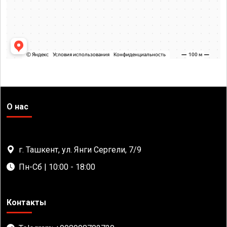
О нас
г. Ташкент, ул. Янги Сергели, 7/9
Пн-Сб | 10:00 - 18:00
Контакты