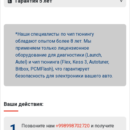
Гарантия 5 лет
Наши специалисты по чип тюнингу
обладают опытом более 8 лет. Мы
применяем только лицензионное
оборудование для диагностики (Launch,
Autel) и чип тюнинга (Flex, Kess 3, Autotuner,
Bitbox, PCMFlash), что гарантирует
безопасность для электроники вашего авто.
Ваши действия:
1
Позвоните нам
+998998702720
и получите