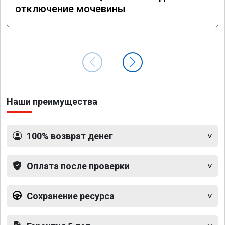
отключение мочевины
Наши преимущества
100% возврат денег
Оплата после проверки
Сохранение ресурса