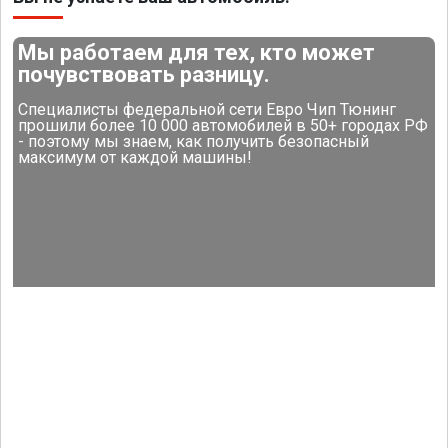
Мы работаем для тех, кто может
почувствовать разницу.
Специалисты федеральной сети Евро Чип Тюнинг
прошили более 10 000 автомобилей в 50+ городах РФ
- поэтому мы знаем, как получить безопасный
максимум от каждой машины!