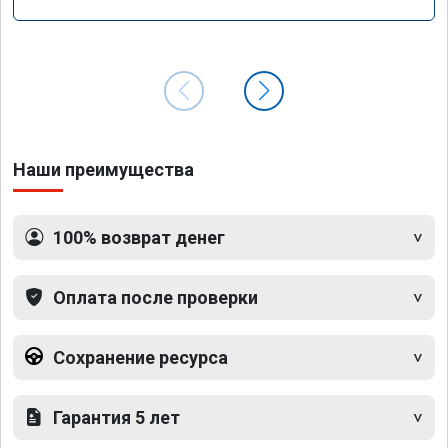
Наши преимущества
100% возврат денег
Оплата после проверки
Сохранение ресурса
Гарантия 5 лет