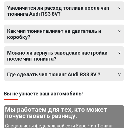
Увеличится ли расход топлива после чип
тюнинга Audi RS3 8V?
Как чип тюнинг влияет на двигатель и
коробку?
Можно ли вернуть заводские настройки
после чип тюнинга?
Где сделать чип тюнинг Audi RS3 8V ?
Вы не узнаете ваш автомобиль!
Мы работаем для тех, кто может
почувствовать разницу.
Специалисты федеральной сети Евро Чип Тюнинг