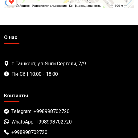
О нас
г. Ташкент, ул. Янги Сергели, 7/9
Пн-Сб | 10:00 - 18:00
Контакты
Telegram: +998998702720
WhatsApp: +998998702720
+998998702720