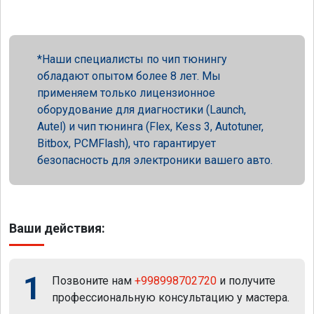
Наши специалисты по чип тюнингу
обладают опытом более 8 лет. Мы
применяем только лицензионное
оборудование для диагностики (Launch,
Autel) и чип тюнинга (Flex, Kess 3, Autotuner,
Bitbox, PCMFlash), что гарантирует
безопасность для электроники вашего авто.
Ваши действия:
1
Позвоните нам
+998998702720
и получите
профессиональную консультацию у мастера.