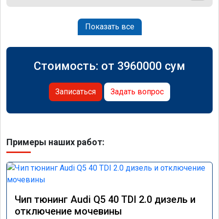
Показать все
Стоимость: от
3960000
сум
Записаться
Задать вопрос
Примеры наших работ:
Чип тюнинг Audi Q5 40 TDI 2.0 дизель и
отключение мочевины