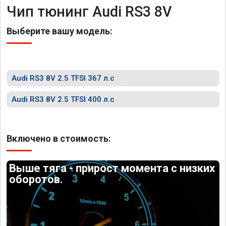
Чип тюнинг Audi RS3 8V
Выберите вашу модель:
Audi RS3 8V 2.5 TFSI 367 л.с
Audi RS3 8V 2.5 TFSI 400 л.с
Включено в стоимость:
Выше тяга - прирост момента с низких
оборотов.