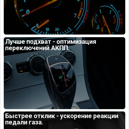
Лучше подхват - оптимизация
переключений АКПП.
Быстрее отклик - ускорение реакции
педали газа.