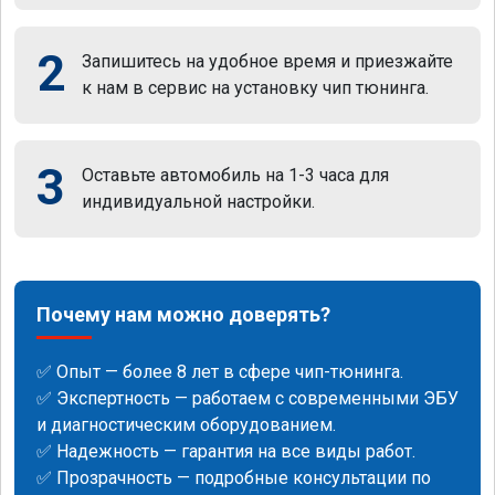
2
Запишитесь на удобное время и приезжайте
к нам в сервис на установку чип тюнинга.
3
Оставьте автомобиль на 1-3 часа для
индивидуальной настройки.
Почему нам можно доверять?
✅ Опыт — более 8 лет в сфере чип-тюнинга.
✅ Экспертность — работаем с современными ЭБУ
и диагностическим оборудованием.
✅ Надежность — гарантия на все виды работ.
✅ Прозрачность — подробные консультации по