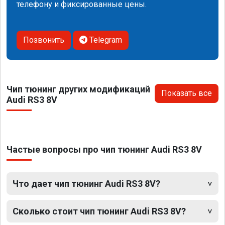
телефону и фиксированные цены.
Позвонить
Telegram
Чип тюнинг других модификаций
Показать все
Audi RS3 8V
Частые вопросы про чип тюнинг Audi RS3 8V
Что дает чип тюнинг Audi RS3 8V?
Сколько стоит чип тюнинг Audi RS3 8V?