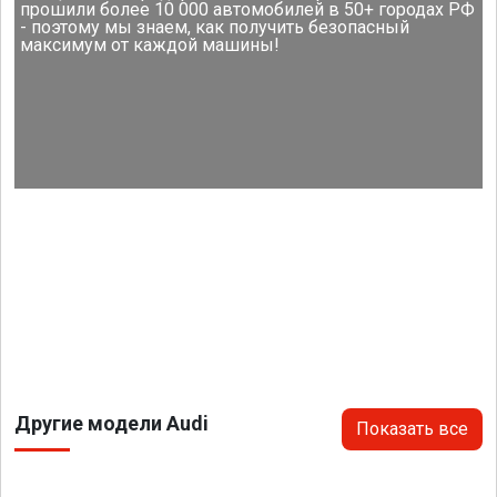
прошили более 10 000 автомобилей в 50+ городах РФ
- поэтому мы знаем, как получить безопасный
максимум от каждой машины!
Другие модели Audi
Показать все