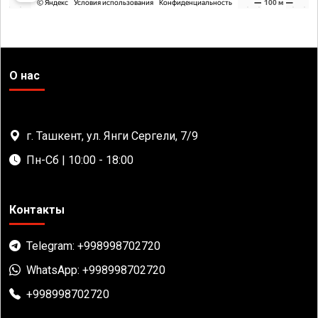
О нас
г. Ташкент, ул. Янги Сергели, 7/9
Пн-Сб | 10:00 - 18:00
Контакты
Telegram: +998998702720
WhatsApp: +998998702720
+998998702720