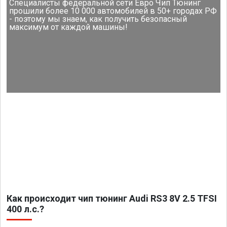
Специалисты федеральной сети Евро Чип Тюнинг
прошили более 10 000 автомобилей в 50+ городах РФ
- поэтому мы знаем, как получить безопасный
максимум от каждой машины!
Как происходит чип тюнинг Audi RS3 8V 2.5 TFSI
400 л.с.?