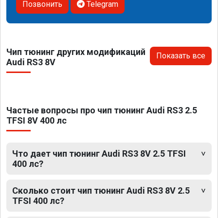
Позвонить
Telegram
Чип тюнинг других модификаций
Показать все
Audi RS3 8V
Частые вопросы про чип тюнинг Audi RS3 2.5
TFSI 8V 400 лс
Что дает чип тюнинг Audi RS3 8V 2.5 TFSI
400 лс?
Сколько стоит чип тюнинг Audi RS3 8V 2.5
TFSI 400 лс?