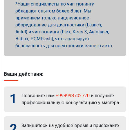
Наши специалисты по чип тюнингу
обладают опытом более 8 лет. Мы
применяем только лицензионное
оборудование для диагностики (Launch,
Autel) и чип тюнинга (Flex, Kess 3, Autotuner,
Bitbox, PCMFlash), что гарантирует
безопасность для электроники вашего авто.
Ваши действия:
1
Позвоните нам
+998998702720
и получите
профессиональную консультацию у мастера.
2
Запишитесь на удобное время и приезжайте