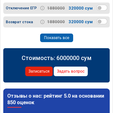
1880000
320000 сум
Отключение ЕГР
1880000
320000 сум
Возврат стока
Показать все
Стоимость:
6000000
сум
Записаться
Задать вопрос
Отзывы о нас: рейтинг 5.0 на основании
850 оценок