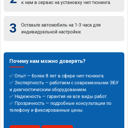
к нам в сервис на установку чип тюнинга.
3
Оставьте автомобиль на 1-3 часа для
индивидуальной настройки.
Почему нам можно доверять?
✅ Опыт — более 8 лет в сфере чип-тюнинга.
✅ Экспертность — работаем с современными ЭБУ
и диагностическим оборудованием.
✅ Надежность — гарантия на все виды работ.
✅ Прозрачность — подробные консультации по
телефону и фиксированные цены.