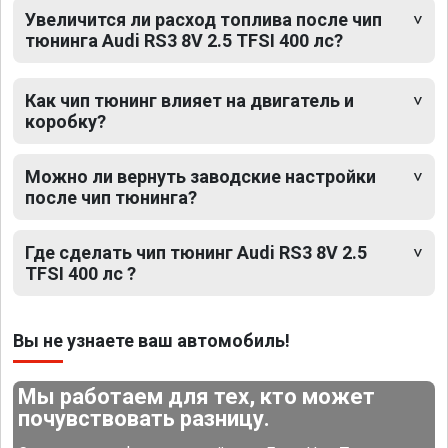
Увеличится ли расход топлива после чип
тюнинга Audi RS3 8V 2.5 TFSI 400 лс?
Как чип тюнинг влияет на двигатель и
коробку?
Можно ли вернуть заводские настройки
после чип тюнинга?
Где сделать чип тюнинг Audi RS3 8V 2.5
TFSI 400 лс ?
Вы не узнаете ваш автомобиль!
Мы работаем для тех, кто может
почувствовать разницу.