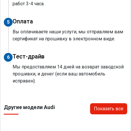
работ 3-4 часа.
Оплата
5
Вы оплачиваете наши услуги, мы отправляем вам
сертификат на прошивку в электронном виде.
Тест-драйв
6
Мы предоставляем 14 дней на возврат заводской
прошивки, и денег (если ваш автомобиль
исправен).
Другие модели Audi
Показать все