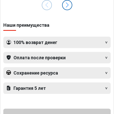
Наши преимущества
100% возврат денег
Оплата после проверки
Сохранение ресурса
Гарантия 5 лет