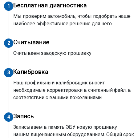
Бесплатная диагностика
1
Мы проверим автомобиль, чтобы подобрать наше
наиболее эффективное решение для него.
Считывание
2
Считываем заводскую прошивку
Калибровка
3
Наш профильный калибровщик вносит
необходимые корректировки в считанный файл, в
соответствии с вашими пожеланиями.
Запись
4
Записываем в память ЭБУ новую прошивку
нашим лицензионным оборудованием. Общий срок