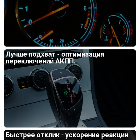
Лучше подхват - оптимизация
переключений АКПП.
Быстрее отклик - ускорение реакции