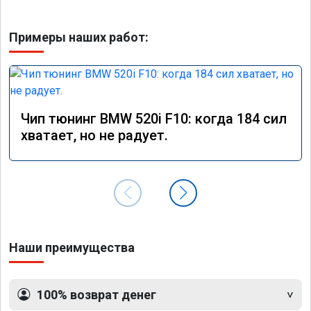
Примеры наших работ:
Чип тюнинг BMW 520i F10: когда 184 сил
хватает, но не радует.
Наши преимущества
100% возврат денег