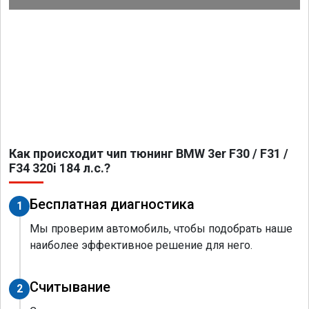
Как происходит чип тюнинг BMW 3er F30 / F31 /
F34 320i 184 л.с.?
Бесплатная диагностика
1
Мы проверим автомобиль, чтобы подобрать наше
наиболее эффективное решение для него.
Считывание
2