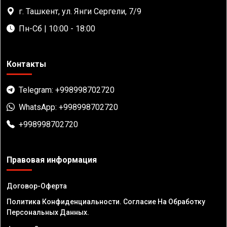
г. Ташкент, ул. Янги Сергели, 7/9
Пн-Сб | 10:00 - 18:00
Контакты
Telegram: +998998702720
WhatsApp: +998998702720
+998998702720
Правовая информация
Договор-Оферта
Политика Конфиденциальности. Согласие На Обработку
Персональных Данных.