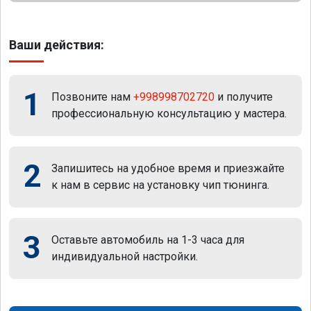
Ваши действия:
1
Позвоните нам
+998998702720
и получите
профессиональную консультацию у мастера.
2
Запишитесь на удобное время и приезжайте
к нам в сервис на установку чип тюнинга.
3
Оставьте автомобиль на 1-3 часа для
индивидуальной настройки.