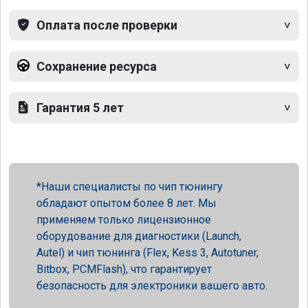
Оплата после проверки
Сохранение ресурса
Гарантия 5 лет
Наши специалисты по чип тюнингу
обладают опытом более 8 лет. Мы
применяем только лицензионное
оборудование для диагностики (Launch,
Autel) и чип тюнинга (Flex, Kess 3, Autotuner,
Bitbox, PCMFlash), что гарантирует
безопасность для электроники вашего авто.