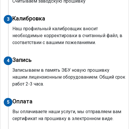
Считываем заводскую прошивку
Калибровка
3
Наш профильный калибровщик вносит
необходимые корректировки в считанный файл, в
соответствии с вашими пожеланиями.
Запись
4
Записываем в память ЭБУ новую прошивку
нашим лицензионным оборудованием. Общий срок
работ 2-3 часа.
Оплата
5
Вы оплачиваете наши услуги, мы отправляем вам
сертификат на прошивку в электронном виде.