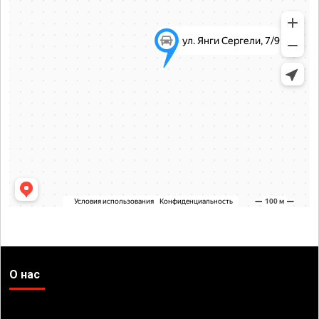
О нас