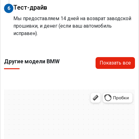
Тест-драйв
6
Мы предоставляем 14 дней на возврат заводской
прошивки, и денег (если ваш автомобиль
исправен).
Другие модели BMW
Показать все