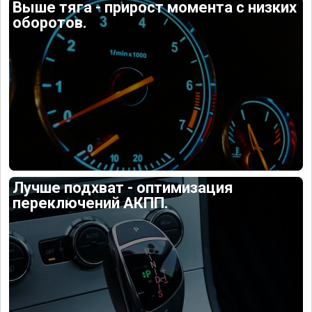
Выше тяга - прирост момента с низких
оборотов.
Лучше подхват - оптимизация
переключений АКПП.