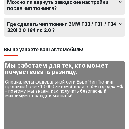
Можно ли вернуть заводские настройки
после чип тюнинга?
Где сделать чип тюнинг BMW F30 / F31 / F34
320i 2.0 184 лс 2.0 ?
Вы не узнаете ваш автомобиль!
Мы работаем для тех, кто может
почувствовать разницу.
Специалисты федеральной сети Евро Чип Тюнинг
прошили более 10 000 автомобилей в 50+ городах РФ
- поэтому мы знаем, как получить безопасный
максимум от каждой машины!