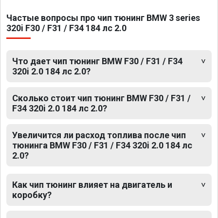
Частые вопросы про чип тюнинг BMW 3 series
320i F30 / F31 / F34 184 лс 2.0
Что дает чип тюнинг BMW F30 / F31 / F34
320i 2.0 184 лс 2.0?
Сколько стоит чип тюнинг BMW F30 / F31 /
F34 320i 2.0 184 лс 2.0?
Увеличится ли расход топлива после чип
тюнинга BMW F30 / F31 / F34 320i 2.0 184 лс
2.0?
Как чип тюнинг влияет на двигатель и
коробку?