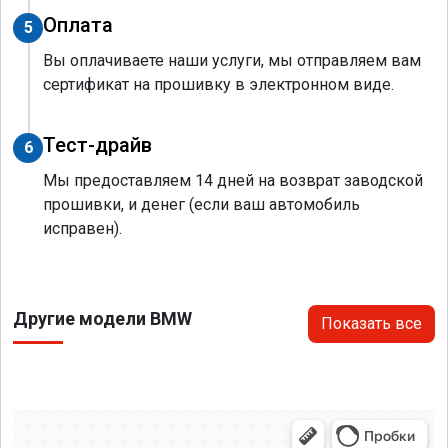
Оплата
5
Вы оплачиваете наши услуги, мы отправляем вам
сертификат на прошивку в электронном виде.
Тест-драйв
6
Мы предоставляем 14 дней на возврат заводской
прошивки, и денег (если ваш автомобиль
исправен).
Другие модели BMW
Показать все