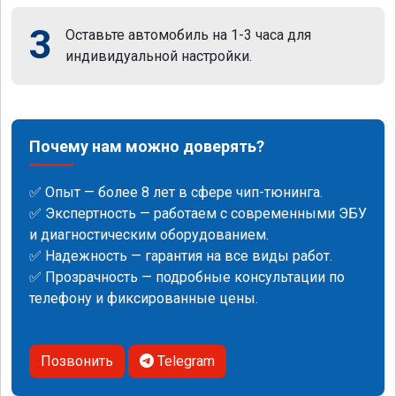
3
Оставьте автомобиль на 1-3 часа для
индивидуальной настройки.
Почему нам можно доверять?
✅ Опыт — более 8 лет в сфере чип-тюнинга.
✅ Экспертность — работаем с современными ЭБУ
и диагностическим оборудованием.
✅ Надежность — гарантия на все виды работ.
✅ Прозрачность — подробные консультации по
телефону и фиксированные цены.
Позвонить
Telegram