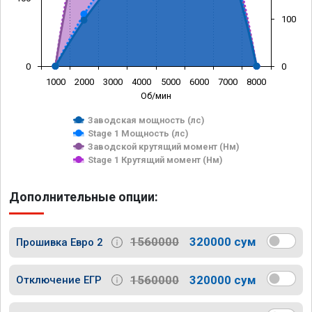
100
0
0
1000
2000
3000
4000
5000
6000
7000
8000
Об/мин
Заводская мощность (лс)
Stage 1 Мощность (лс)
Заводской крутящий момент (Нм)
Stage 1 Крутящий момент (Нм)
Дополнительные опции:
1560000
320000 сум
Прошивка Евро 2
1560000
320000 сум
Отключение ЕГР