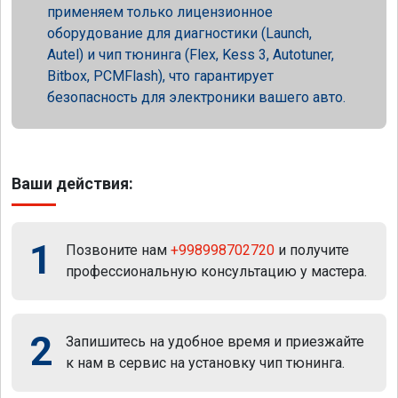
применяем только лицензионное
оборудование для диагностики (Launch,
Autel) и чип тюнинга (Flex, Kess 3, Autotuner,
Bitbox, PCMFlash), что гарантирует
безопасность для электроники вашего авто.
Ваши действия:
1
Позвоните нам
+998998702720
и получите
профессиональную консультацию у мастера.
2
Запишитесь на удобное время и приезжайте
к нам в сервис на установку чип тюнинга.