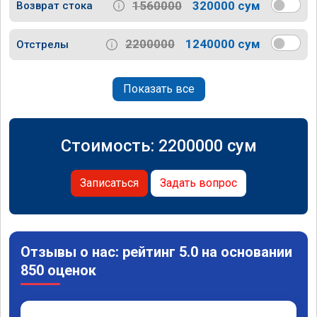
1560000
320000 сум
Возврат стока
2200000
1240000 сум
Отстрелы
Показать все
Стоимость:
2200000
сум
Записаться
Задать вопрос
Отзывы о нас: рейтинг 5.0 на основании
850 оценок