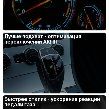
Лучше подхват - оптимизация
переключений АКПП.
Быстрее отклик - ускорение реакции
педали газа.