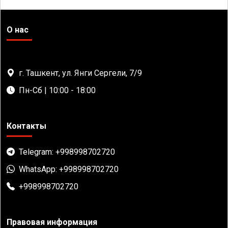
О нас
г. Ташкент, ул. Янги Сергели, 7/9
Пн-Сб | 10:00 - 18:00
Контакты
Telegram: +998998702720
WhatsApp: +998998702720
+998998702720
Правовая информация