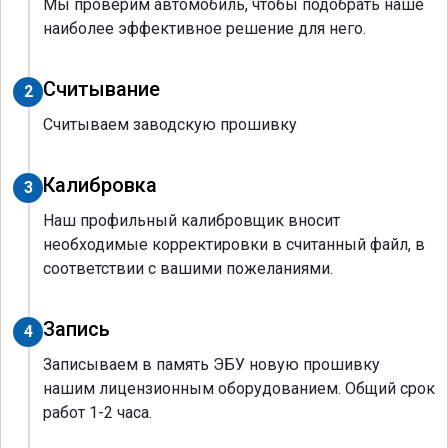
Мы проверим автомобиль, чтобы подобрать наше
наиболее эффективное решение для него.
Считывание
2
Считываем заводскую прошивку
Калибровка
3
Наш профильный калибровщик вносит
необходимые корректировки в считанный файл, в
соответствии с вашими пожеланиями.
Запись
4
Записываем в память ЭБУ новую прошивку
нашим лицензионным оборудованием. Общий срок
работ 1-2 часа.