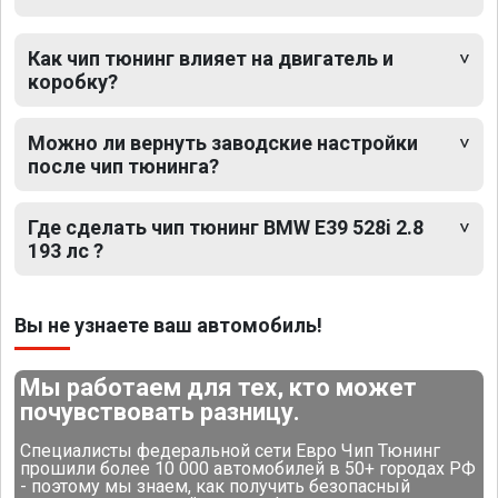
Как чип тюнинг влияет на двигатель и
коробку?
Можно ли вернуть заводские настройки
после чип тюнинга?
Где сделать чип тюнинг BMW E39 528i 2.8
193 лс ?
Вы не узнаете ваш автомобиль!
Мы работаем для тех, кто может
почувствовать разницу.
Специалисты федеральной сети Евро Чип Тюнинг
прошили более 10 000 автомобилей в 50+ городах РФ
- поэтому мы знаем, как получить безопасный