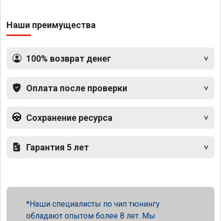
Наши преимущества
100% возврат денег
Оплата после проверки
Сохранение ресурса
Гарантия 5 лет
Наши специалисты по чип тюнингу
обладают опытом более 8 лет. Мы