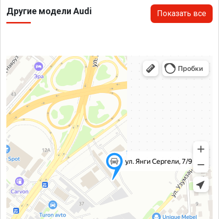
Другие модели Audi
Показать все