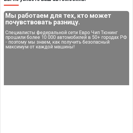
Мы работаем для тех, кто может
почувствовать разницу.
Специалисты федеральной сети Евро Чип Тюнинг
прошили более 10 000 автомобилей в 50+ городах РФ
- поэтому мы знаем, как получить безопасный
максимум от каждой машины!