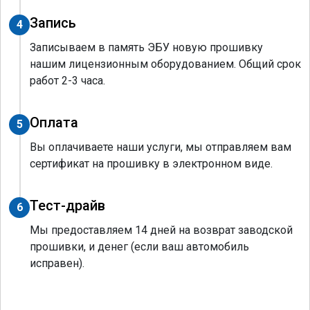
Запись
4
Записываем в память ЭБУ новую прошивку
нашим лицензионным оборудованием. Общий срок
работ 2-3 часа.
Оплата
5
Вы оплачиваете наши услуги, мы отправляем вам
сертификат на прошивку в электронном виде.
Тест-драйв
6
Мы предоставляем 14 дней на возврат заводской
прошивки, и денег (если ваш автомобиль
исправен).