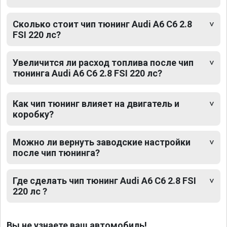
Сколько стоит чип тюнинг Audi A6 C6 2.8
FSI 220 лс?
Увеличится ли расход топлива после чип
тюнинга Audi A6 C6 2.8 FSI 220 лс?
Как чип тюнинг влияет на двигатель и
коробку?
Можно ли вернуть заводские настройки
после чип тюнинга?
Где сделать чип тюнинг Audi A6 C6 2.8 FSI
220 лс ?
Вы не узнаете ваш автомобиль!