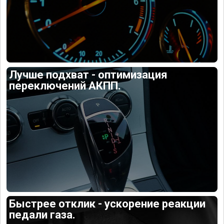
Лучше подхват - оптимизация
переключений АКПП.
Быстрее отклик - ускорение реакции
педали газа.