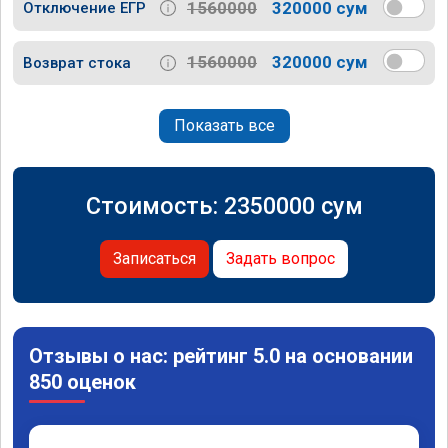
1560000
320000 сум
Отключение ЕГР
1560000
320000 сум
Возврат стока
Показать все
Стоимость:
2350000
сум
Записаться
Задать вопрос
Отзывы о нас: рейтинг 5.0 на основании
850 оценок