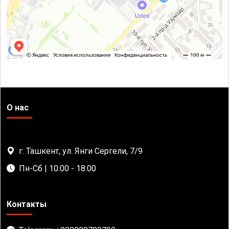
О нас
г. Ташкент, ул. Янги Сергели, 7/9
Пн-Сб | 10:00 - 18:00
Контакты