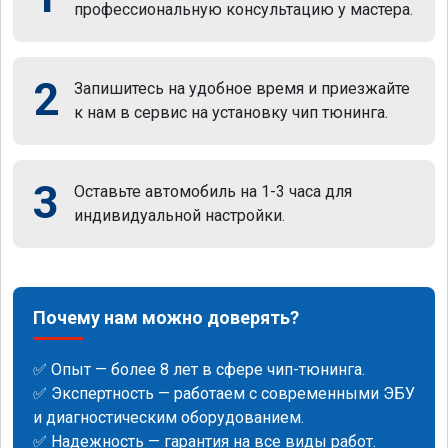
профессиональную консультацию у мастера.
2
Запишитесь на удобное время и приезжайте
к нам в сервис на установку чип тюнинга.
3
Оставьте автомобиль на 1-3 часа для
индивидуальной настройки.
Почему нам можно доверять?
✅ Опыт — более 8 лет в сфере чип-тюнинга.
✅ Экспертность — работаем с современными ЭБУ
и диагностическим оборудованием.
✅ Надежность — гарантия на все виды работ.