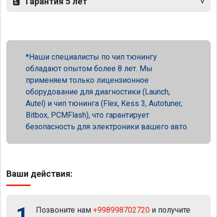
Гарантия 5 лет
Наши специалисты по чип тюнингу
обладают опытом более 8 лет. Мы
применяем только лицензионное
оборудование для диагностики (Launch,
Autel) и чип тюнинга (Flex, Kess 3, Autotuner,
Bitbox, PCMFlash), что гарантирует
безопасность для электроники вашего авто.
Ваши действия:
1
Позвоните нам
+998998702720
и получите