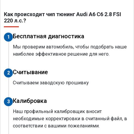
Как происходит чип тюнинг Audi A6 C6 2.8 FSI
220 л.с.?
Бесплатная диагностика
1
Мы проверим автомобиль, чтобы подобрать наше
наиболее эффективное решение для него.
Считывание
2
Считываем заводскую прошивку
Калибровка
3
Наш профильный калибровщик вносит
необходимые корректировки в считанный файл, в
соответствии с вашими пожеланиями.