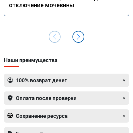
отключение мочевины
Наши преимущества
100% возврат денег
Оплата после проверки
Сохранение ресурса