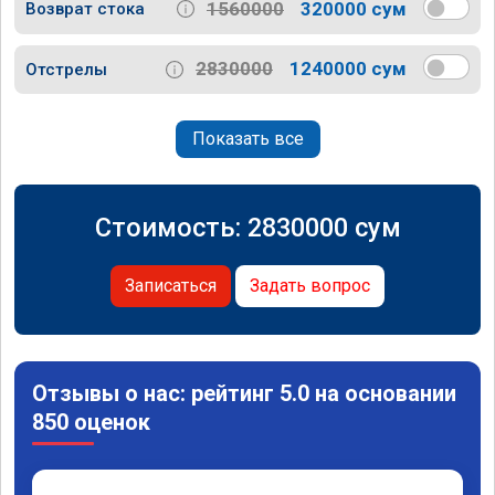
1560000
320000 сум
Возврат стока
2830000
1240000 сум
Отстрелы
Показать все
Стоимость:
2830000
сум
Записаться
Задать вопрос
Отзывы о нас: рейтинг 5.0 на основании
850 оценок