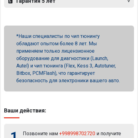
Гарантия 5 лет
Наши специалисты по чип тюнингу
обладают опытом более 8 лет. Мы
применяем только лицензионное
оборудование для диагностики (Launch,
Autel) и чип тюнинга (Flex, Kess 3, Autotuner,
Bitbox, PCMFlash), что гарантирует
безопасность для электроники вашего авто.
Ваши действия:
1
Позвоните нам
+998998702720
и получите