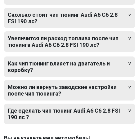
Сколько стоит чип тюнинг Audi A6 C6 2.8
FSI 190 лс?
Увеличится ли расход топлива после чип
тюнинга Audi A6 C6 2.8 FSI 190 лс?
Как чип тюнинг влияет на двигатель и
коробку?
Можно ли вернуть заводские настройки
после чип тюнинга?
Где сделать чип тюнинг Audi A6 C6 2.8 FSI
190 лс ?
Вы не узнаете ваш автомобиль!