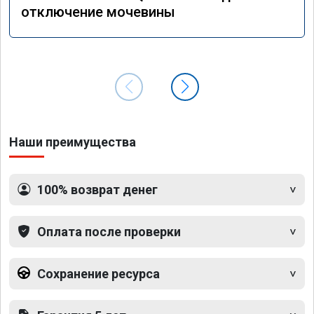
отключение мочевины
Наши преимущества
100% возврат денег
Оплата после проверки
Сохранение ресурса