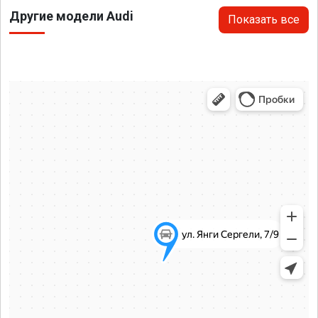
Другие модели Audi
Показать все