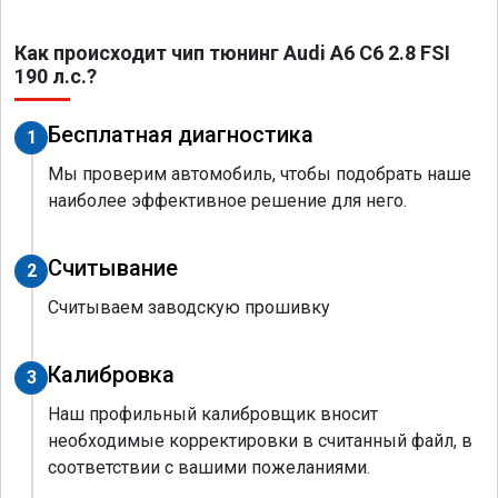
Как происходит чип тюнинг Audi A6 C6 2.8 FSI
190 л.с.?
Бесплатная диагностика
1
Мы проверим автомобиль, чтобы подобрать наше
наиболее эффективное решение для него.
Считывание
2
Считываем заводскую прошивку
Калибровка
3
Наш профильный калибровщик вносит
необходимые корректировки в считанный файл, в
соответствии с вашими пожеланиями.