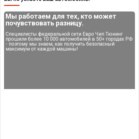
Мы работаем для тех, кто может
почувствовать разницу.
Специалисты федеральной сети Евро Чип Тюнинг
прошили более 10 000 автомобилей в 50+ городах РФ
- поэтому мы знаем, как получить безопасный
максимум от каждой машины!