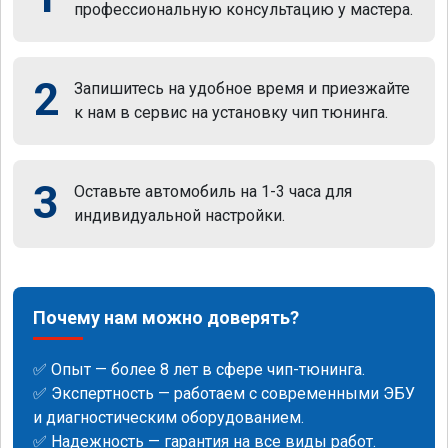
профессиональную консультацию у мастера.
2
Запишитесь на удобное время и приезжайте
к нам в сервис на установку чип тюнинга.
3
Оставьте автомобиль на 1-3 часа для
индивидуальной настройки.
Почему нам можно доверять?
✅ Опыт — более 8 лет в сфере чип-тюнинга.
✅ Экспертность — работаем с современными ЭБУ
и диагностическим оборудованием.
✅ Надежность — гарантия на все виды работ.