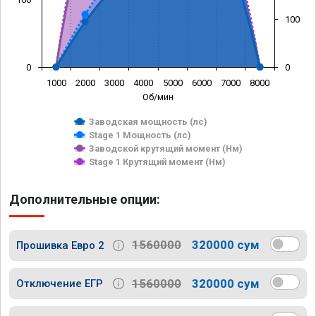
100
0
0
1000
2000
3000
4000
5000
6000
7000
8000
Об/мин
Заводская мощность (лс)
Stage 1 Мощность (лс)
Заводской крутящий момент (Нм)
Stage 1 Крутящий момент (Нм)
Дополнительные опции:
1560000
320000 сум
Прошивка Евро 2
1560000
320000 сум
Отключение ЕГР