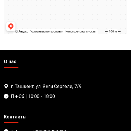
О нас
г. Ташкент, ул. Янги Сергели, 7/9
Пн-Сб | 10:00 - 18:00
Контакты