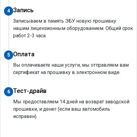
Запись
4
Записываем в память ЭБУ новую прошивку
нашим лицензионным оборудованием. Общий срок
работ 2-3 часа.
Оплата
5
Вы оплачиваете наши услуги, мы отправляем вам
сертификат на прошивку в электронном виде.
Тест-драйв
6
Мы предоставляем 14 дней на возврат заводской
прошивки, и денег (если ваш автомобиль
исправен).