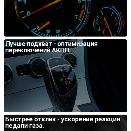
Лучше подхват - оптимизация
переключений АКПП.
Быстрее отклик - ускорение реакции
педали газа.