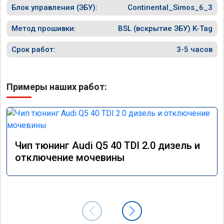
Блок управления (ЭБУ):
Continental_Simos_6_3
Метод прошивки:
BSL (вскрытие ЭБУ) K-Tag
Срок работ:
3-5 часов
Примеры наших работ:
Чип тюнинг Audi Q5 40 TDI 2.0 дизель и
отключение мочевины