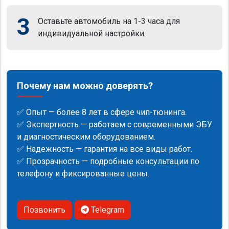
3
Оставьте автомобиль на 1-3 часа для
индивидуальной настройки.
Почему нам можно доверять?
✅ Опыт — более 8 лет в сфере чип-тюнинга.
✅ Экспертность — работаем с современными ЭБУ
и диагностическим оборудованием.
✅ Надежность — гарантия на все виды работ.
✅ Прозрачность — подробные консультации по
телефону и фиксированные цены.
Позвонить
Telegram