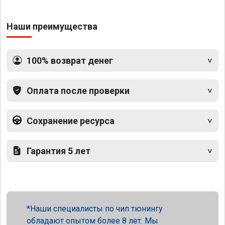
Наши преимущества
100% возврат денег
Оплата после проверки
Сохранение ресурса
Гарантия 5 лет
Наши специалисты по чип тюнингу
обладают опытом более 8 лет. Мы