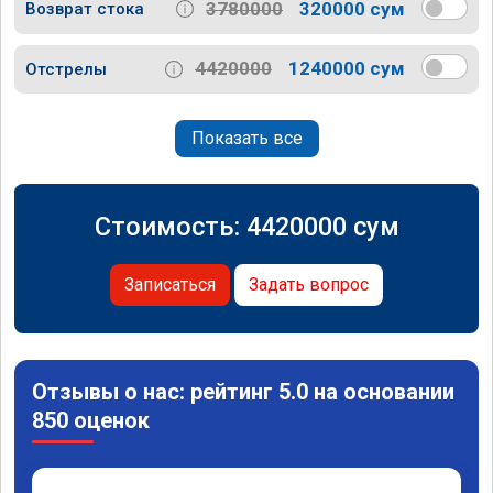
3780000
320000 сум
Возврат стока
4420000
1240000 сум
Отстрелы
Показать все
Стоимость:
4420000
сум
Записаться
Задать вопрос
Отзывы о нас: рейтинг 5.0 на основании
850 оценок