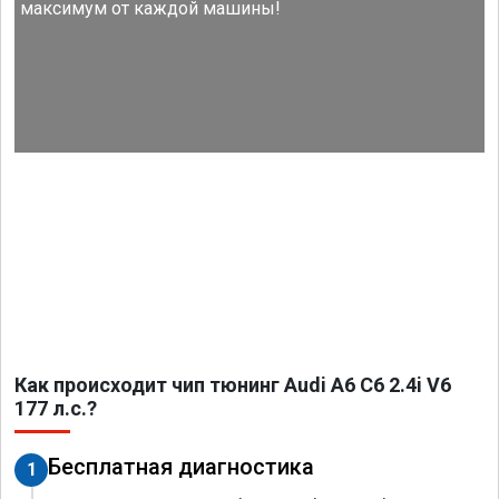
максимум от каждой машины!
Как происходит чип тюнинг Audi A6 C6 2.4i V6
177 л.с.?
Бесплатная диагностика
1