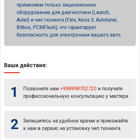
применяем только лицензионное
оборудование для диагностики (Launch,
Autel) и чип тюнинга (Flex, Kess 3, Autotuner,
Bitbox, PCMFlash), что гарантирует
безопасность для электроники вашего авто.
Ваши действия:
1
Позвоните нам
+998998702720
и получите
профессиональную консультацию у мастера.
2
Запишитесь на удобное время и приезжайте
к нам в сервис на установку чип тюнинга.