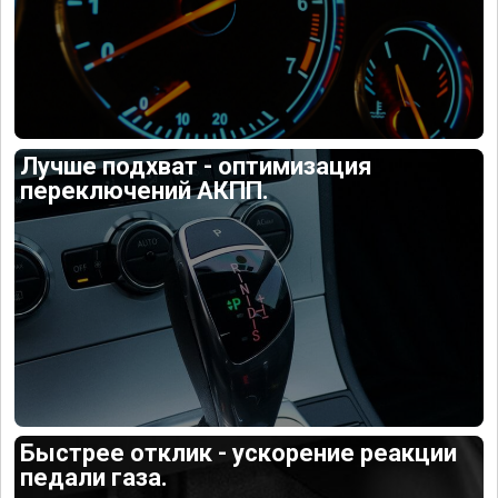
Лучше подхват - оптимизация
переключений АКПП.
Быстрее отклик - ускорение реакции
педали газа.