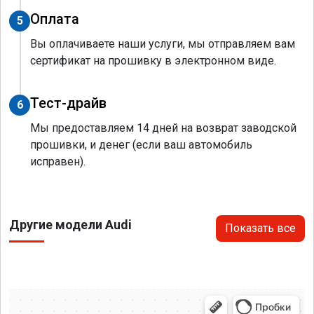
Оплата
5
Вы оплачиваете наши услуги, мы отправляем вам
сертификат на прошивку в электронном виде.
Тест-драйв
6
Мы предоставляем 14 дней на возврат заводской
прошивки, и денег (если ваш автомобиль
исправен).
Другие модели Audi
Показать все