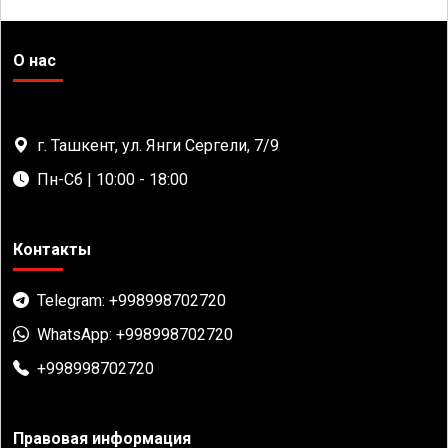
О нас
г. Ташкент, ул. Янги Сергели, 7/9
Пн-Сб | 10:00 - 18:00
Контакты
Telegram: +998998702720
WhatsApp: +998998702720
+998998702720
Правовая информация