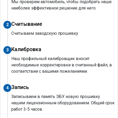
Мы проверим автомобиль, чтобы подобрать наше
наиболее эффективное решение для него.
Считывание
2
Считываем заводскую прошивку
Калибровка
3
Наш профильный калибровщик вносит
необходимые корректировки в считанный файл, в
соответствии с вашими пожеланиями.
Запись
4
Записываем в память ЭБУ новую прошивку
нашим лицензионным оборудованием. Общий срок
работ 3-5 часов.