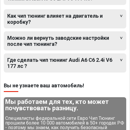
Как чип тюнинг влияет на двигатель и
коробку?
Можно ли вернуть заводские настройки
после чип тюнинга?
Где сделать чип тюнинг Audi A6 C6 2.4i V6
177 лс ?
Вы не узнаете ваш автомобиль!
Мы работаем для тех, кто может
почувствовать разницу.
Специалисты федеральной сети Евро Чип Тюнинг
прошили более 10 000 автомобилей в 50+ городах РФ
- поэтому мы знаем, как получить безопасный