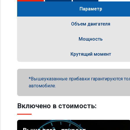
Параметр
Объем двигателя
Мощность
Крутящий момент
Вышеуказанные прибавки гарантируются то
автомобиле.
Включено в стоимость: