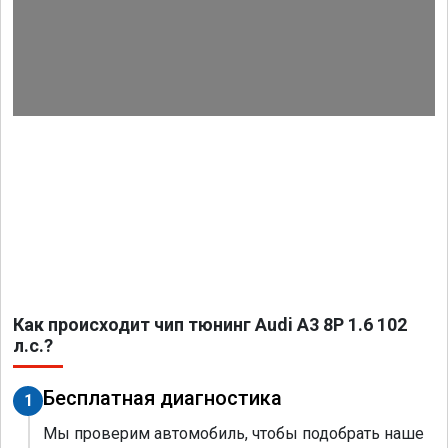
Как происходит чип тюнинг Audi A3 8P 1.6 102
л.с.?
Бесплатная диагностика
1
Мы проверим автомобиль, чтобы подобрать наше