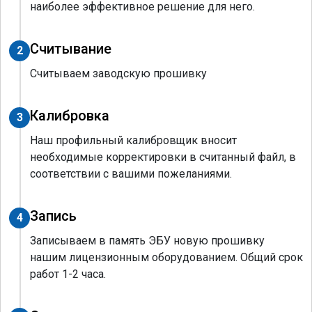
наиболее эффективное решение для него.
Считывание
2
Считываем заводскую прошивку
Калибровка
3
Наш профильный калибровщик вносит
необходимые корректировки в считанный файл, в
соответствии с вашими пожеланиями.
Запись
4
Записываем в память ЭБУ новую прошивку
нашим лицензионным оборудованием. Общий срок
работ 1-2 часа.