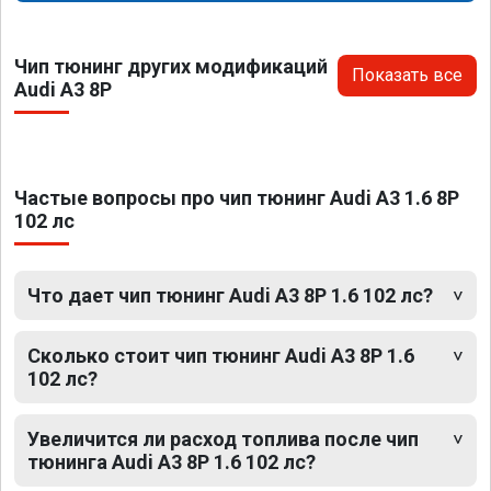
Чип тюнинг других модификаций
Показать все
Audi A3 8P
Частые вопросы про чип тюнинг Audi A3 1.6 8P
102 лс
Что дает чип тюнинг Audi A3 8P 1.6 102 лс?
Сколько стоит чип тюнинг Audi A3 8P 1.6
102 лс?
Увеличится ли расход топлива после чип
тюнинга Audi A3 8P 1.6 102 лс?