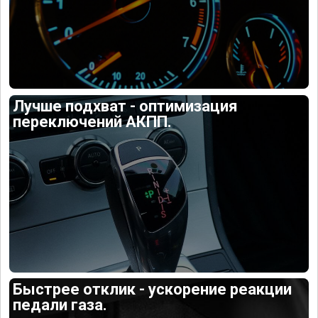
Лучше подхват - оптимизация
переключений АКПП.
Быстрее отклик - ускорение реакции
педали газа.