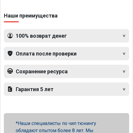
Наши преимущества
100% возврат денег
Оплата после проверки
Сохранение ресурса
Гарантия 5 лет
Наши специалисты по чип тюнингу
обладают опытом более 8 лет. Мы