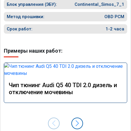
Блок управления (ЭБУ):
Continental_Simos_7_1
Метод прошивки:
OBD PCM
Срок работ:
1-2 часа
Примеры наших работ:
Чип тюнинг Audi Q5 40 TDI 2.0 дизель и
отключение мочевины