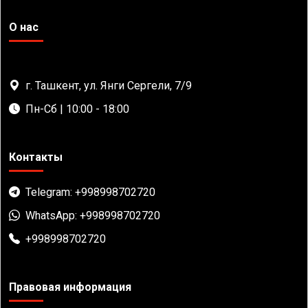
О нас
г. Ташкент, ул. Янги Сергели, 7/9
Пн-Сб | 10:00 - 18:00
Контакты
Telegram: +998998702720
WhatsApp: +998998702720
+998998702720
Правовая информация