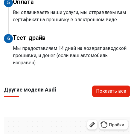
Оплата
5
Вы оплачиваете наши услуги, мы отправляем вам
сертификат на прошивку в электронном виде.
Тест-драйв
6
Мы предоставляем 14 дней на возврат заводской
прошивки, и денег (если ваш автомобиль
исправен).
Другие модели Audi
Показать все