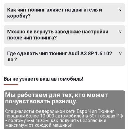
Как чип тюнинг влияет на двигатель и
коробку?
Можно ли вернуть заводские настройки
после чип тюнинга?
Где сделать чип тюнинг Audi A3 8P 1.6 102
лс ?
Вы не узнаете ваш автомобиль!
Мы работаем для тех, кто может
почувствовать разницу.
Специалисты федеральной сети Евро Чип Тюнинг
прошили более 10 000 автомобилей в 50+ городах РФ
- поэтому мы знаем, как получить безопасный
максимум от каждой машины!