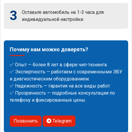
3
Оставьте автомобиль на 1-3 часа для
индивидуальной настройки.
Почему нам можно доверять?
✅ Опыт — более 8 лет в сфере чип-тюнинга.
✅ Экспертность — работаем с современными ЭБУ
и диагностическим оборудованием.
✅ Надежность — гарантия на все виды работ.
✅ Прозрачность — подробные консультации по
телефону и фиксированные цены.
Позвонить
Telegram