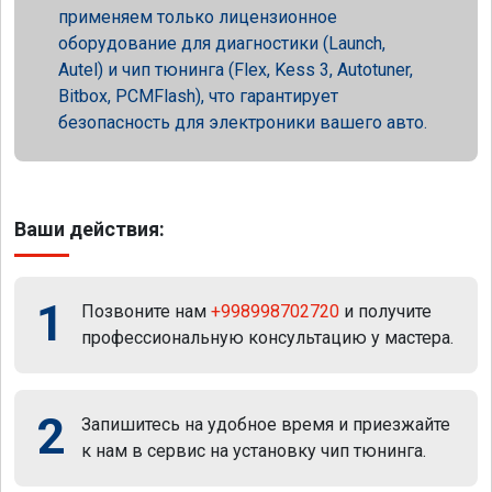
применяем только лицензионное
оборудование для диагностики (Launch,
Autel) и чип тюнинга (Flex, Kess 3, Autotuner,
Bitbox, PCMFlash), что гарантирует
безопасность для электроники вашего авто.
Ваши действия:
1
Позвоните нам
+998998702720
и получите
профессиональную консультацию у мастера.
2
Запишитесь на удобное время и приезжайте
к нам в сервис на установку чип тюнинга.