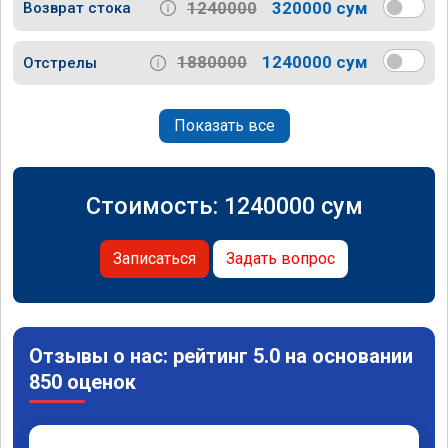
1240000
320000 сум
Возврат стока
1880000
1240000 сум
Отстрелы
Показать все
Стоимость:
1240000
сум
Записаться
Задать вопрос
Отзывы о нас: рейтинг 5.0 на основании
850 оценок