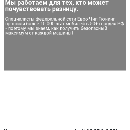
Мы работаем для тех, кто может
почувствовать разницу.
Специалисты федеральной сети Евро Чип Тюнинг
прошили более 10 000 автомобилей в 50+ городах РФ
- поэтому мы знаем, как получить безопасный
максимум от каждой машины!