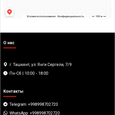
О нас
г. Ташкент, ул. Янги Сергели, 7/9
Пн-Сб | 10:00 - 18:00
Контакты
Telegram: +998998702720
WhatsApp: +998998702720