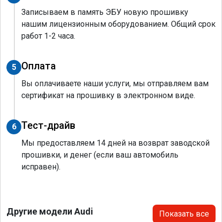
Записываем в память ЭБУ новую прошивку
нашим лицензионным оборудованием. Общий срок
работ 1-2 часа.
Оплата
5
Вы оплачиваете наши услуги, мы отправляем вам
сертификат на прошивку в электронном виде.
Тест-драйв
6
Мы предоставляем 14 дней на возврат заводской
прошивки, и денег (если ваш автомобиль
исправен).
Другие модели Audi
Показать все