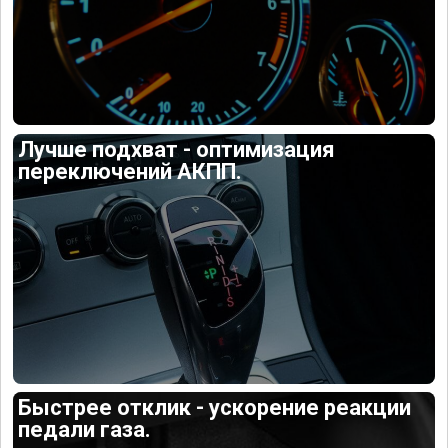
Лучше подхват - оптимизация
переключений АКПП.
Быстрее отклик - ускорение реакции
педали газа.