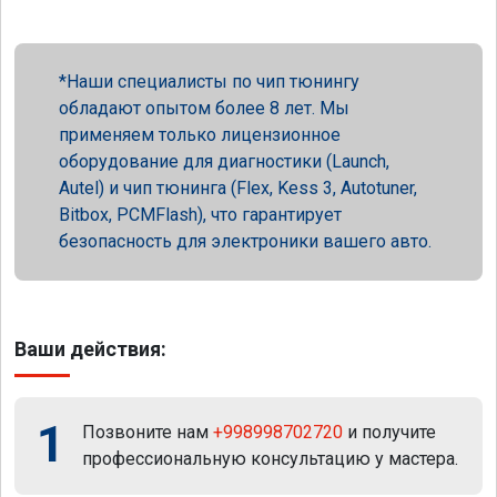
Наши специалисты по чип тюнингу
обладают опытом более 8 лет. Мы
применяем только лицензионное
оборудование для диагностики (Launch,
Autel) и чип тюнинга (Flex, Kess 3, Autotuner,
Bitbox, PCMFlash), что гарантирует
безопасность для электроники вашего авто.
Ваши действия:
1
Позвоните нам
+998998702720
и получите
профессиональную консультацию у мастера.