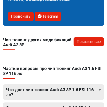
Позвонить
Telegram
Чип тюнинг других модификаций
Показать все
Audi A3 8P
Частые вопросы про чип тюнинг Audi A3 1.6 FSI
8P 116 лс
Что дает чип тюнинг Audi A3 8P 1.6 FSI 116
лс?