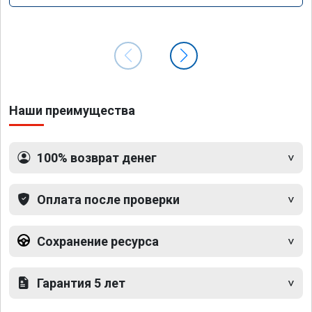
Наши преимущества
100% возврат денег
Оплата после проверки
Сохранение ресурса
Гарантия 5 лет