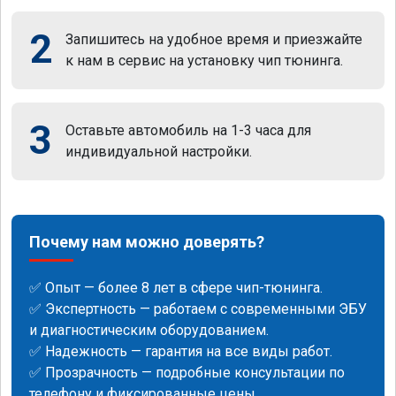
2
Запишитесь на удобное время и приезжайте
к нам в сервис на установку чип тюнинга.
3
Оставьте автомобиль на 1-3 часа для
индивидуальной настройки.
Почему нам можно доверять?
✅ Опыт — более 8 лет в сфере чип-тюнинга.
✅ Экспертность — работаем с современными ЭБУ
и диагностическим оборудованием.
✅ Надежность — гарантия на все виды работ.
✅ Прозрачность — подробные консультации по
телефону и фиксированные цены.