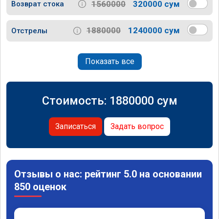
1560000
320000 сум
Возврат стока
1880000
1240000 сум
Отстрелы
Показать все
Стоимость:
1880000
сум
Записаться
Задать вопрос
Отзывы о нас: рейтинг 5.0 на основании
850 оценок