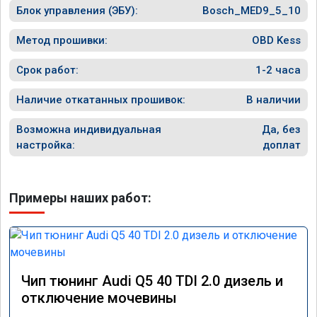
Блок управления (ЭБУ):
Bosch_MED9_5_10
Метод прошивки:
OBD Kess
Срок работ:
1-2 часа
Наличие откатанных прошивок:
В наличии
Возможна индивидуальная
Да, без
настройка:
доплат
Примеры наших работ:
Чип тюнинг Audi Q5 40 TDI 2.0 дизель и
отключение мочевины