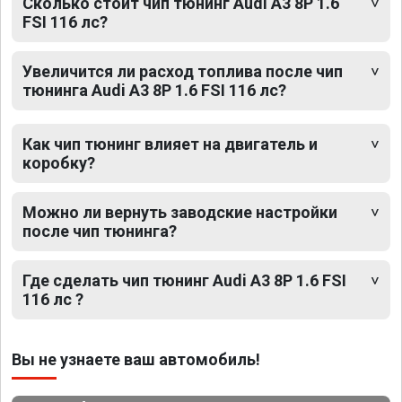
Сколько стоит чип тюнинг Audi A3 8P 1.6
FSI 116 лс?
Увеличится ли расход топлива после чип
тюнинга Audi A3 8P 1.6 FSI 116 лс?
Как чип тюнинг влияет на двигатель и
коробку?
Можно ли вернуть заводские настройки
после чип тюнинга?
Где сделать чип тюнинг Audi A3 8P 1.6 FSI
116 лс ?
Вы не узнаете ваш автомобиль!